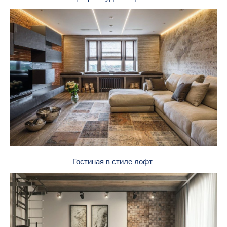
Гостиная в стиле лофт