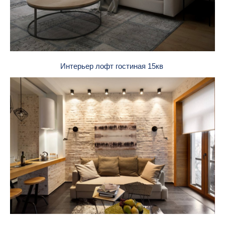
Интерьер лофт гостиная 15кв