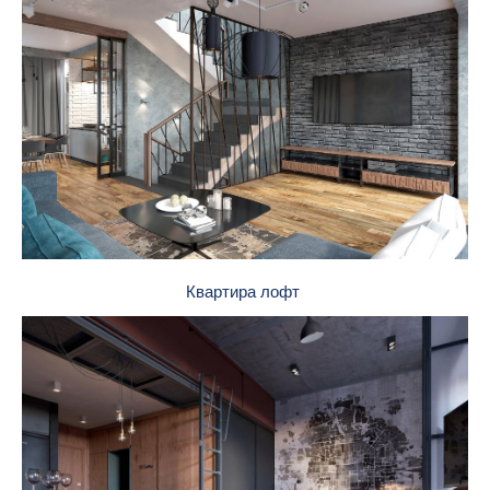
Квартира лофт