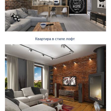
Квартира в стиле лофт