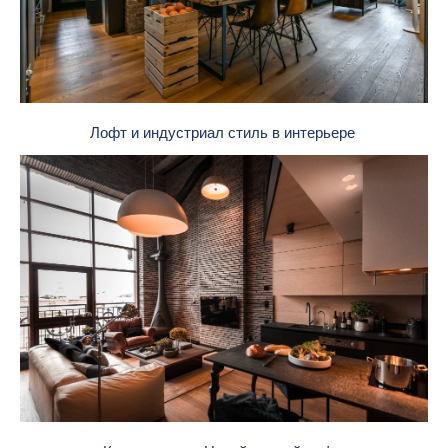
Лофт и индустриал стиль в интерьере