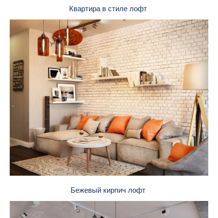
Квартира в стиле лофт
Бежевый кирпич лофт