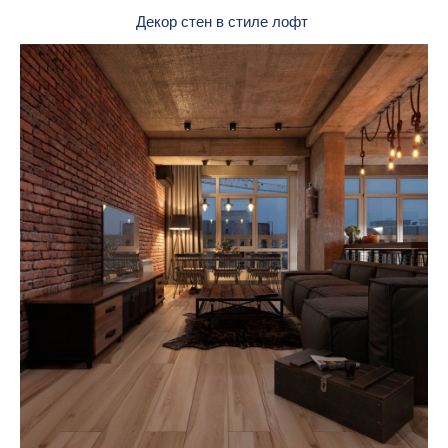
Декор стен в стиле лофт