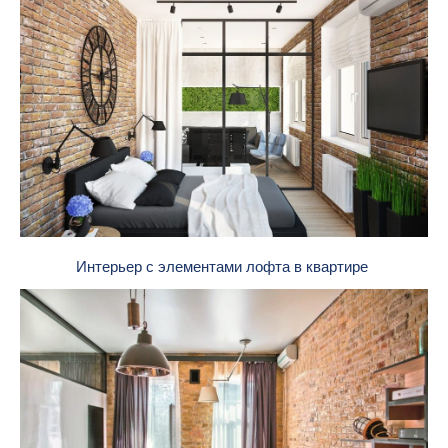
Интерьер с элементами лофта в квартире