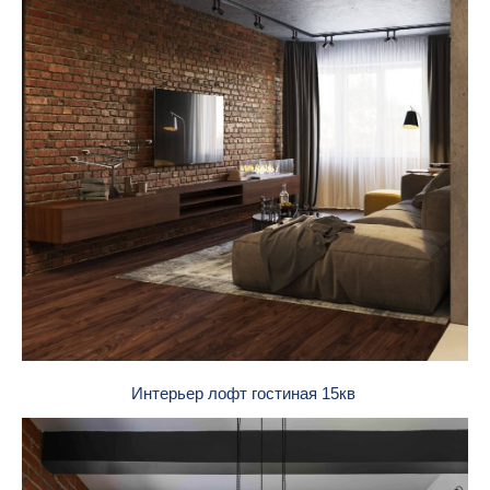
Интерьер лофт гостиная 15кв