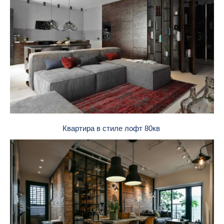
Квартира в стиле лофт 80кв