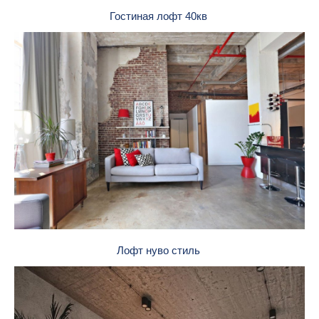
Гостиная лофт 40кв
Лофт нуво стиль