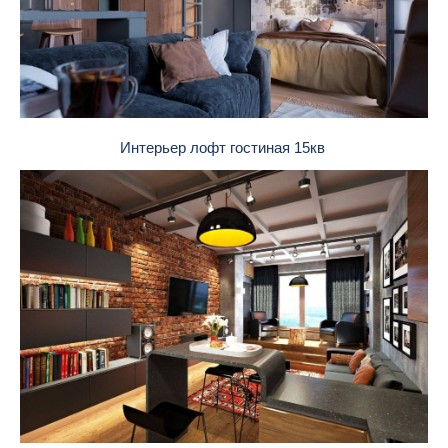
Интерьер лофт гостиная 15кв