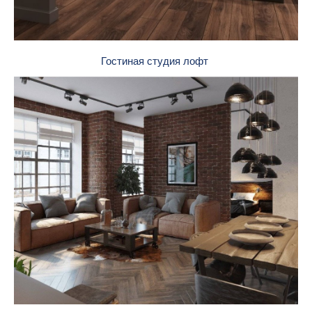
Гостиная студия лофт