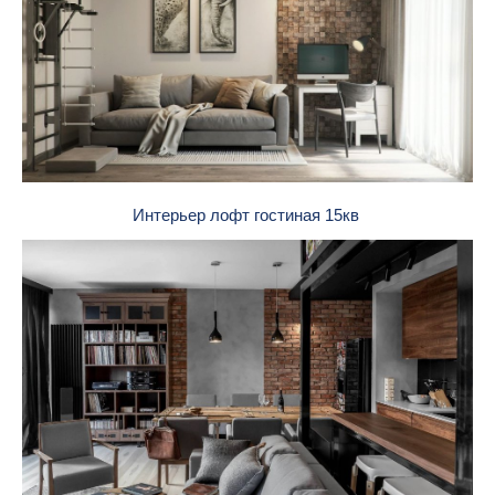
Интерьер лофт гостиная 15кв