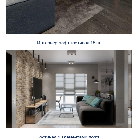
Интерьер лофт гостиная 15кв
Гостиная с элементами лофт