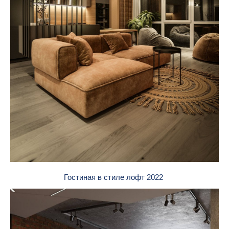
Гостиная в стиле лофт 2022