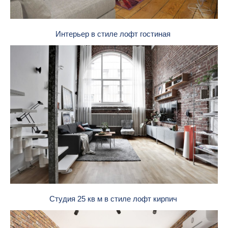
Интерьер в стиле лофт гостиная
Студия 25 кв м в стиле лофт кирпич