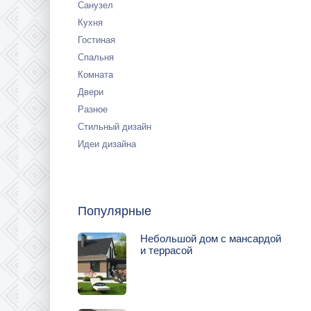
Санузел
Кухня
Гостиная
Спальня
Комната
Двери
Разное
Стильный дизайн
Идеи дизайна
Популярные
Небольшой дом с мансардой
и террасой