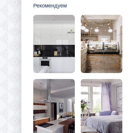
Рекомендуем