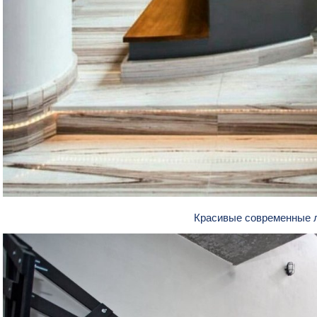
Красивые современные