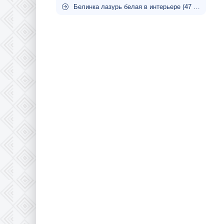
Белинка лазурь белая в интерьере (47 фото)