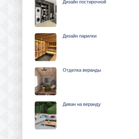
Дизайн постирочной
Дизайн парилки
Отделка веранды
Диван на веранду