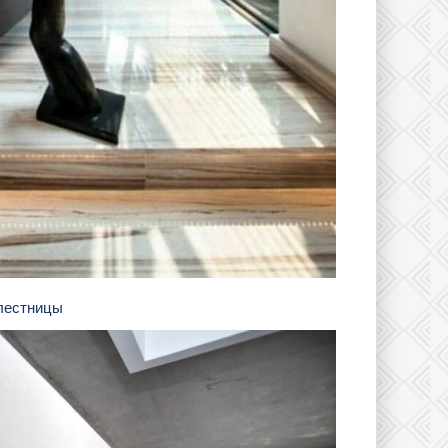
 лестницы