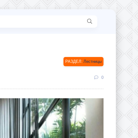
Лестницы
0