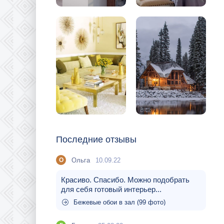
Последние отзывы
Ольга
10.09.22
О
Красиво. Спасибо. Можно подобрать
для себя готовый интерьер...
Бежевые обои в зал (99 фото)