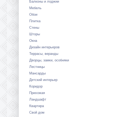
Балконы и лоджии
Мебель
Обои
Плитка
Стены
Шторы
Окна
Дизайн интерьеров
Террасы, веранды
Дворцы, замки, особняки
Лестницы
Мансарды
Детский интерьер
Коридор
Прихожая
Ландшафт
Квартира
Свой дом