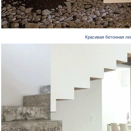
Красивая бетонная л