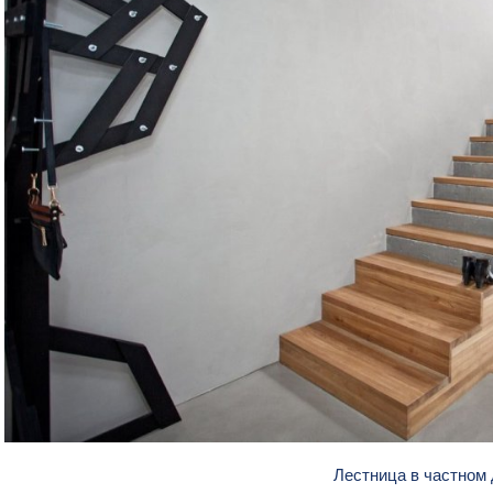
Лестница в частном