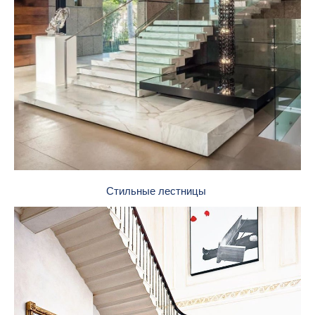
Стильные лестницы