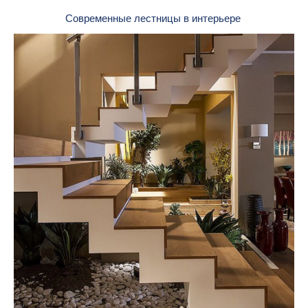
Современные лестницы в интерьере