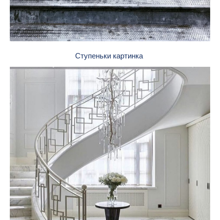
Ступеньки картинка