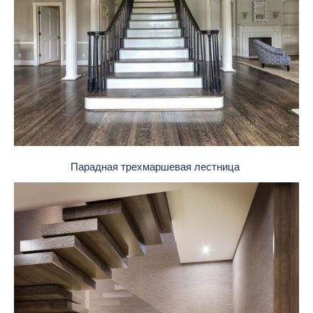
Парадная трехмаршевая лестница