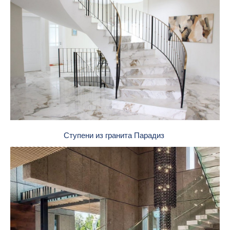
Ступени из гранита Парадиз