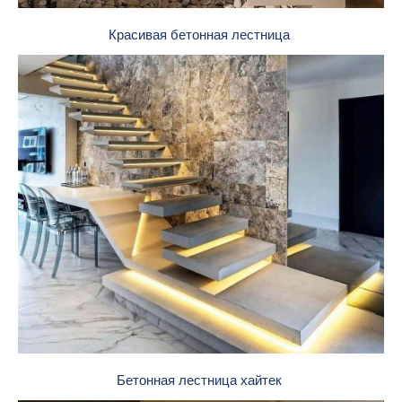
Красивая бетонная лестница
Бетонная лестница хайтек