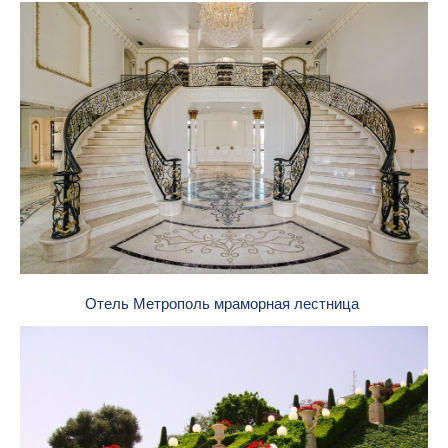
Отель Метрополь мраморная лестница