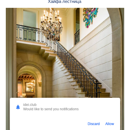
Хайфа лестница
idei.club
Would like to send you notifications
Discard
Allow