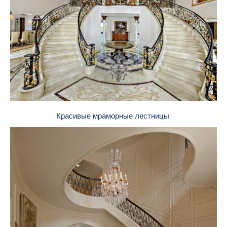
Красивые мраморные лестницы