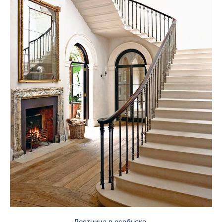
Лестница в особняке