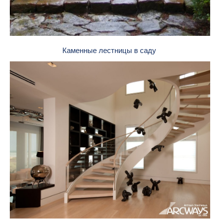
Каменные лестницы в саду