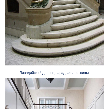
Ливадийский дворец парадная лестницы