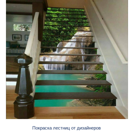
Покраска лестниц от дизайнеров