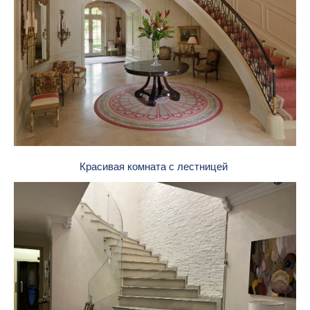
Красивая комната с лестницей