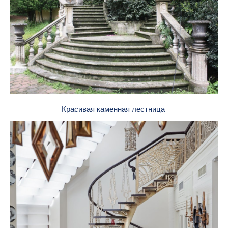
Красивая каменная лестница