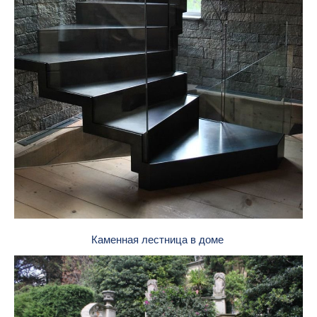
Каменная лестница в доме