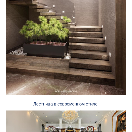
Лестница в современном стиле