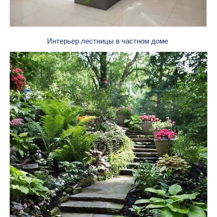
Интерьер лестницы в частном доме