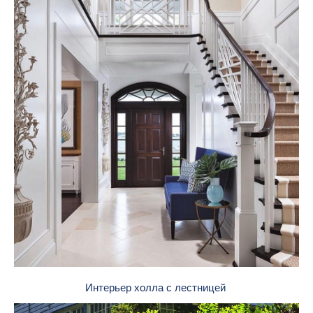
Интерьер холла с лестницей