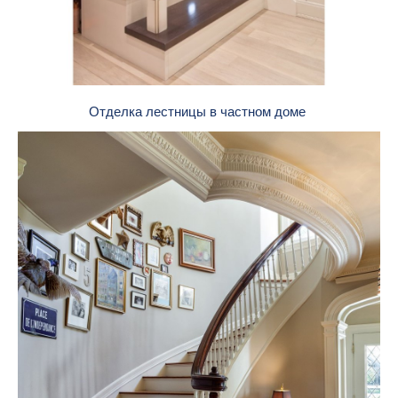
Отделка лестницы в частном доме