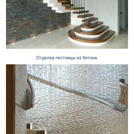
Отделка лестницы из бетона