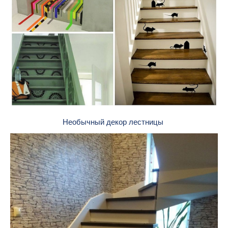
Необычный декор лестницы