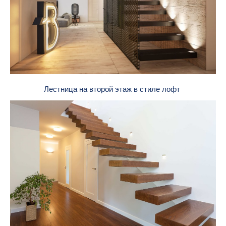
Лестница на второй этаж в стиле лофт