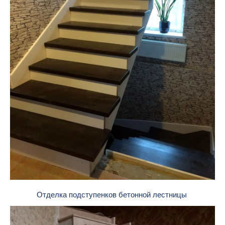
Отделка подступенков бетонной лестницы