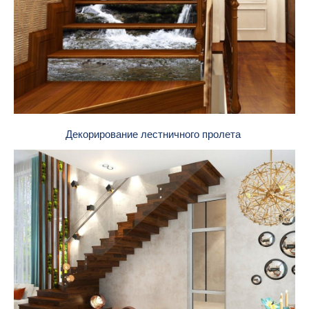
Декорирование лестничного пролета