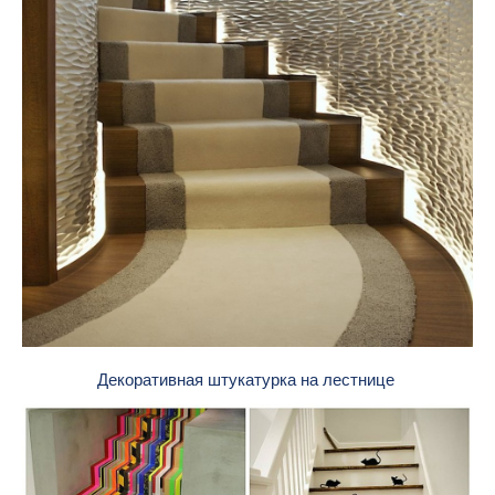
Декоративная штукатурка на лестнице