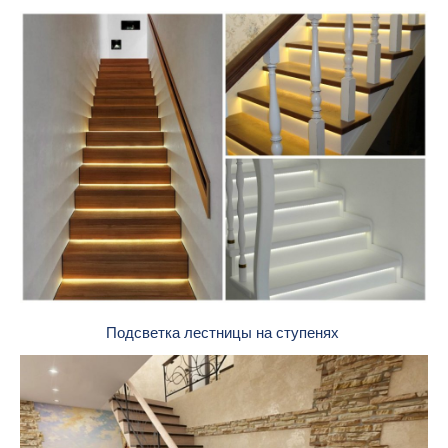
Подсветка лестницы на ступенях