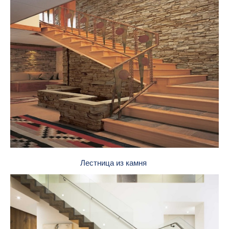
Лестница из камня