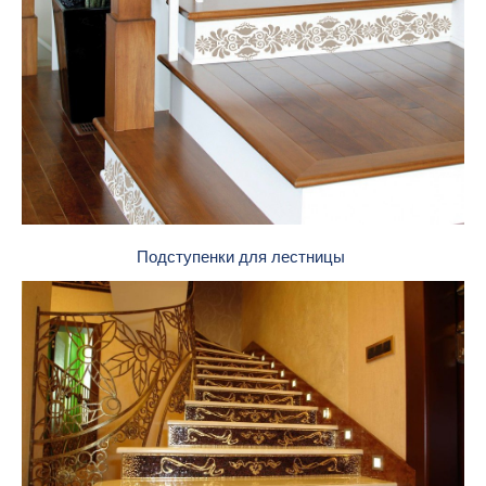
Подступенки для лестницы