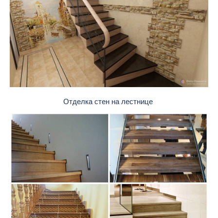
Отделка стен на лестнице