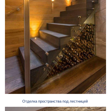
Отделка пространства под лестницей