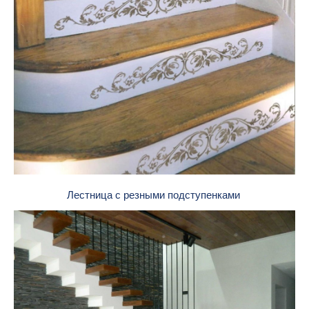
Лестница с резными подступенками