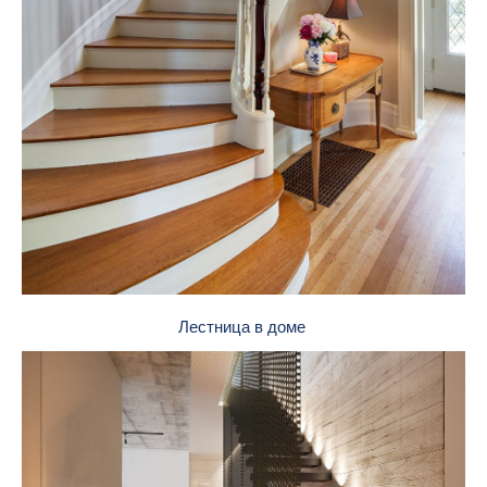
Лестница в доме