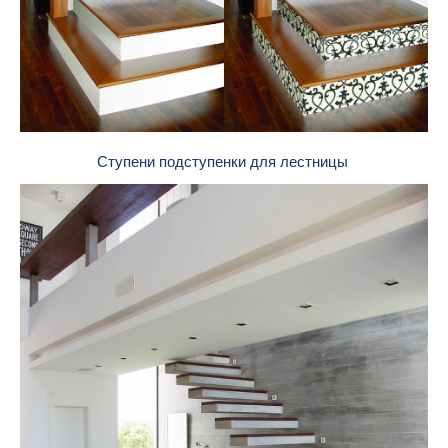
Ступени подступенки для лестницы