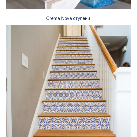
Crema Nova ступени