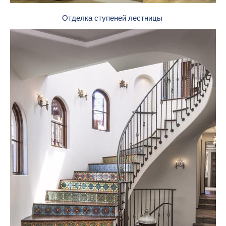
Отделка ступеней лестницы