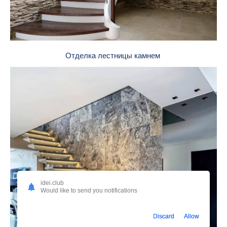
Отделка лестницы камнем
idei.club
Would like to send you notifications
Discard
Allow