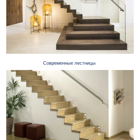
Современные лестницы