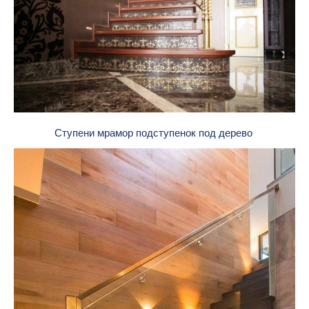
Ступени мрамор подступенок под дерево