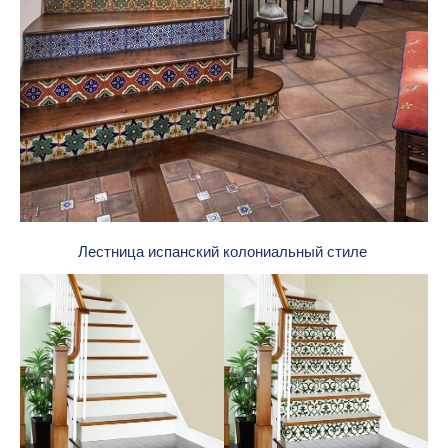
Лестница испанский колониальный стиле