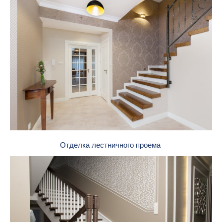
Отделка лестничного проема