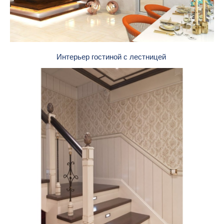
Интерьер гостиной с лестницей