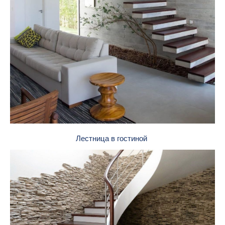
Лестница в гостиной