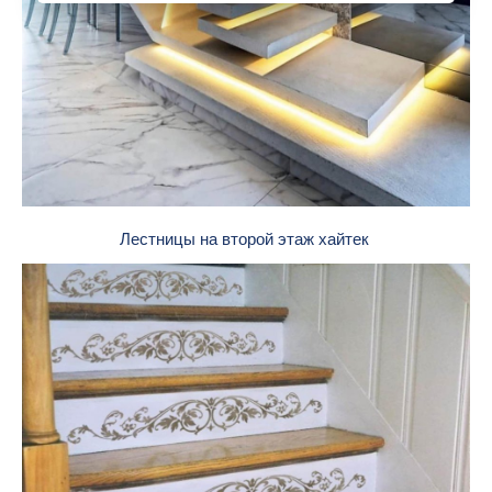
Лестницы на второй этаж хайтек