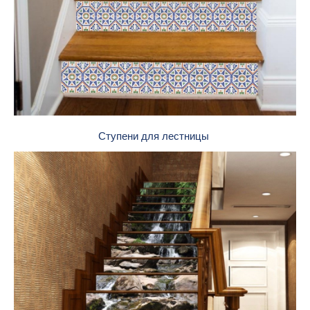
Ступени для лестницы