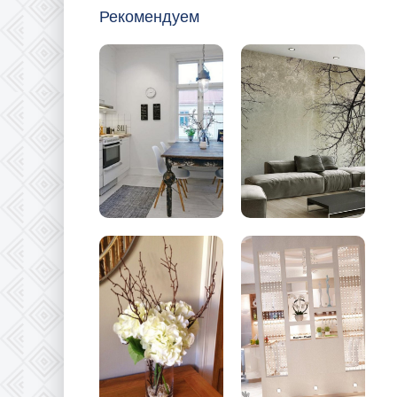
Рекомендуем