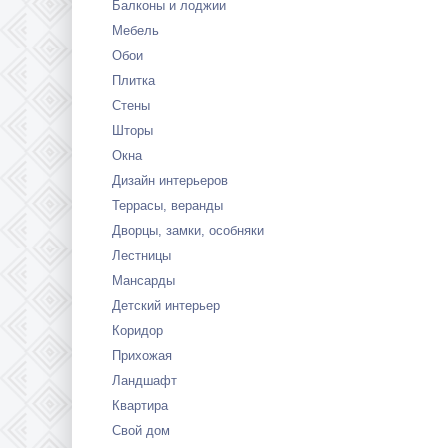
Балконы и лоджии
Мебель
Обои
Плитка
Стены
Шторы
Окна
Дизайн интерьеров
Террасы, веранды
Дворцы, замки, особняки
Лестницы
Мансарды
Детский интерьер
Коридор
Прихожая
Ландшафт
Квартира
Свой дом