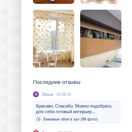
Последние отзывы
Ольга
10.09.22
О
Красиво. Спасибо. Можно подобрать
для себя готовый интерьер...
Бежевые обои в зал (99 фото)