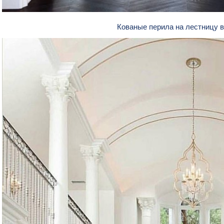
Кованые перила на лестницу 