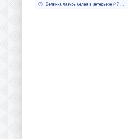
Белинка лазурь белая в интерьере (47 фото)