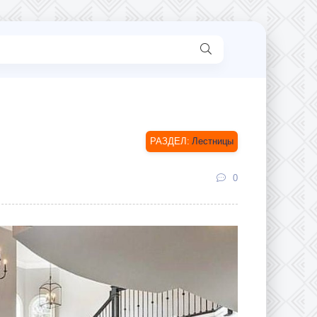
Лестницы
0