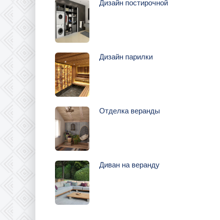
Дизайн постирочной
Дизайн парилки
Отделка веранды
Диван на веранду