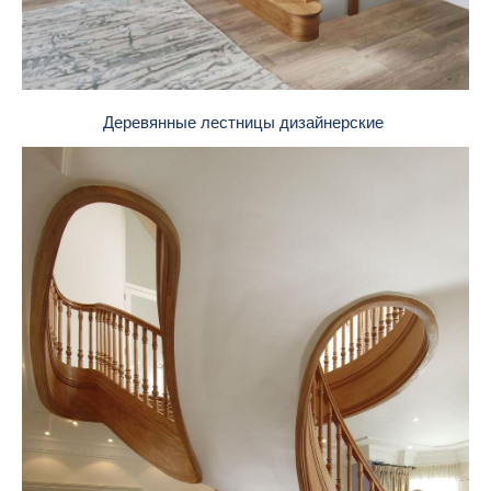
Деревянные лестницы дизайнерские