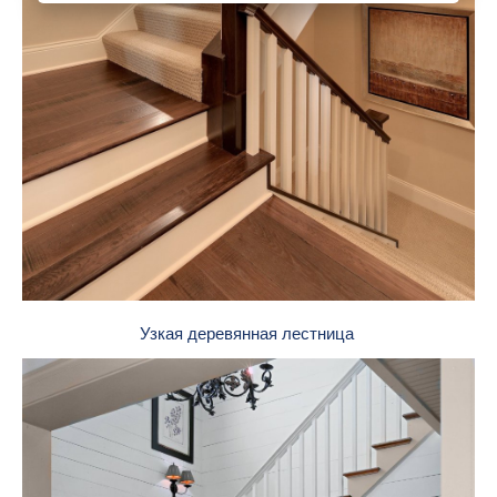
Узкая деревянная лестница