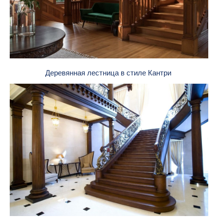
Деревянная лестница в стиле Кантри