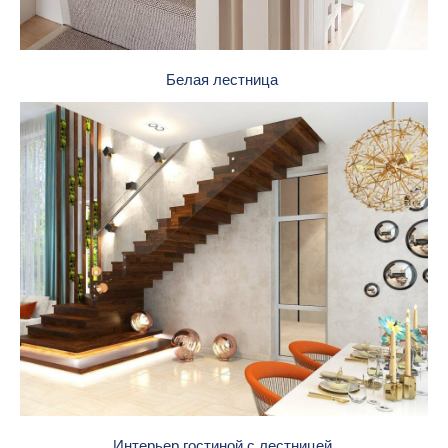
Белая лестница
Интерьер гостиной с лестницей