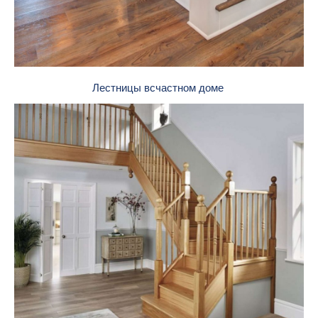
Лестницы всчастном доме