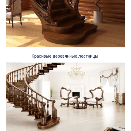
Красивые деревянные лестницы