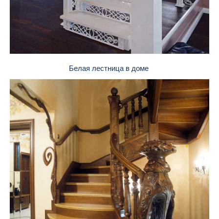
Белая лестница в доме