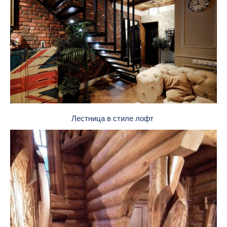
Лестница в стиле лофт