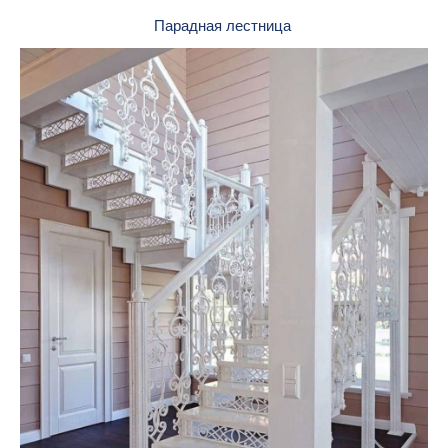
Парадная лестница