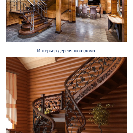
Интерьер деревянного дома