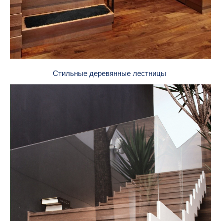
Стильные деревянные лестницы