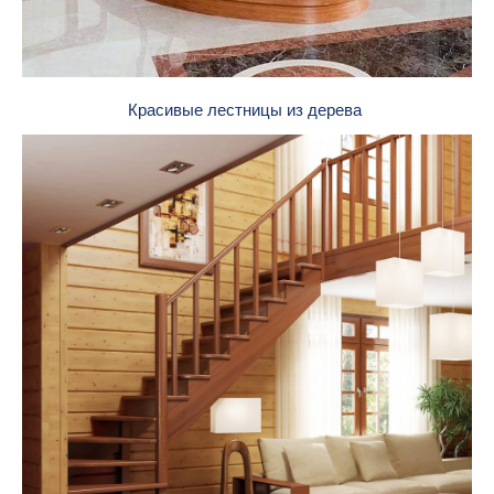
Красивые лестницы из дерева