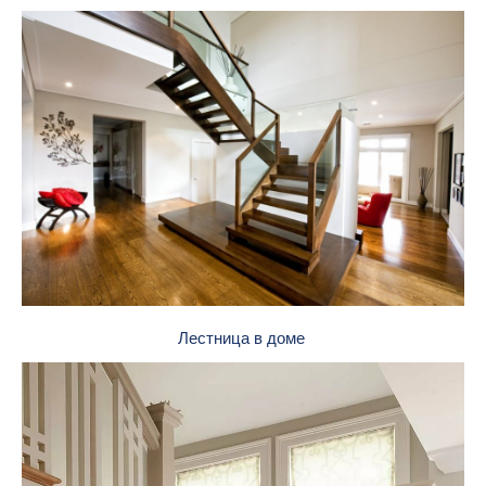
Лестница в доме