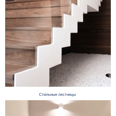
Стильные лестницы