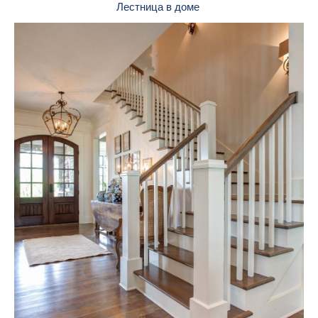
Лестница в доме