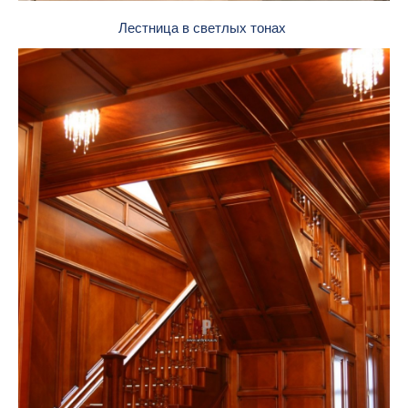
Лестница в светлых тонах