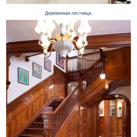
Деревянная лестница