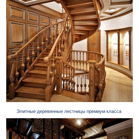
Элитные деревянные лестницы премиум класса