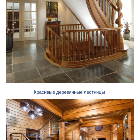
Красивые деревянные лестницы