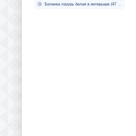
Белинка лазурь белая в интерьере (47 фото)