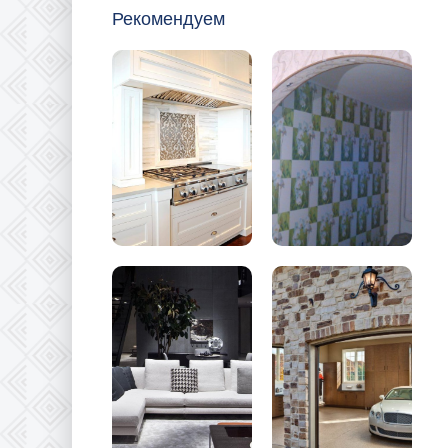
Рекомендуем