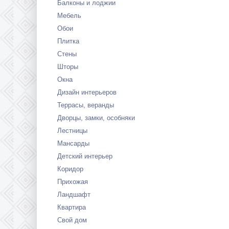
Балконы и лоджии
Мебель
Обои
Плитка
Стены
Шторы
Окна
Дизайн интерьеров
Террасы, веранды
Дворцы, замки, особняки
Лестницы
Мансарды
Детский интерьер
Коридор
Прихожая
Ландшафт
Квартира
Свой дом