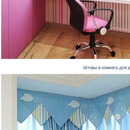
Шторы в комнату для 