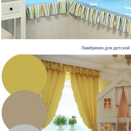
Ламбрекен для детской