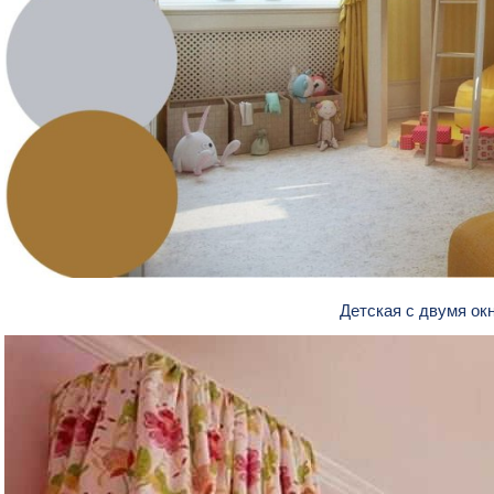
Детская с двумя о