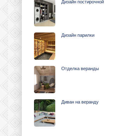
Дизайн постирочной
Дизайн парилки
Отделка веранды
Диван на веранду