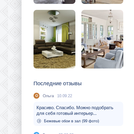
Последние отзывы
Ольга
10.09.22
О
Красиво. Спасибо. Можно подобрать
для себя готовый интерьер...
Бежевые обои в зал (99 фото)