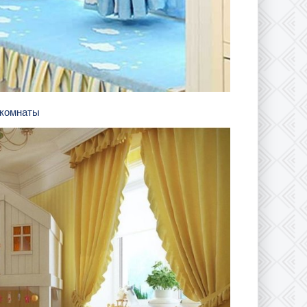
 комнаты