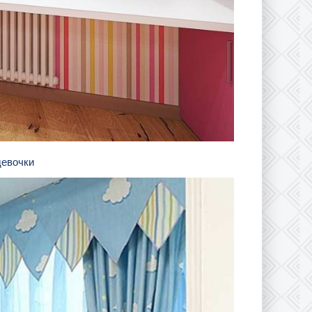
девочки