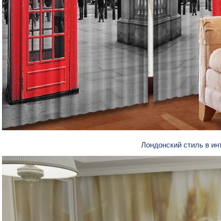
Лондонский стиль в и