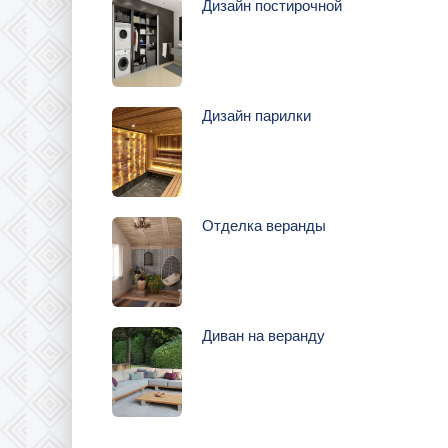
Дизайн постирочной
Дизайн парилки
Отделка веранды
Диван на веранду