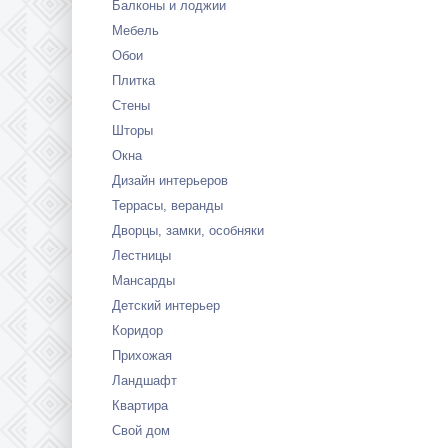
Балконы и лоджии
Мебель
Обои
Плитка
Стены
Шторы
Окна
Дизайн интерьеров
Террасы, веранды
Дворцы, замки, особняки
Лестницы
Мансарды
Детский интерьер
Коридор
Прихожая
Ландшафт
Квартира
Свой дом