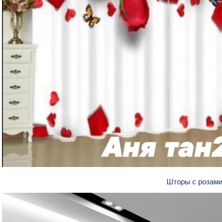
Шторы с розам