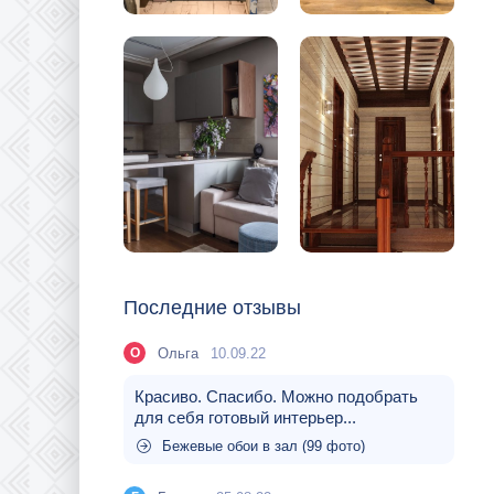
Последние отзывы
Ольга
10.09.22
О
Красиво. Спасибо. Можно подобрать
для себя готовый интерьер...
Бежевые обои в зал (99 фото)