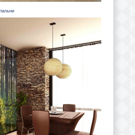
спальни