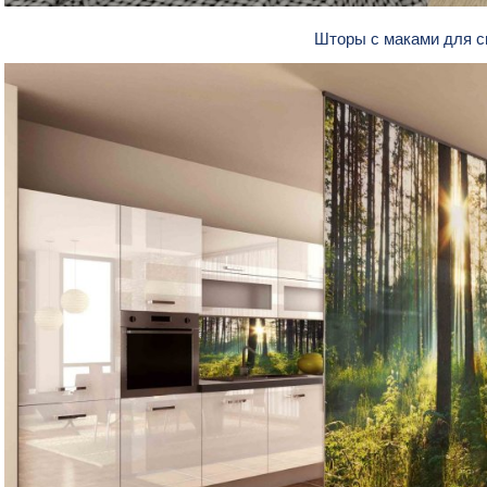
Шторы с маками для 