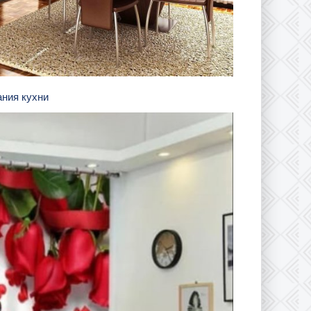
ания кухни