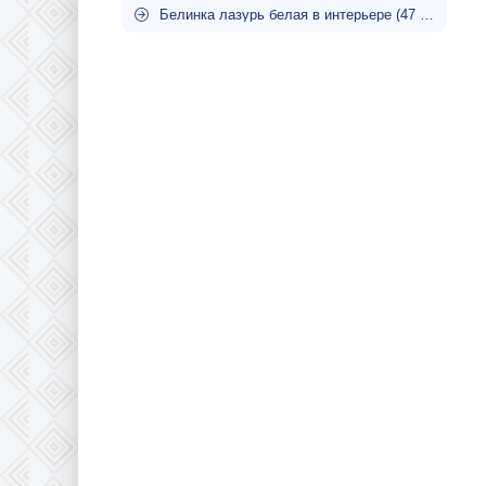
Белинка лазурь белая в интерьере (47 фото)