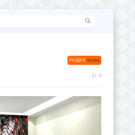
Шторы
0