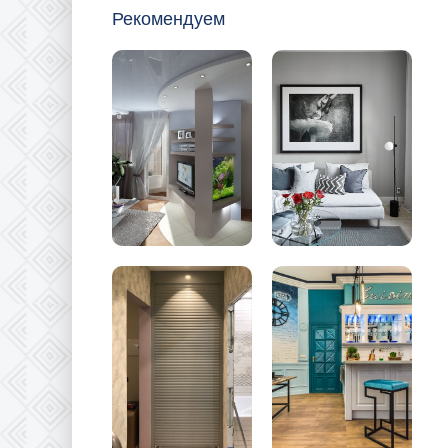
Рекомендуем