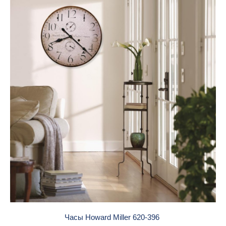
Часы Howard Miller 620-396