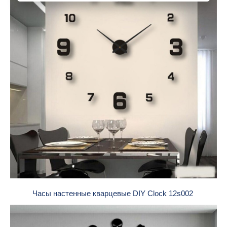
Часы настенные кварцевые DIY Clock 12s002