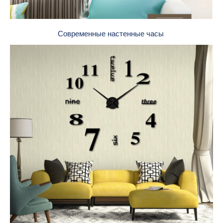
Современные настенные часы