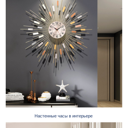
Настенные часы в интерьере