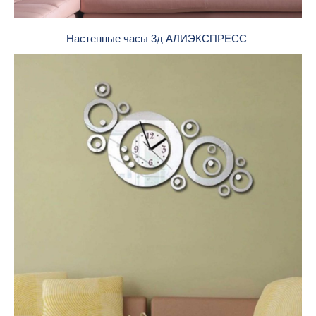
Настенные часы 3д АЛИЭКСПРЕСС