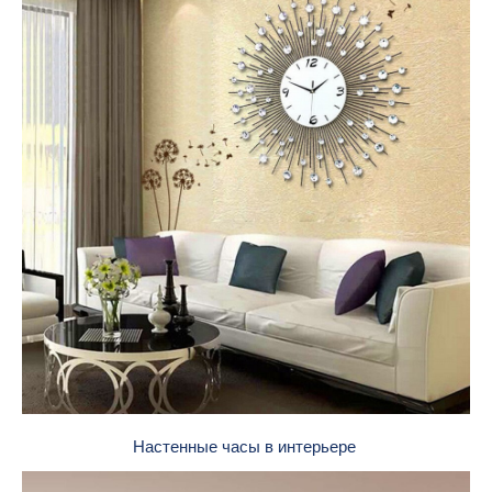
Настенные часы в интерьере