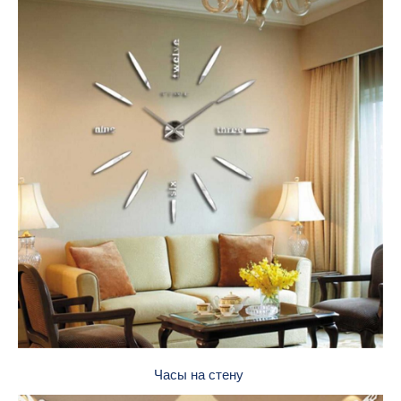
Часы на стену