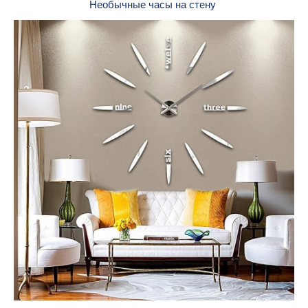
Необычные часы на стену