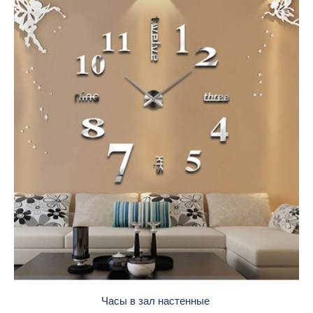
Часы в зал настенные