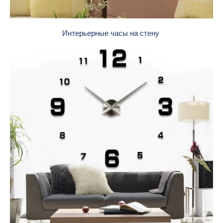
Интерьерные часы на стену