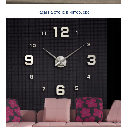
Часы на стене в интерьере