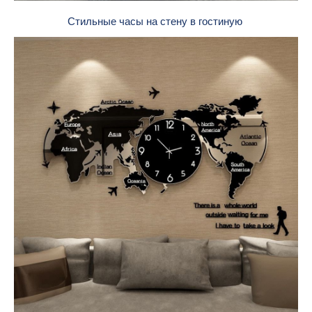
Стильные часы на стену в гостиную