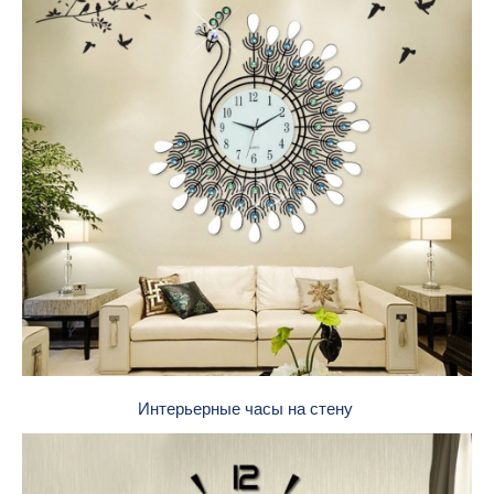
Интерьерные часы на стену