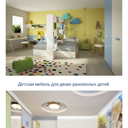
Детская мебель для двоих разнополых детей