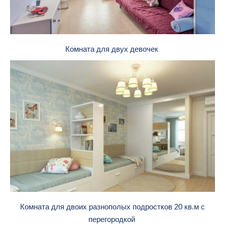
Комната для двух девочек
Комната для двоих разнополых подростков 20 кв.м с
перегородкой