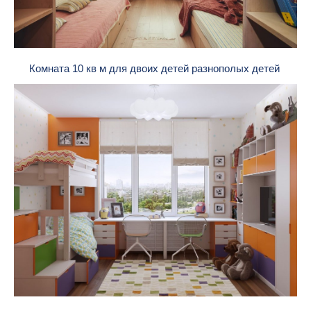
Комната 10 кв м для двоих детей разнополых детей