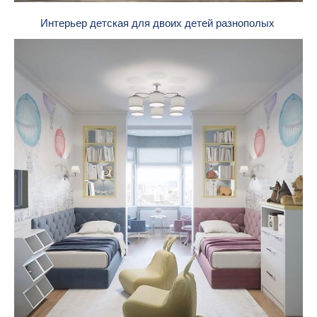
Интерьер детская для двоих детей разнополых