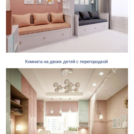
Комната на двоих детей с перегородкой