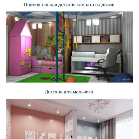
Прямоугольная детская комната на двоих
Детская для мальчика