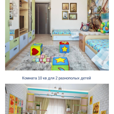
Комната 10 кв для 2 разнополых детей