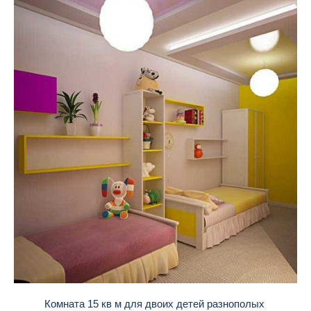
Комната 15 кв м для двоих детей разнополых