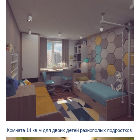
Комната 14 кв м для двоих детей разнополых подростков