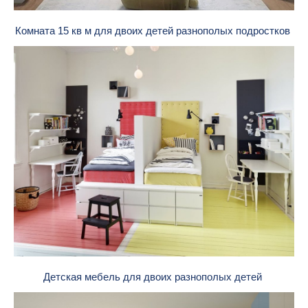
Комната 15 кв м для двоих детей разнополых подростков
Детская мебель для двоих разнополых детей