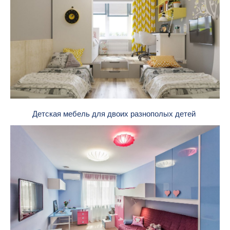
Детская мебель для двоих разнополых детей