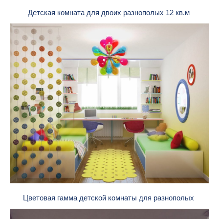
Детская комната для двоих разнополых 12 кв.м
Цветовая гамма детской комнаты для разнополых