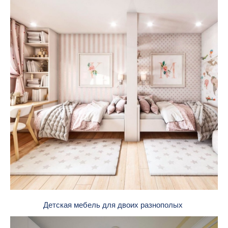
Детская мебель для двоих разнополых