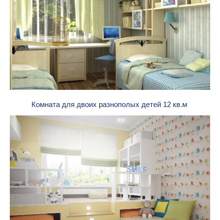
Комната для двоих разнополых детей 12 кв.м