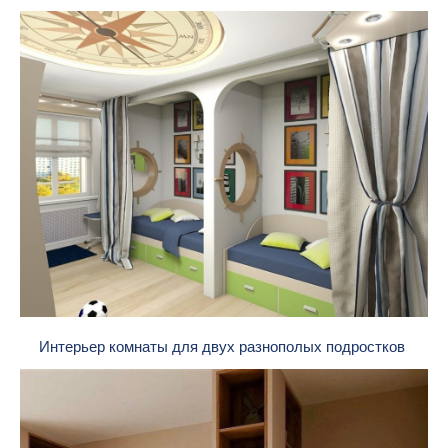
Интерьер комнаты для двух разнополых подростков