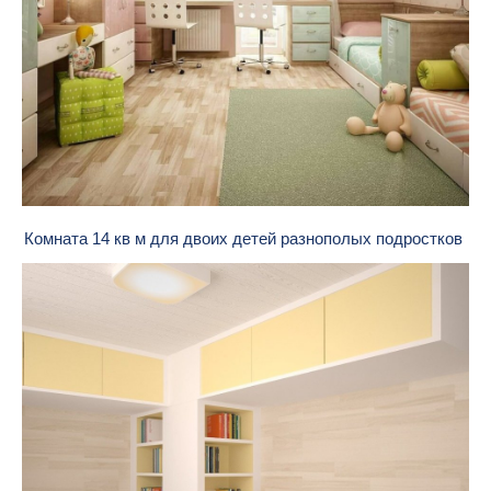
Комната 14 кв м для двоих детей разнополых подростков