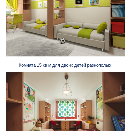
Комната 15 кв м для двоих детей разнополых