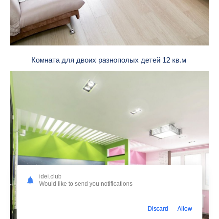
Комната для двоих разнополых детей 12 кв.м
idei.club
Would like to send you notifications
Discard
Allow