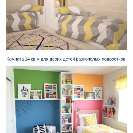
Комната 14 кв м для двоих детей разнополых подростков