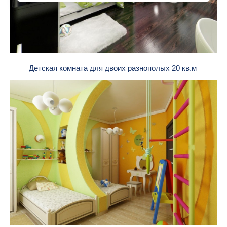
Детская комната для двоих разнополых 20 кв.м