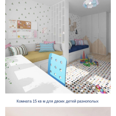
Комната 15 кв м для двоих детей разнополых