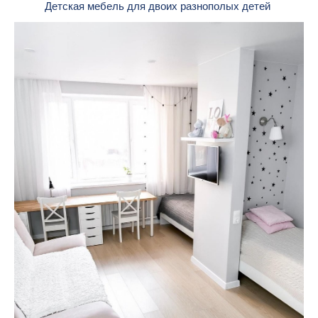
Детская мебель для двоих разнополых детей