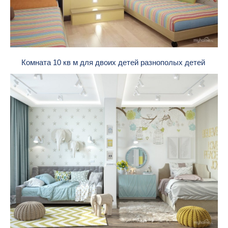
Комната 10 кв м для двоих детей разнополых детей