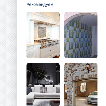
Рекомендуем