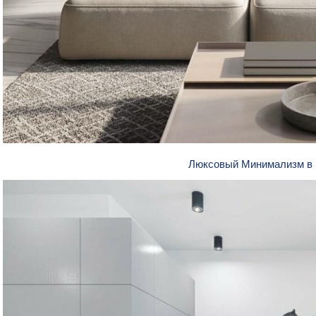
Люксовый Минимализм в 