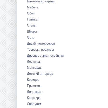
Балконы и лоджии
Мебель
Обои
Плитка
Стены
Шторы
Окна
Дизайн интерьеров
Террасы, веранды
Дворцы, замки, особняки
Лестницы
Мансарды
Детский интерьер
Коридор
Прихожая
Ландшафт
Квартира
Свой дом