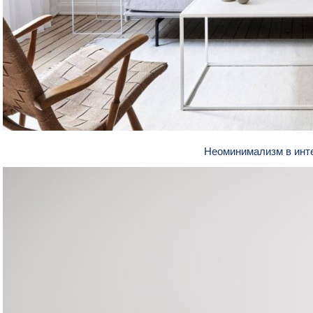
Неоминимализм в инт