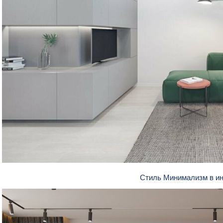
Стиль Минимализм в и