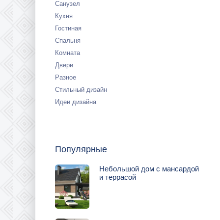
Санузел
Кухня
Гостиная
Спальня
Комната
Двери
Разное
Стильный дизайн
Идеи дизайна
Популярные
Небольшой дом с мансардой
и террасой