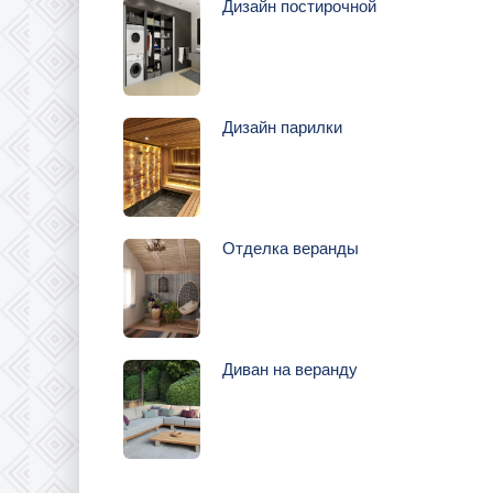
Дизайн постирочной
Дизайн парилки
Отделка веранды
Диван на веранду