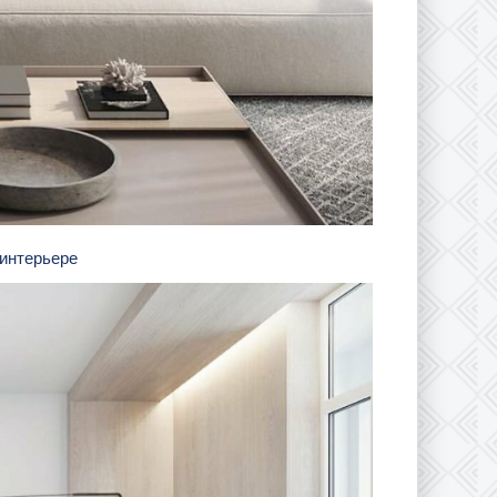
интерьере