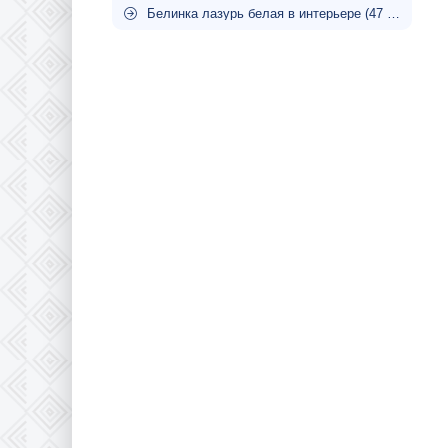
Белинка лазурь белая в интерьере (47 фото)