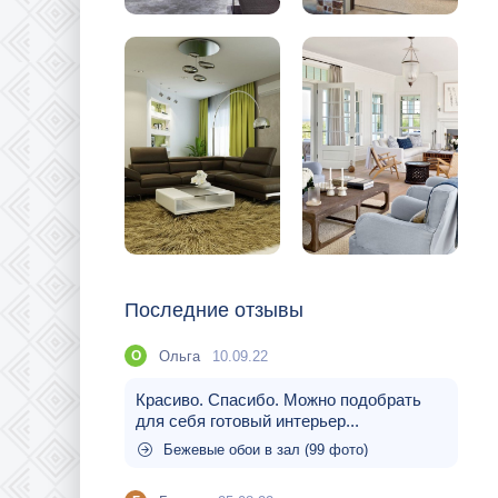
Последние отзывы
Ольга
10.09.22
О
Красиво. Спасибо. Можно подобрать
для себя готовый интерьер...
Бежевые обои в зал (99 фото)