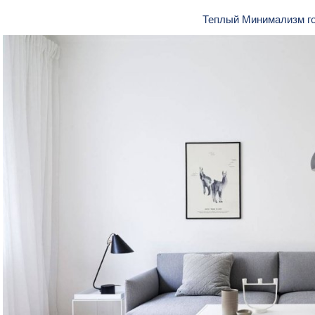
Теплый Минимализм г