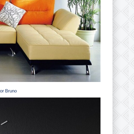
or Bruno