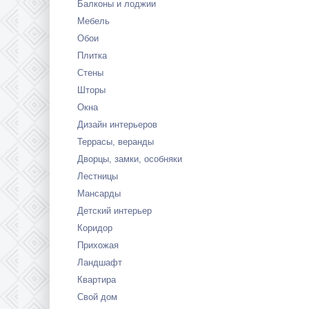
Балконы и лоджии
Мебель
Обои
Плитка
Стены
Шторы
Окна
Дизайн интерьеров
Террасы, веранды
Дворцы, замки, особняки
Лестницы
Мансарды
Детский интерьер
Коридор
Прихожая
Ландшафт
Квартира
Свой дом