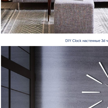
DIY Clock настенные 3d 