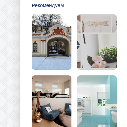
Рекомендуем