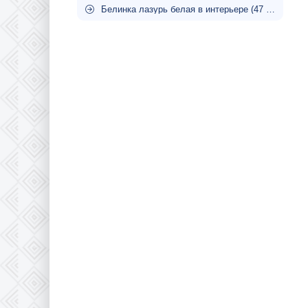
Белинка лазурь белая в интерьере (47 фото)