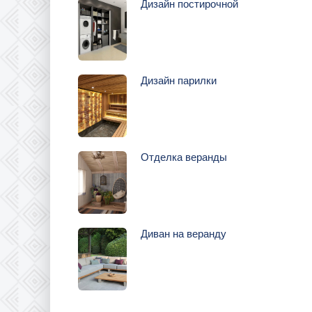
Дизайн постирочной
Дизайн парилки
Отделка веранды
Диван на веранду