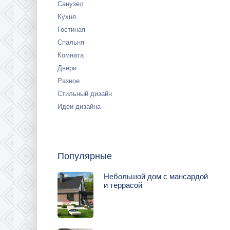
Санузел
Кухня
Гостиная
Спальня
Комната
Двери
Разное
Стильный дизайн
Идеи дизайна
Популярные
Небольшой дом с мансардой
и террасой