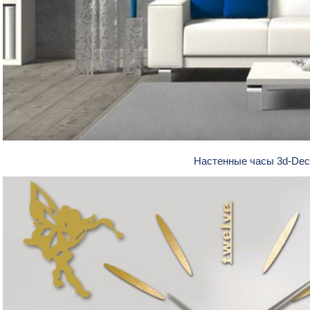
Настенные часы 3d-Dec