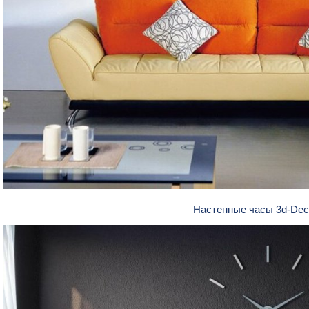
Настенные часы 3d-Dec