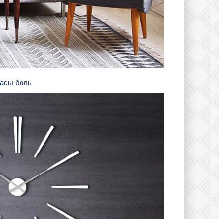
часы боль