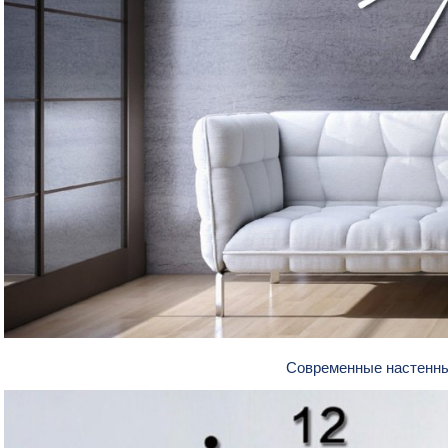
Современные настенн