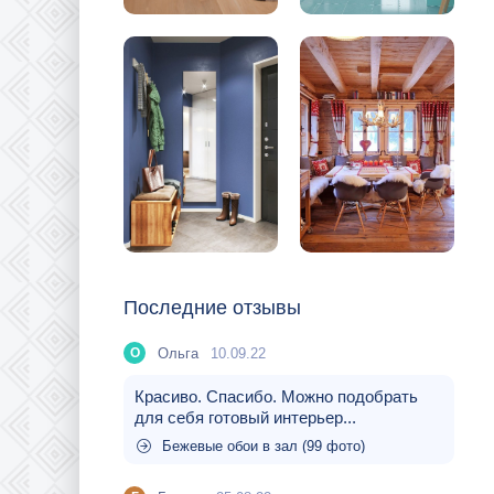
Последние отзывы
Ольга
10.09.22
О
Красиво. Спасибо. Можно подобрать
для себя готовый интерьер...
Бежевые обои в зал (99 фото)