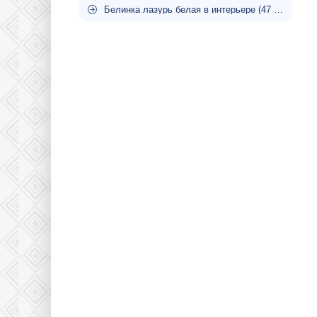
Белинка лазурь белая в интерьере (47 фото)