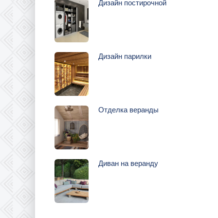
Дизайн постирочной
Дизайн парилки
Отделка веранды
Диван на веранду