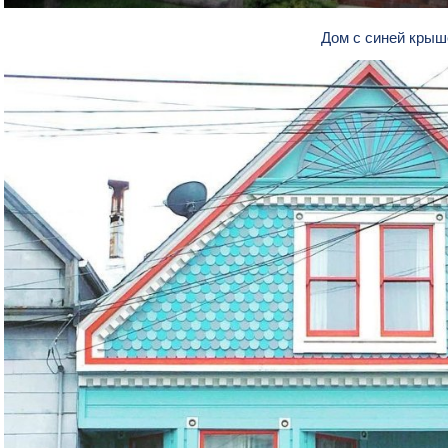
Дом с синей кры