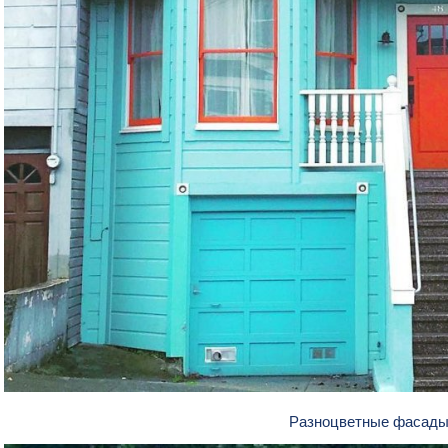
Разноцветные фасад