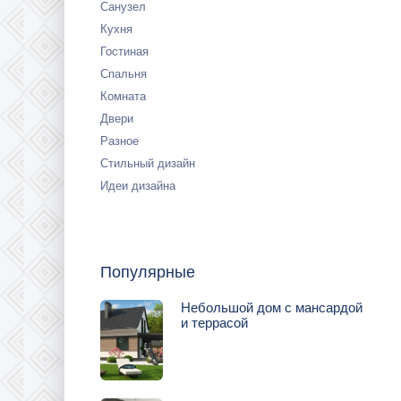
Санузел
Кухня
Гостиная
Спальня
Комната
Двери
Разное
Стильный дизайн
Идеи дизайна
Популярные
Небольшой дом с мансардой
и террасой