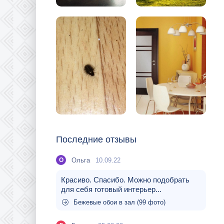
Последние отзывы
Ольга
10.09.22
О
Красиво. Спасибо. Можно подобрать
для себя готовый интерьер...
Бежевые обои в зал (99 фото)