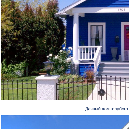
Дачный дом голубого