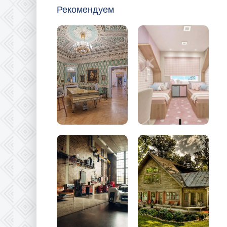
Рекомендуем