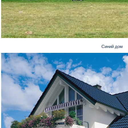
Синий дом