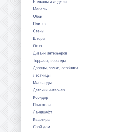
Балконы и лоджии
Мебель
Обои
Плитка
Стены
Шторы
Окна
Дизайн интерьеров
Террасы, веранды
Дворцы, замки, особняки
Лестницы
Мансарды
Детский интерьер
Коридор
Прихожая
Ландшафт
Квартира
Свой дом