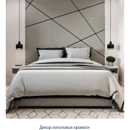
Декор изголовья кровати