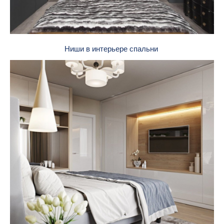
Ниши в интерьере спальни