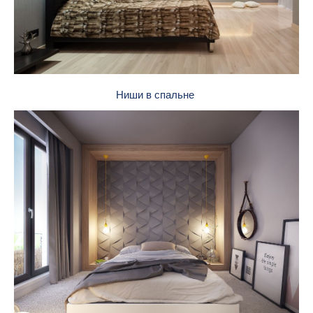
Ниши в спальне