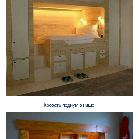
Кровать подиум в нише