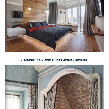
Ламинат на стене в интерьере спальни