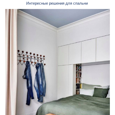
Интересные решения для спальни