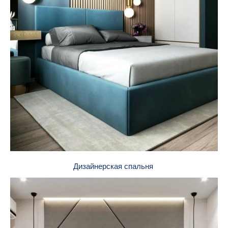
Дизайнерская спальня