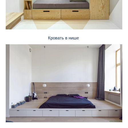
Кровать в нише