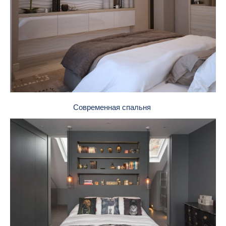
Современная спальня