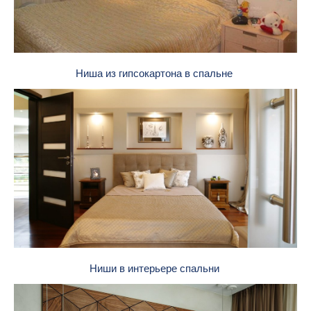
Ниша из гипсокартона в спальне
Ниши в интерьере спальни