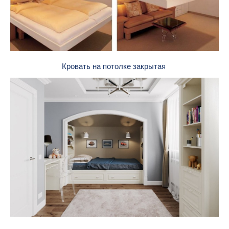
Кровать на потолке закрытая