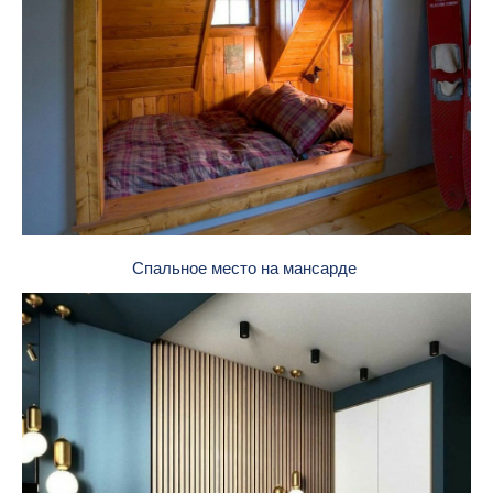
Спальное место на мансарде