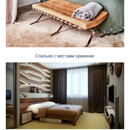
Спальня с местами хранения