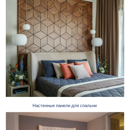
Настенные панели для спальни