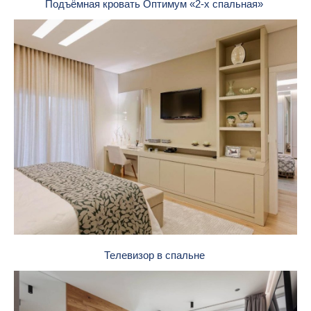
Подъёмная кровать Оптимум «2-х спальная»
Телевизор в спальне