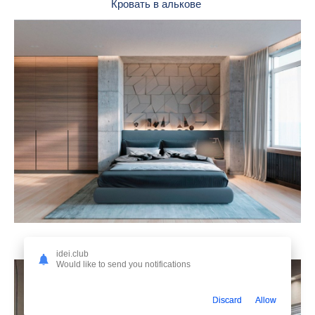
Кровать в алькове
Отделка стены за кроватью
idei.club
Would like to send you notifications
Discard
Allow