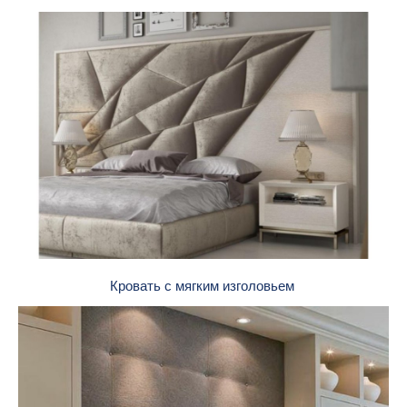
Кровать с мягким изголовьем