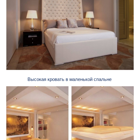
Высокая кровать в маленькой спальне