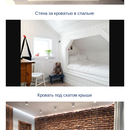
Стена за кроватью в спальне
Кровать под скатом крыши