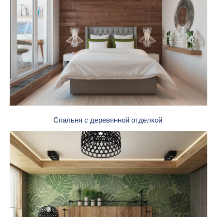
Спальня с деревянной отделкой