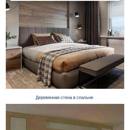
Деревянная стена в спальне