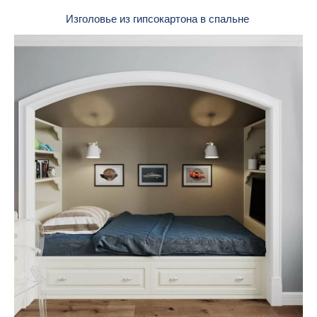
Изголовье из гипсокартона в спальне