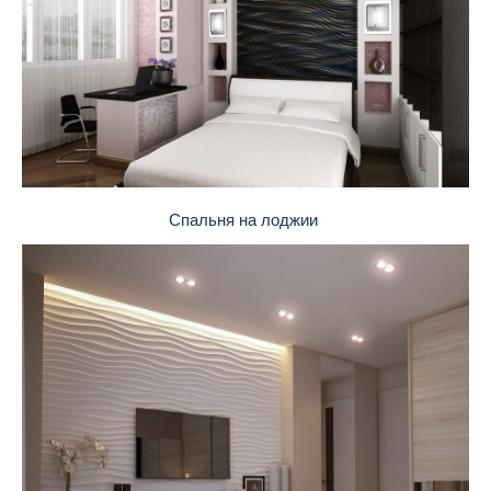
Спальня на лоджии