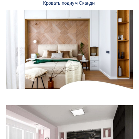
Кровать подиум Сканди