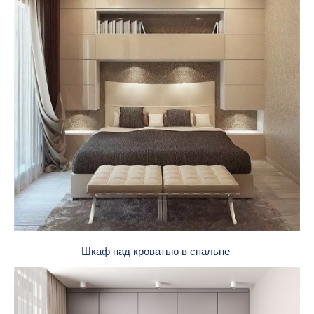
Шкаф над кроватью в спальне