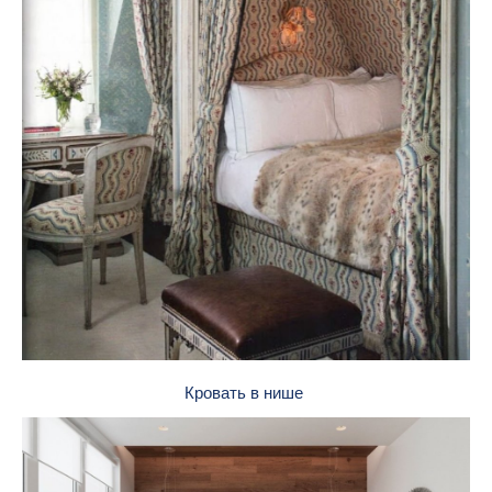
Кровать в нише