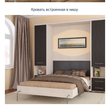
Кровать встроенная в нишу