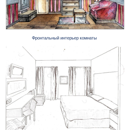
Фронтальный интерьер комнаты