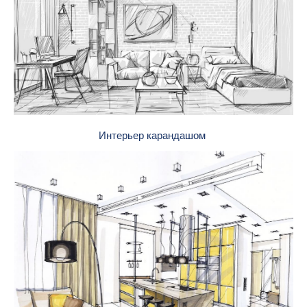
Интерьер карандашом