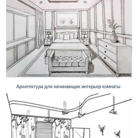
Архитектура для начинающих интерьер комнаты