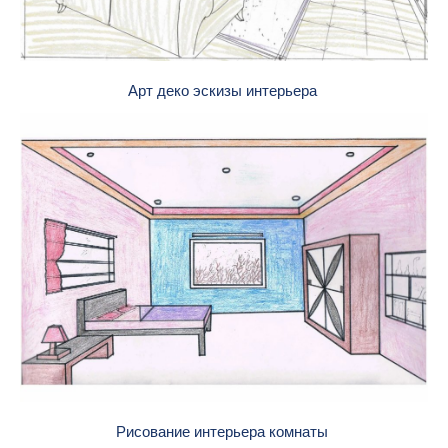
Арт деко эскизы интерьера
Рисование интерьера комнаты