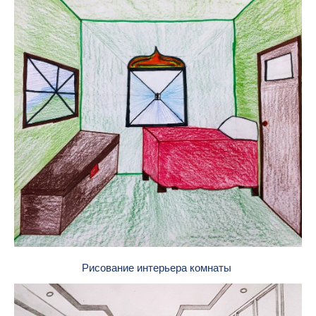
Рисование интерьера комнаты