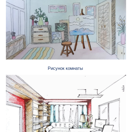
Рисунок комнаты