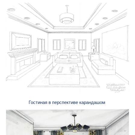
Гостиная в перспективе карандашом