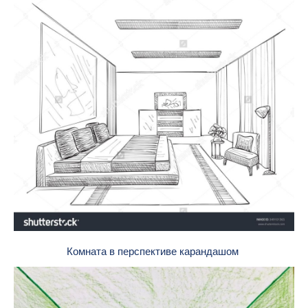
Комната в перспективе карандашом