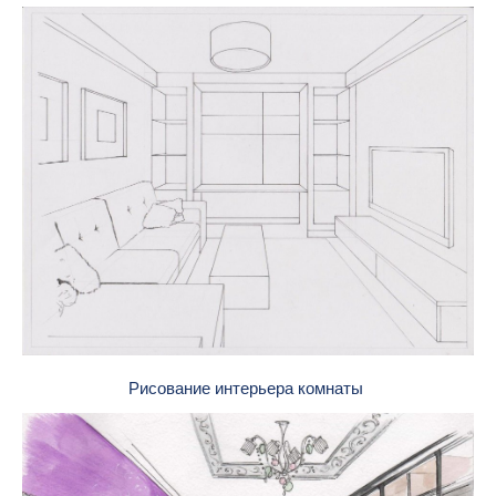
Рисование интерьера комнаты