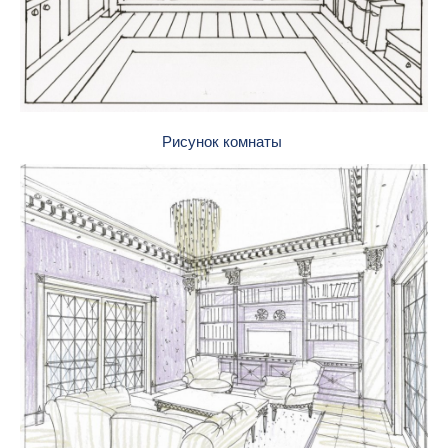
Рисунок комнаты