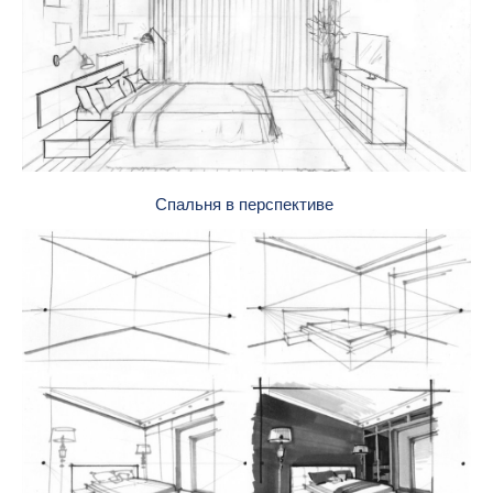
Спальня в перспективе