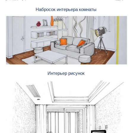
Набросок интерьера комнаты
Интерьер рисунок