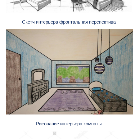
Скетч интерьера фронтальная перспектива
Рисование интерьера комнаты