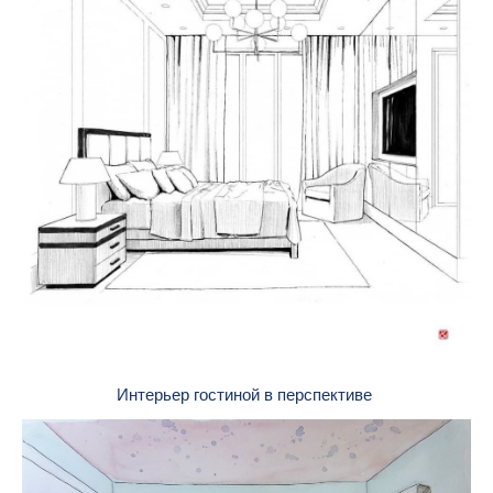
Интерьер гостиной в перспективе