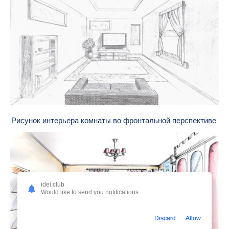
Рисунок интерьера комнаты во фронтальной перспективе
idei.club
Would like to send you notifications
Discard
Allow