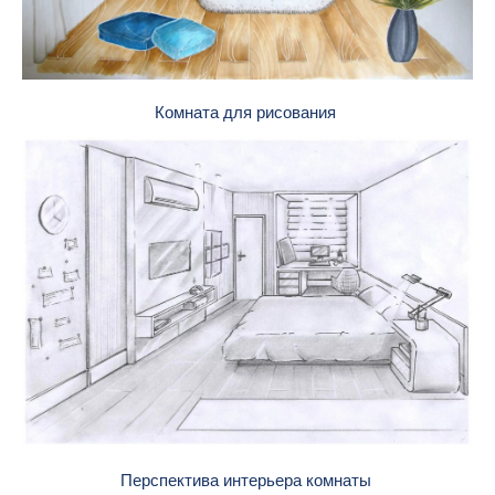
Комната для рисования
Перспектива интерьера комнаты