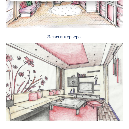
Эскиз интерьера