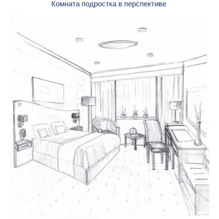
Комната подростка в перспективе