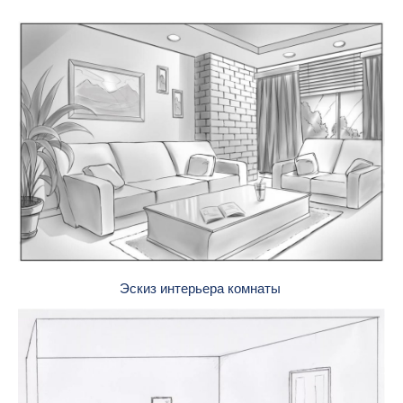
Эскиз интерьера комнаты