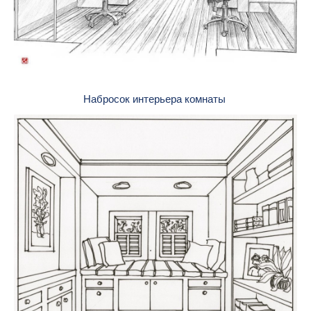
Набросок интерьера комнаты