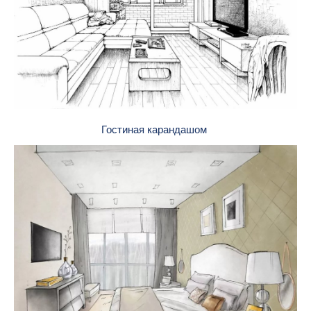
Гостиная карандашом