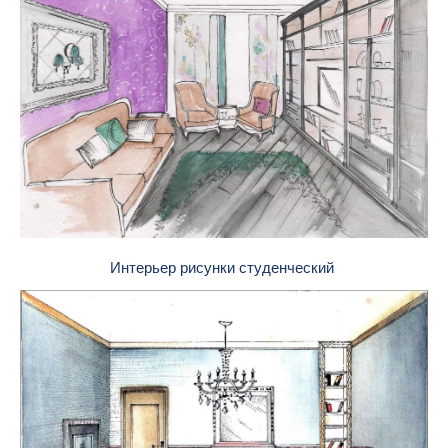
Интерьер рисунки студенческий