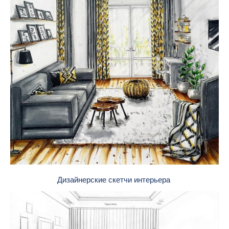
Дизайнерские скетчи интерьера