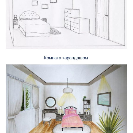
Комната карандашом