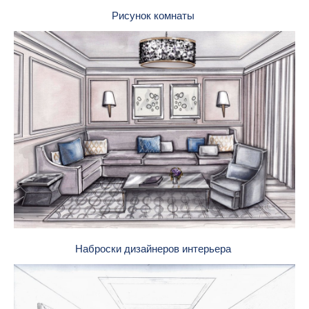
Рисунок комнаты
Наброски дизайнеров интерьера