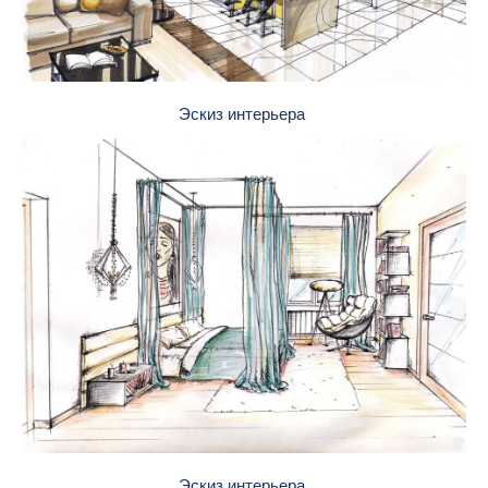
Эскиз интерьера
Эскиз интерьера