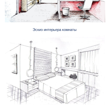
Эскиз интерьера комнаты