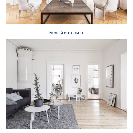
Белый интерьер