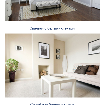
Спальня с белыми стенами
Серый пол бежевые стены