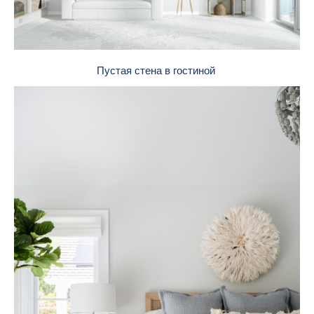
Пустая стена в гостиной