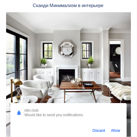
Сканди Минимализм в интерьере
idei.club
Would like to send you notifications
Discard
Allow