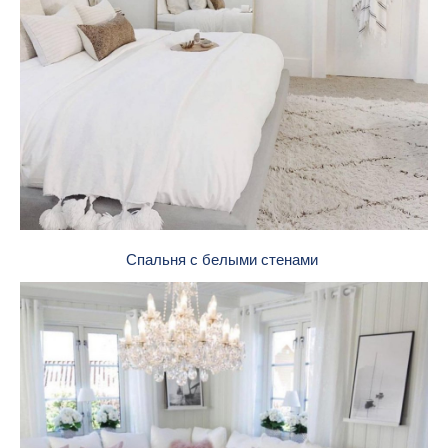
Спальня с белыми стенами