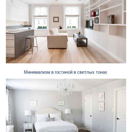
Минимализм в гостиной в светлых тонах