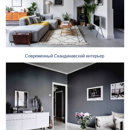
Современный Скандинавский интерьер