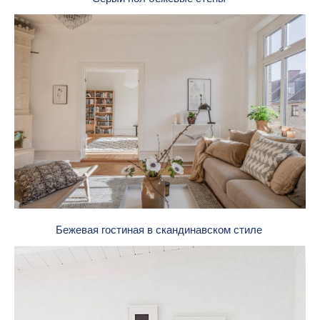
Бежевая гостиная в скандинавском стиле