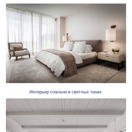
Интерьер спальни в светлых тонах