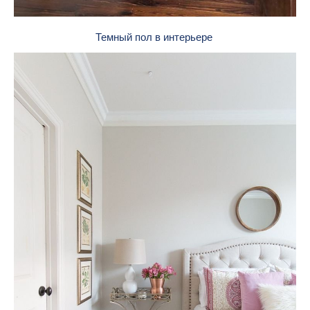
Темный пол в интерьере