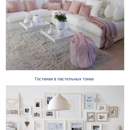
Гостиная в пастельных тонах