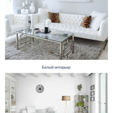
Белый интерьер