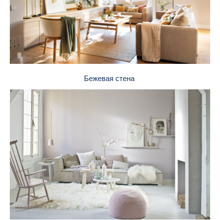
Бежевая стена