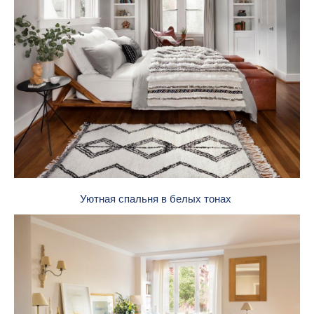
Уютная спальня в белых тонах