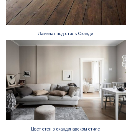
Ламинат под стиль Сканди
Цвет стен в скандинавском стиле