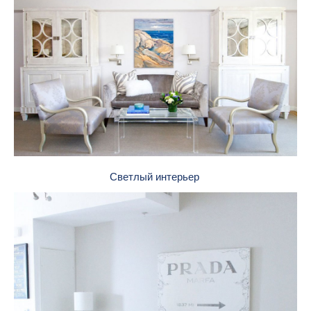
Светлый интерьер