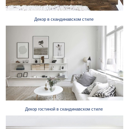
Декор в скандинавском стиле
Декор гостиной в скандинавском стиле