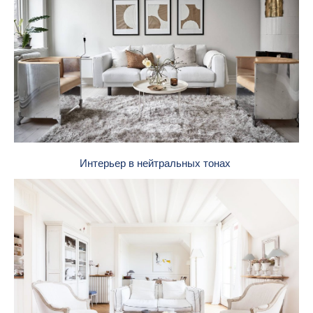
Интерьер в нейтральных тонах