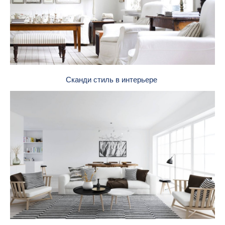
Сканди стиль в интерьере