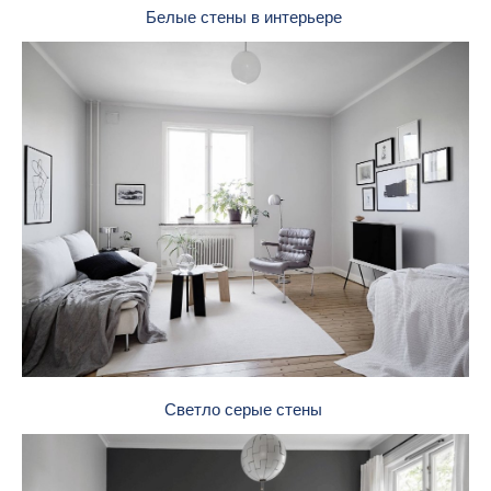
Белые стены в интерьере
Светло серые стены