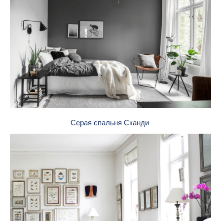
Серая спальня Сканди