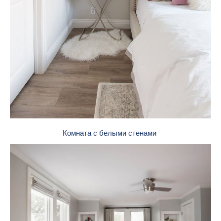
Комната с белыми стенами