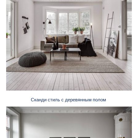
Сканди стиль с деревянным полом