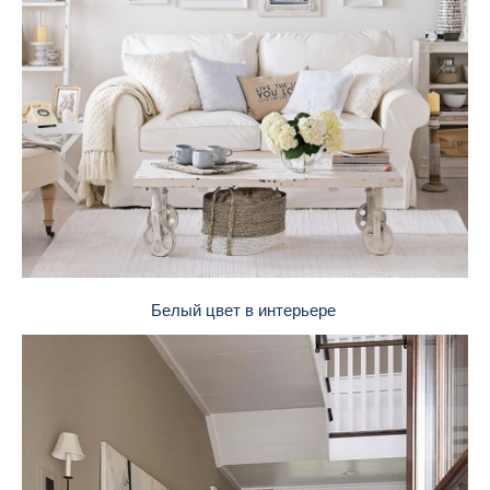
Белый цвет в интерьере