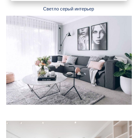
Светло серый интерьер