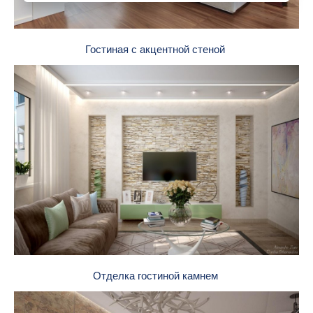
Гостиная с акцентной стеной
Отделка гостиной камнем