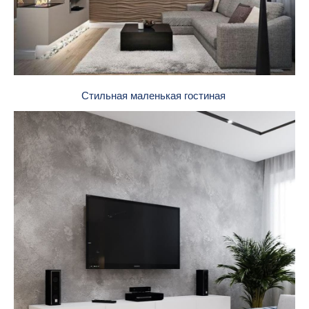
Стильная маленькая гостиная