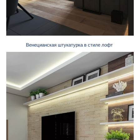
Венецианская штукатурка в стиле лофт