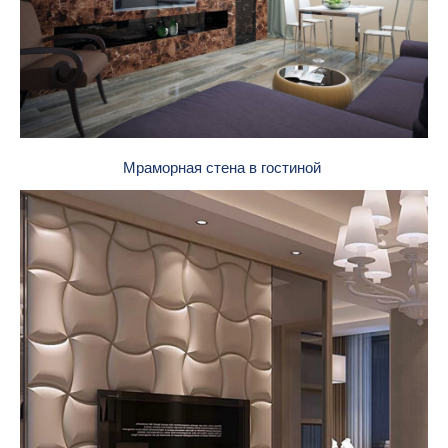
Мраморная стена в гостиной