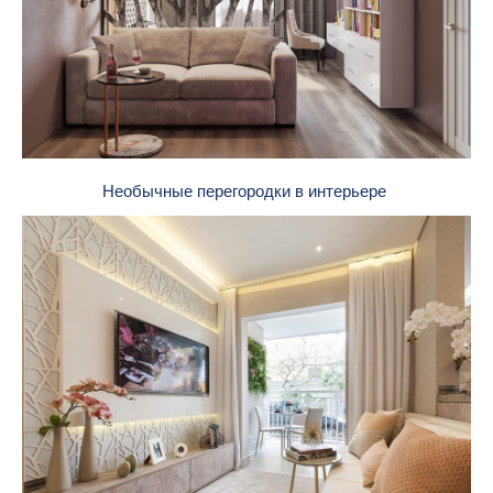
Необычные перегородки в интерьере