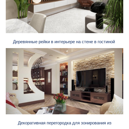
Деревянные рейки в интерьере на стене в гостиной
Декоративная перегородка для зонирования из