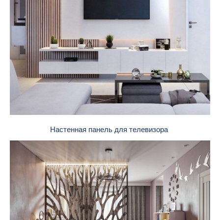
Настенная панель для телевизора