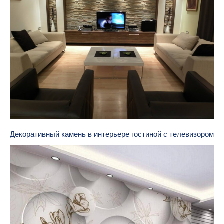
Декоративный камень в интерьере гостиной с телевизором