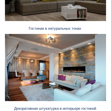
Гостиная в натуральных тонах
Декоративная штукатурка в интерьере гостиной