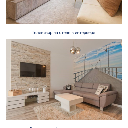
Телевизор на стене в интерьере