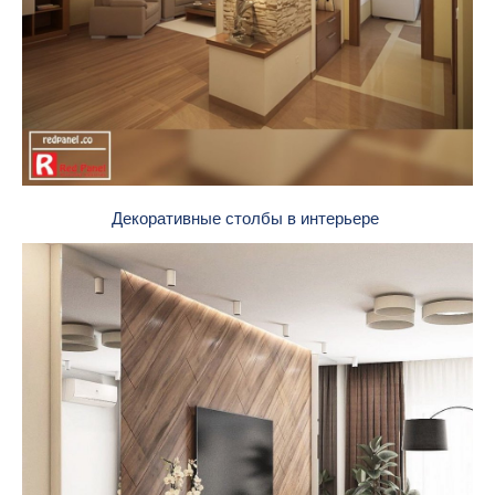
Декоративные столбы в интерьере