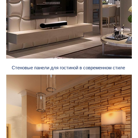
Стеновые панели для гостиной в современном стиле