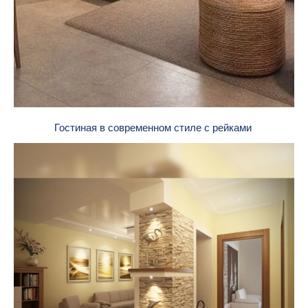
Гостиная в современном стиле с рейками