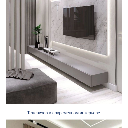
Телевизор в современном интерьере