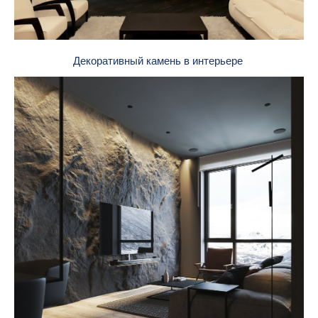
Декоративный камень в интерьере