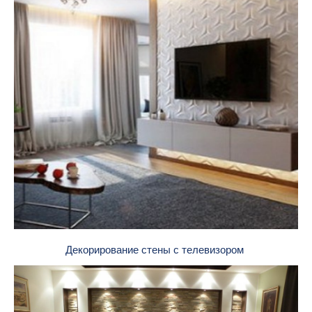
Декорирование стены с телевизором