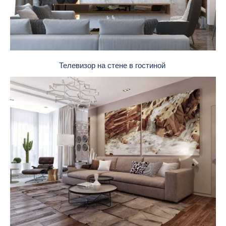
Телевизор на стене в гостиной