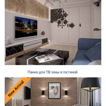
Панно для ТВ зоны в гостиной