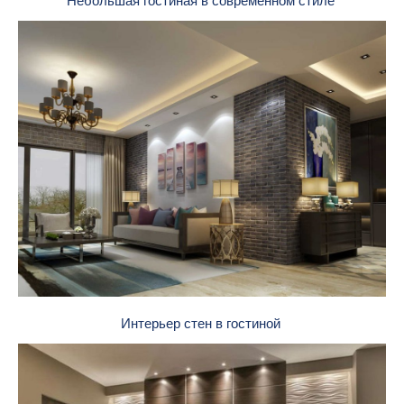
Небольшая гостиная в современном стиле
Интерьер стен в гостиной