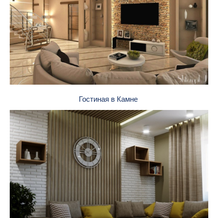
Гостиная в Камне