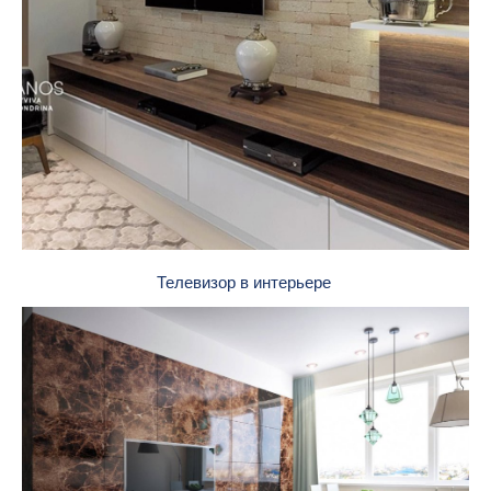
Телевизор в интерьере