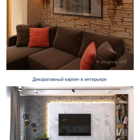
Декоративный кирпич в интерьере