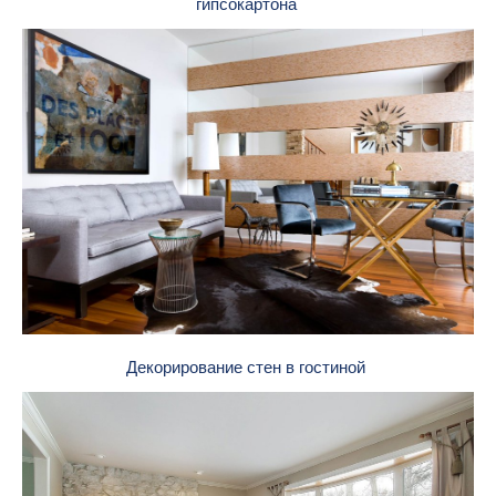
гипсокартона
Декорирование стен в гостиной