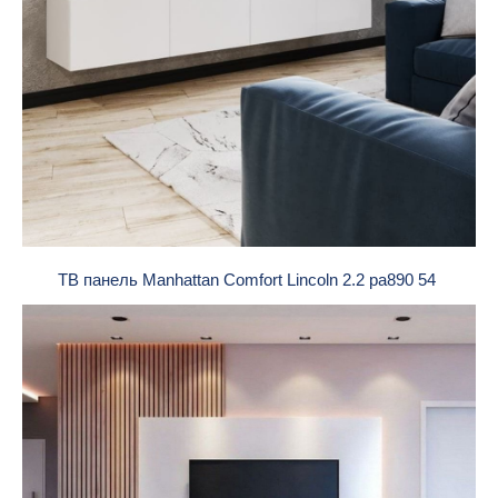
ТВ панель Manhattan Comfort Lincoln 2.2 pa890 54