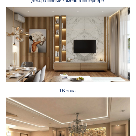
Декоративный камень в интерьере
ТВ зона