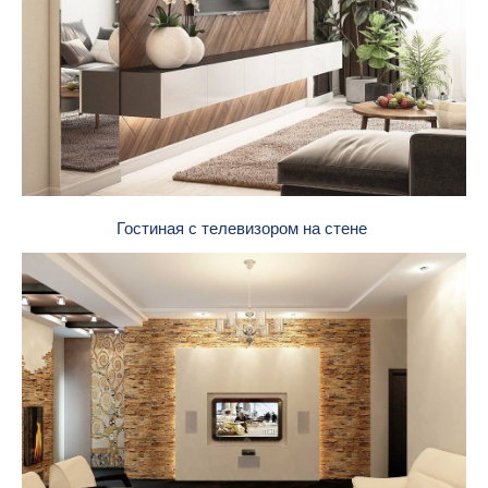
Гостиная с телевизором на стене