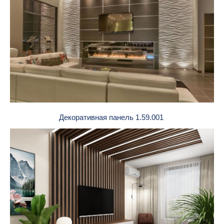
Декоративная панель 1.59.001