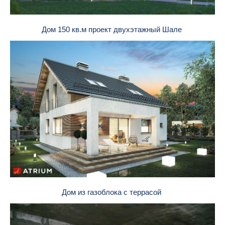
Дом 150 кв.м проект двухэтажный Шале
Дом из газоблока с террасой