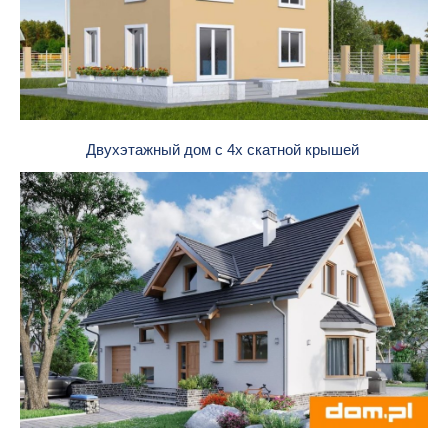
Двухэтажный дом с 4х скатной крышей