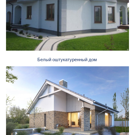
Белый оштукатуренный дом