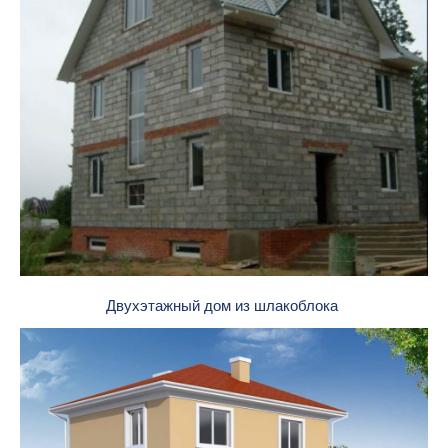
Двухэтажный дом из шлакоблока