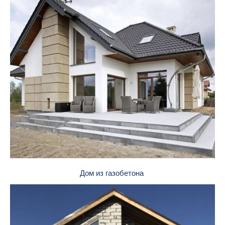
Дом из газобетона