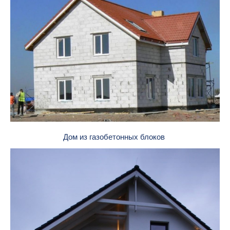
Дом из газобетонных блоков