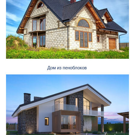
Дом из пеноблоков