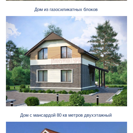
Дом из газосиликатных блоков
Дом с мансардой 80 кв метров двухэтажный