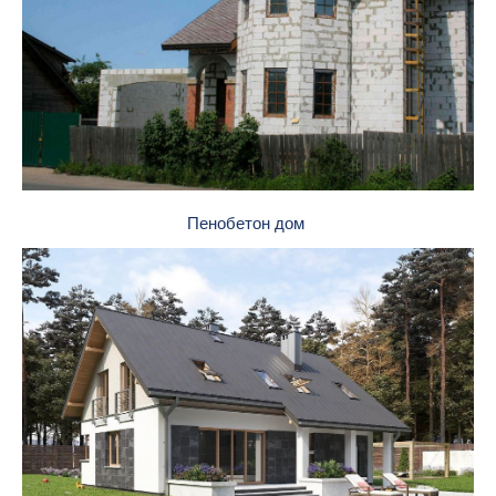
Пенобетон дом