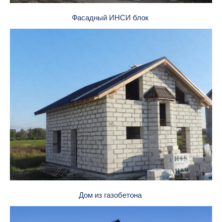
Фасадный ИНСИ блок
Дом из газобетона