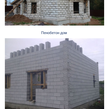
Пенобетон дом