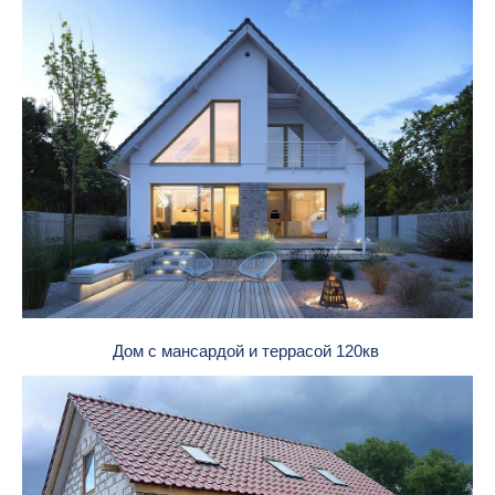
Дом с мансардой и террасой 120кв