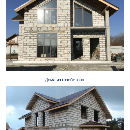
Дома из газобетона