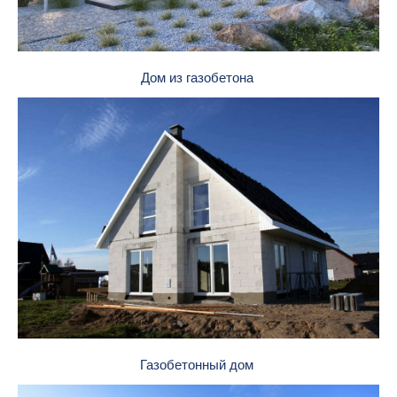
Дом из газобетона
Газобетонный дом