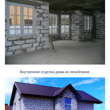
Внутренняя отделка дома из пеноблоков