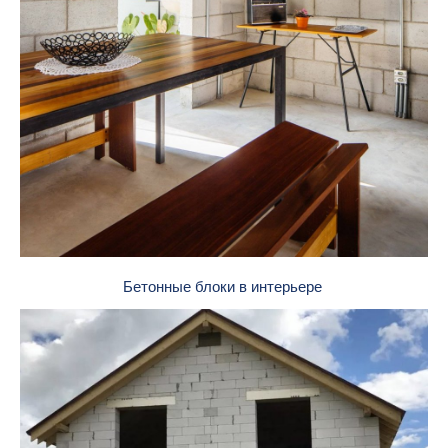
Бетонные блоки в интерьере