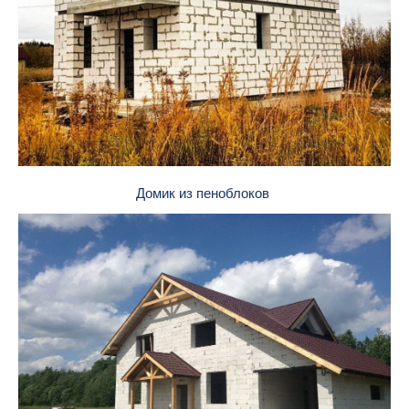
Домик из пеноблоков