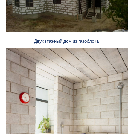
Двухэтажный дом из газоблока