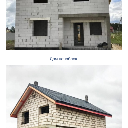
Дом пеноблок