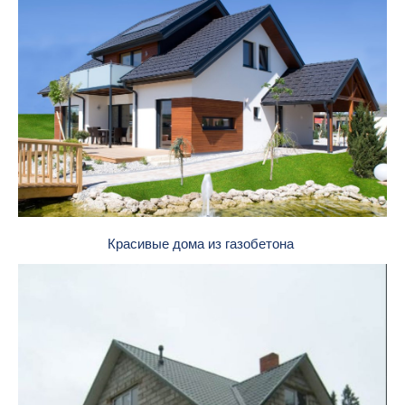
Красивые дома из газобетона