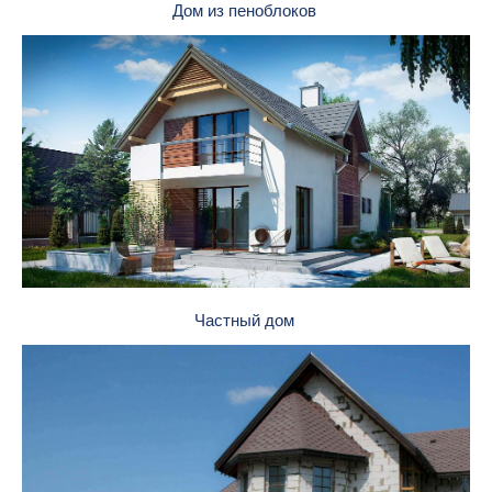
Дом из пеноблоков
Частный дом