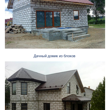
Дачный домик из блоков