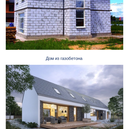
Дом из газобетона