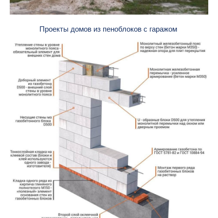
Проекты домов из пеноблоков с гаражом