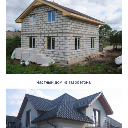
Частный дом из газобетона