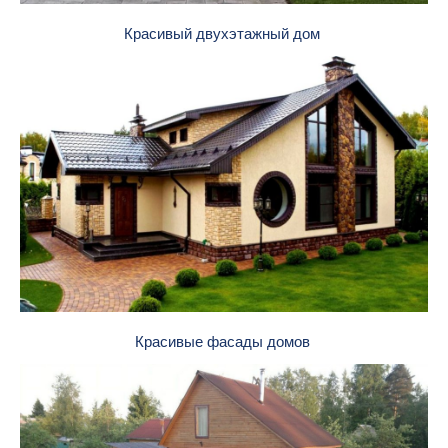
Красивый двухэтажный дом
Красивые фасады домов