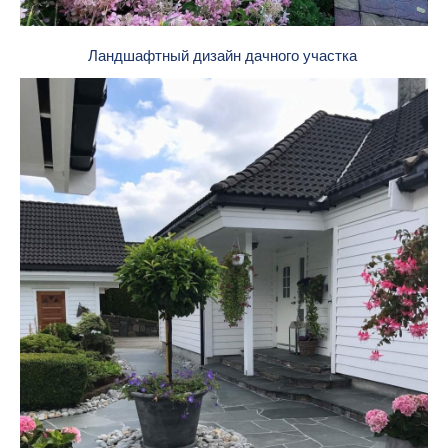
Ландшафтный дизайн дачного участка