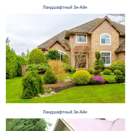
Ландшафтный 3и-Айн
Ландшафтный 3и-Айн