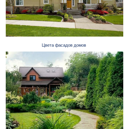
Цвета фасадов домов