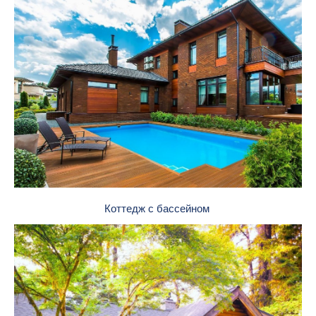
Коттедж с бассейном