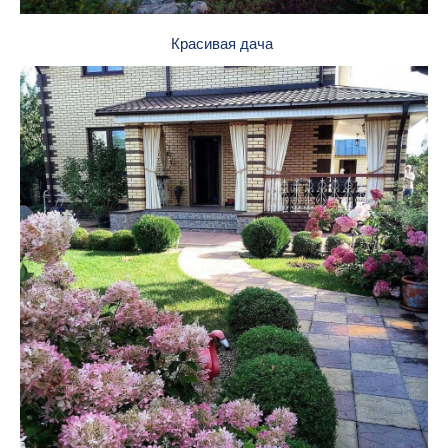
Красивая дача