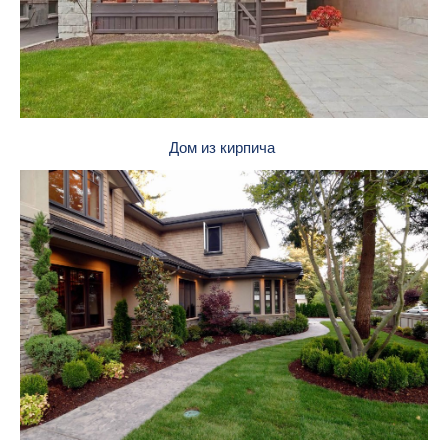
Дом из кирпича