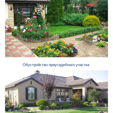
Обустройство приусадебного участка