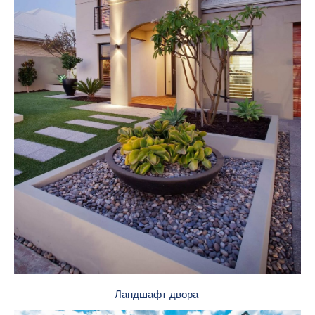
Ландшафт двора