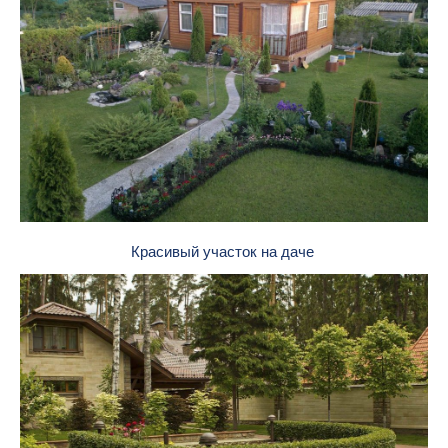
Красивый участок на даче