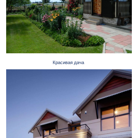
Красивая дача