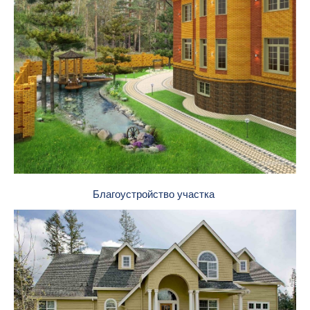
Благоустройство участка