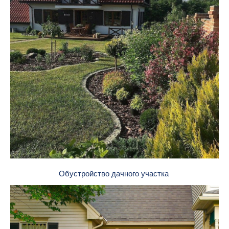
Обустройство дачного участка