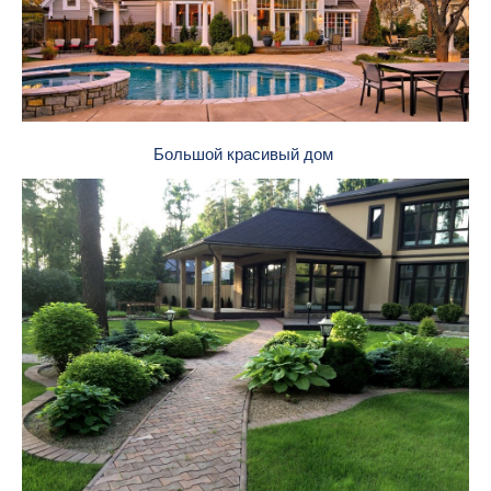
Большой красивый дом