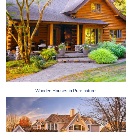
Wooden Houses in Pure nature