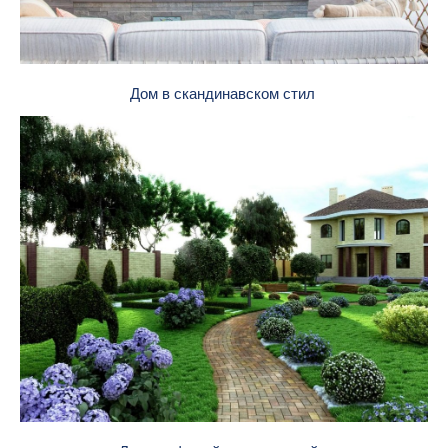
Дом в скандинавском стил