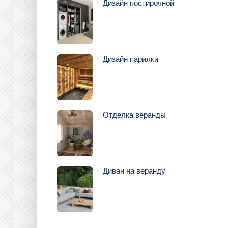
Дизайн постирочной
Дизайн парилки
Отделка веранды
Диван на веранду