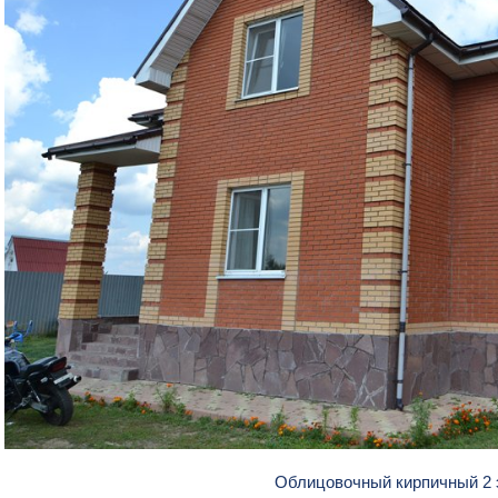
Облицовочный кирпичный 2