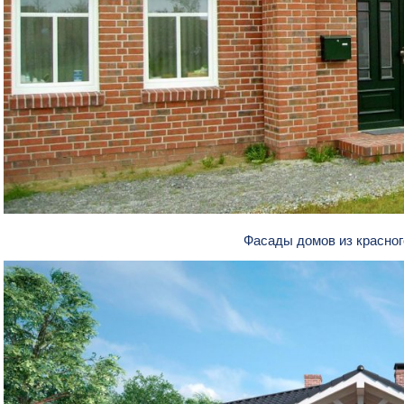
Фасады домов из красно