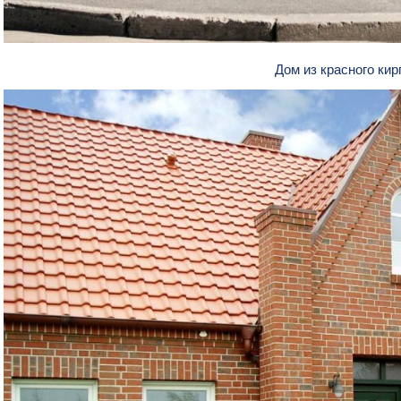
Дом из красного ки