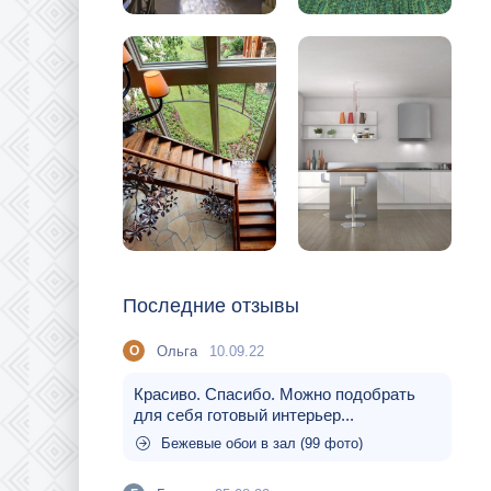
Последние отзывы
Ольга
10.09.22
О
Красиво. Спасибо. Можно подобрать
для себя готовый интерьер...
Бежевые обои в зал (99 фото)