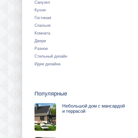
Санузел
Кухня
Гостиная
Спальня
Комната
Двери
Разное
Стильный дизайн
Идеи дизайна
Популярные
Небольшой дом с мансардой
и террасой