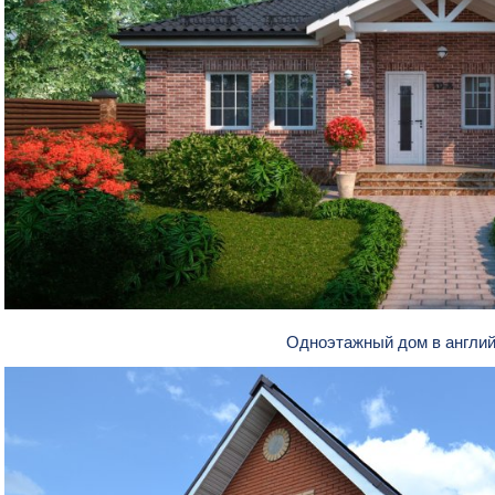
Одноэтажный дом в англи