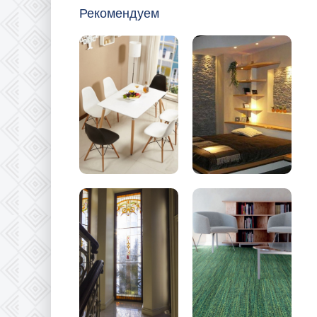
Рекомендуем