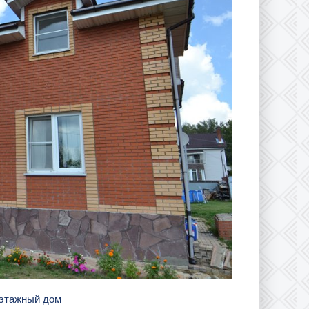
 этажный дом