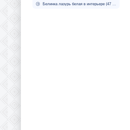
Белинка лазурь белая в интерьере (47 фото)