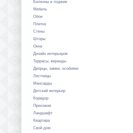
Балконы и лоджии
Мебель
Обои
Плитка
Стены
Шторы
Окна
Дизайн интерьеров
Террасы, веранды
Дворцы, замки, особняки
Лестницы
Мансарды
Детский интерьер
Коридор
Прихожая
Ландшафт
Квартира
Свой дом