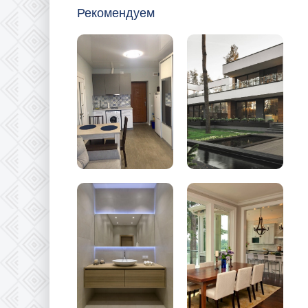
Рекомендуем