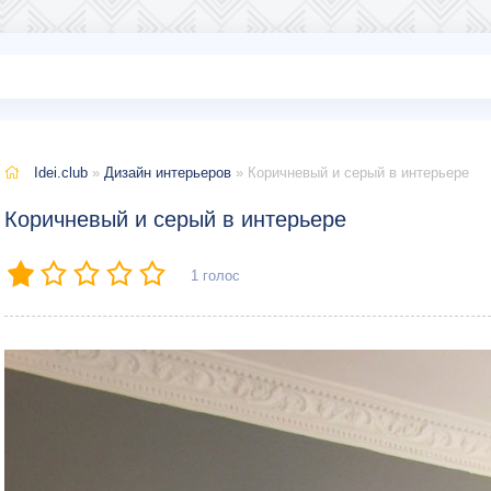
Idei.club
»
Дизайн интерьеров
» Коричневый и серый в интерьере
Коричневый и серый в интерьере
1
голос