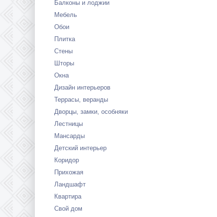
Балконы и лоджии
Мебель
Обои
Плитка
Стены
Шторы
Окна
Дизайн интерьеров
Террасы, веранды
Дворцы, замки, особняки
Лестницы
Мансарды
Детский интерьер
Коридор
Прихожая
Ландшафт
Квартира
Свой дом