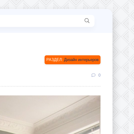
Дизайн интерьеров
0