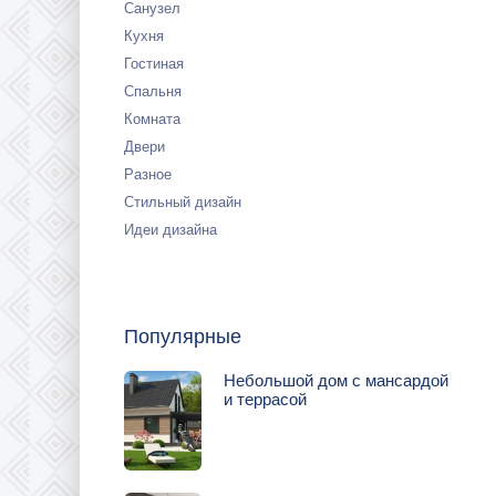
Санузел
Кухня
Гостиная
Спальня
Комната
Двери
Разное
Стильный дизайн
Идеи дизайна
Популярные
Небольшой дом с мансардой
и террасой