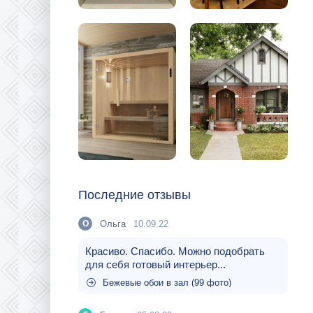
Последние отзывы
Ольга
10.09.22
О
Красиво. Спасибо. Можно подобрать
для себя готовый интерьер...
Бежевые обои в зал (99 фото)