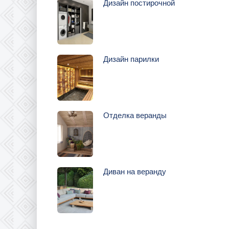
Дизайн постирочной
Дизайн парилки
Отделка веранды
Диван на веранду