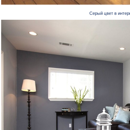
Серый цвет в инте