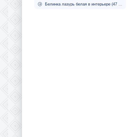
Белинка лазурь белая в интерьере (47 фото)