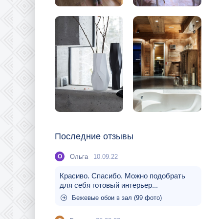
Последние отзывы
Ольга
10.09.22
О
Красиво. Спасибо. Можно подобрать
для себя готовый интерьер...
Бежевые обои в зал (99 фото)