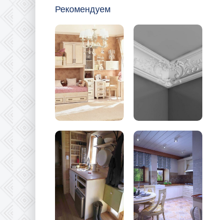
Рекомендуем