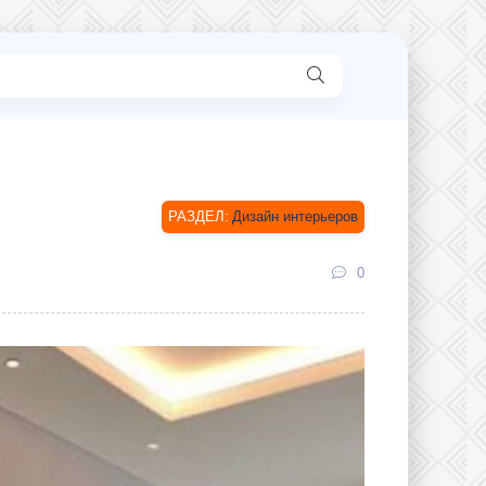
Дизайн интерьеров
0