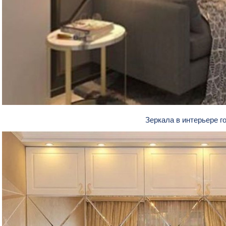
Зеркала в интерьере г