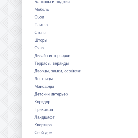
Балконы и лоджии
Мебель
Обои
Плитка
Стены
Шторы
Окна
Дизайн интерьеров
Террасы, веранды
Дворцы, замки, особняки
Лестницы
Мансарды
Детский интерьер
Коридор
Прихожая
Ландшафт
Квартира
Свой дом