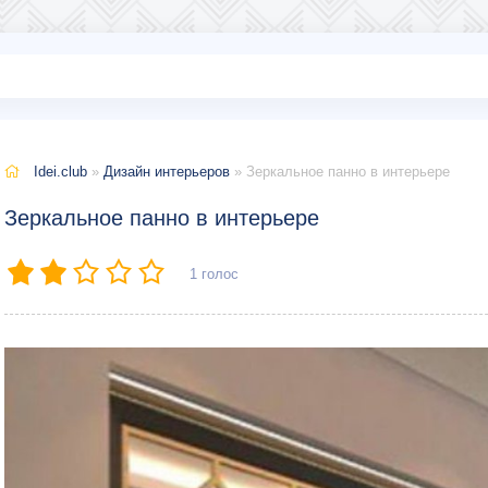
Idei.club
»
Дизайн интерьеров
» Зеркальное панно в интерьере
Зеркальное панно в интерьере
1
голос