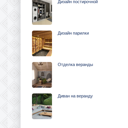
Дизайн постирочной
Дизайн парилки
Отделка веранды
Диван на веранду