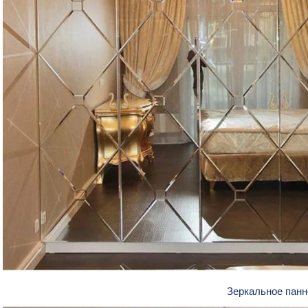
Зеркальное пан