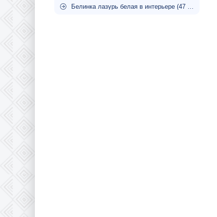
Белинка лазурь белая в интерьере (47 фото)