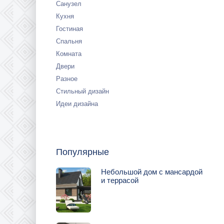
Санузел
Кухня
Гостиная
Спальня
Комната
Двери
Разное
Стильный дизайн
Идеи дизайна
Популярные
Небольшой дом с мансардой
и террасой