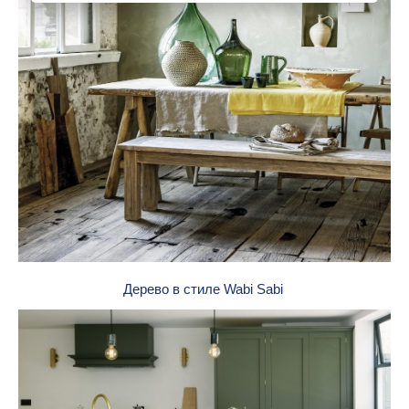
Дерево в стиле Wabi Sabi