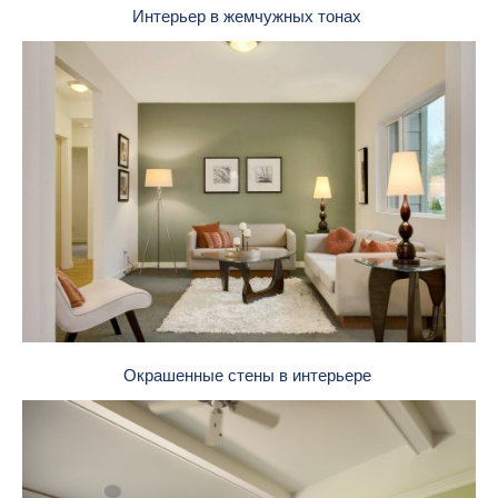
Интерьер в жемчужных тонах
Окрашенные стены в интерьере