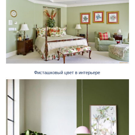
Фисташковый цвет в интерьере