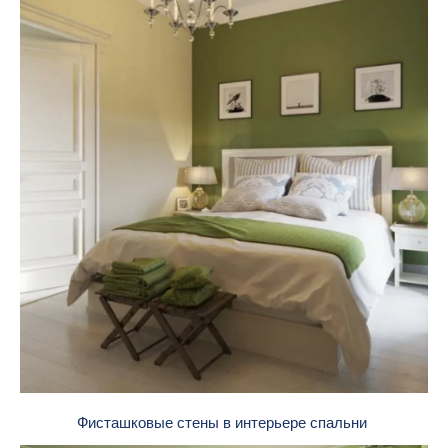
Фисташковые стены в интерьере спальни