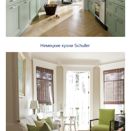
Немецкие кухни Schuller