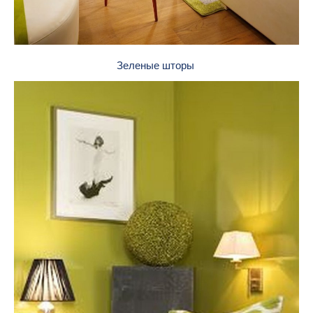
Зеленые шторы