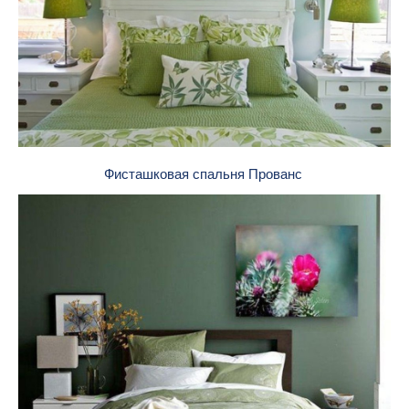
Фисташковая спальня Прованс