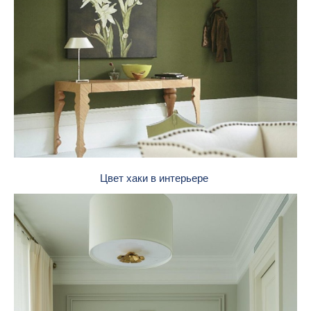
Цвет хаки в интерьере