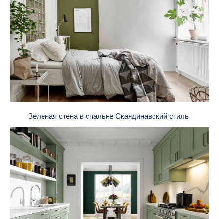
Зеленая стена в спальне Скандинавский стиль