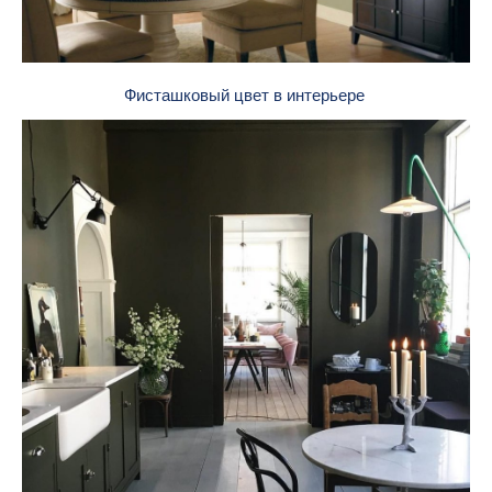
Фисташковый цвет в интерьере