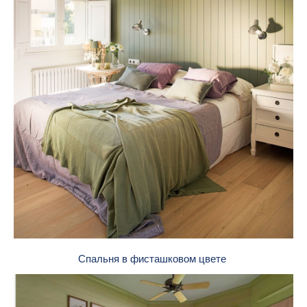
Спальня в фисташковом цвете