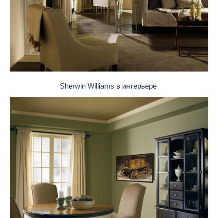
Sherwin Williams в интерьере