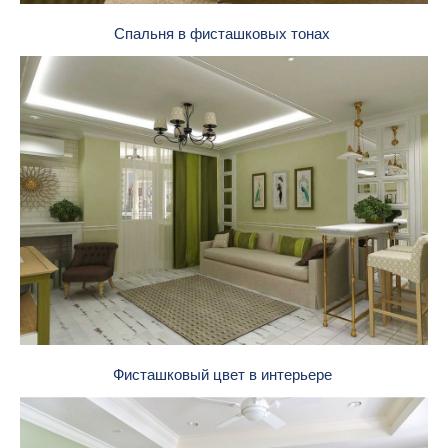
Спальня в фисташковых тонах
Фисташковый цвет в интерьере