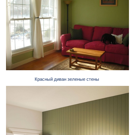
Красный диван зеленые стены