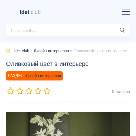
Idei
.club
Idei.club
»
Дизайн интерьеров
» Оливковый цвет в интерьере
Оливковый цвет в интерьере
Дизайн интерьеров
0
голосов