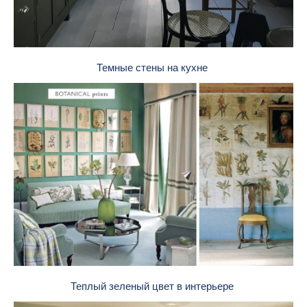
Темные стены на кухне
Теплый зеленый цвет в интерьере