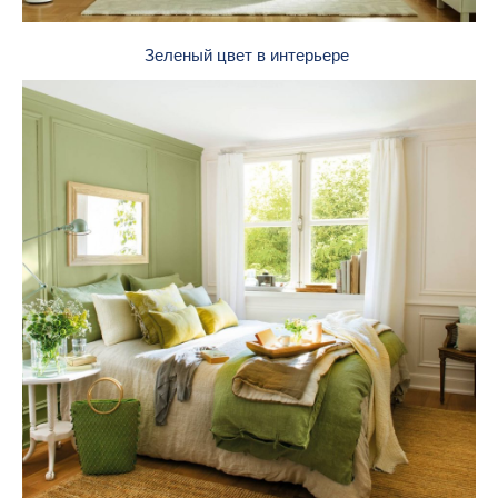
Зеленый цвет в интерьере