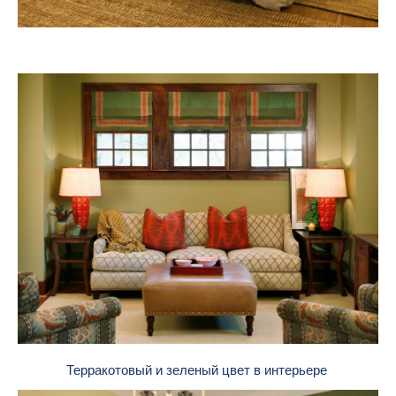
Терракотовый и зеленый цвет в интерьере