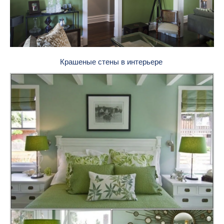
Крашеные стены в интерьере