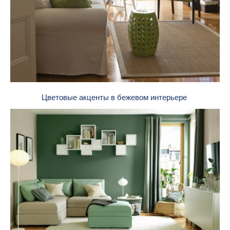
Цветовые акценты в бежевом интерьере