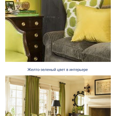
Желто-зеленый цвет в интерьере