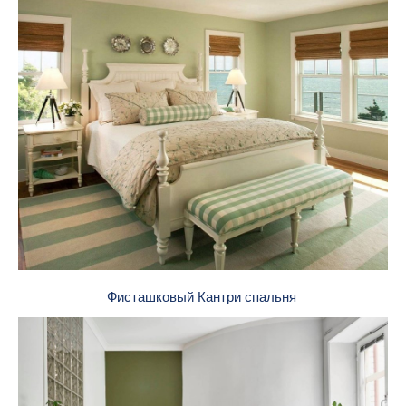
Фисташковый Кантри спальня