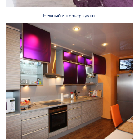
Нежный интерьер кухни