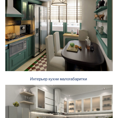
Интерьер кухни малогабаритки