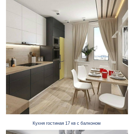
Кухня гостиная 17 кв с балконом