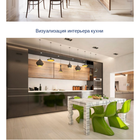
Визуализация интерьера кухни