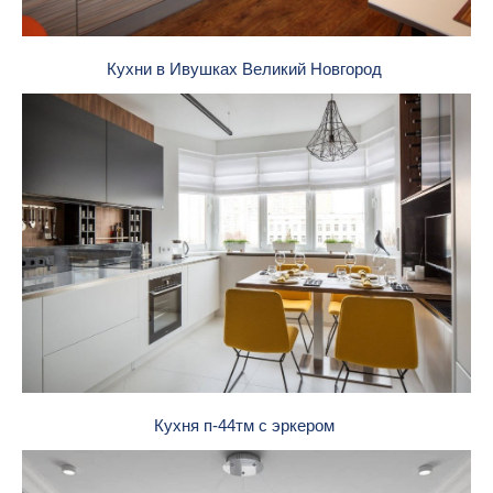
Кухни в Ивушках Великий Новгород
Кухня п-44тм с эркером