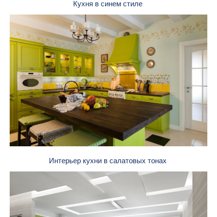
Кухня в синем стиле
Интерьер кухни в салатовых тонах