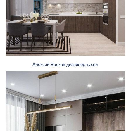
Алексей Волков дизайнер кухни