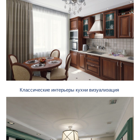
Классические интерьеры кухни визуализация