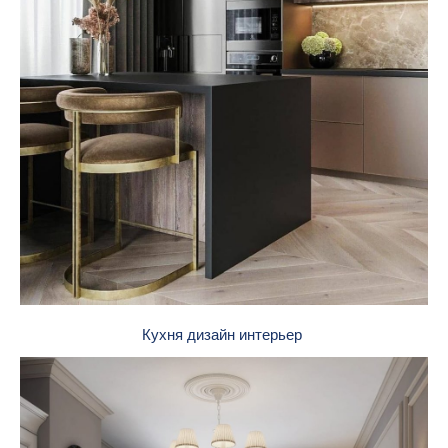
Кухня дизайн интерьер