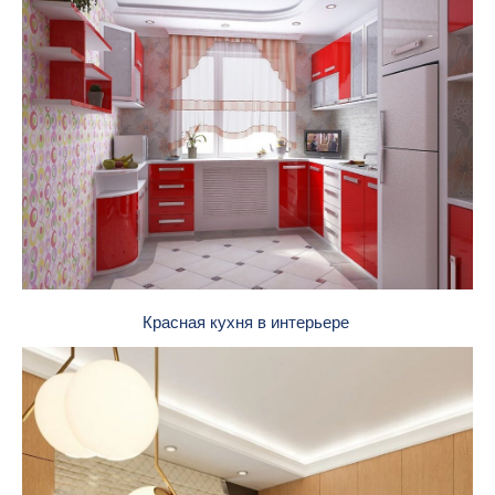
Красная кухня в интерьере