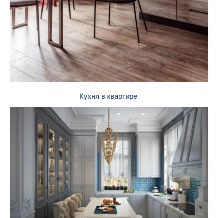
Кухня в квартире