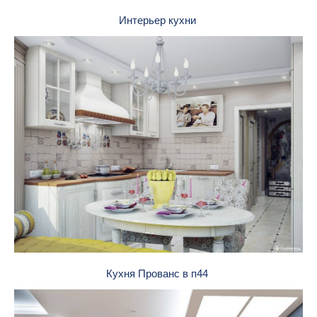
Интерьер кухни
Кухня Прованс в п44