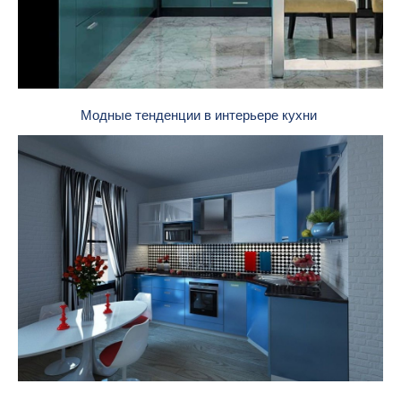
Модные тенденции в интерьере кухни