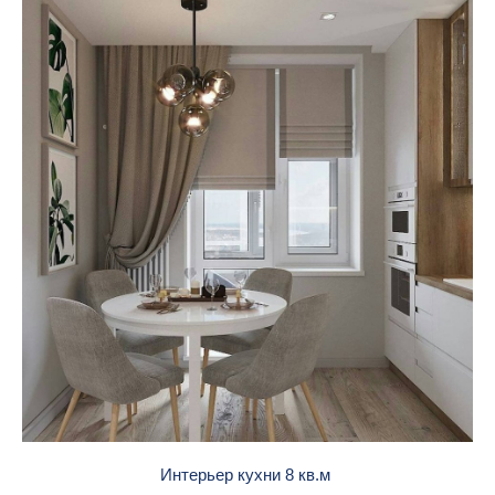
Интерьер кухни 8 кв.м