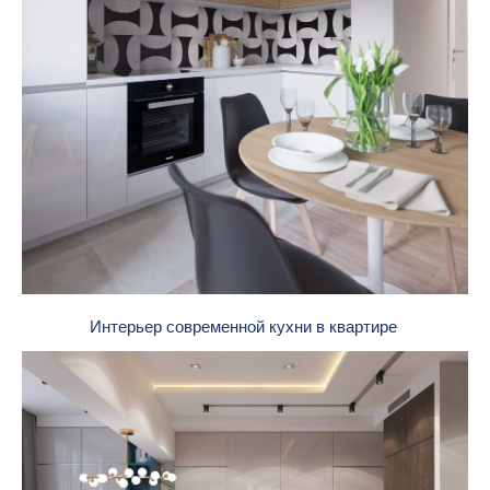
Интерьер современной кухни в квартире