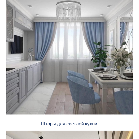
Шторы для светлой кухни