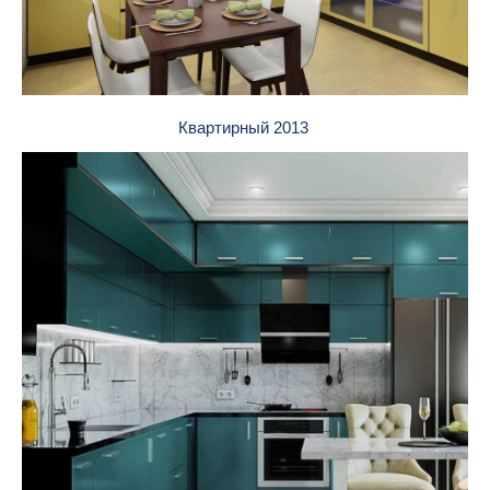
Квартирный 2013