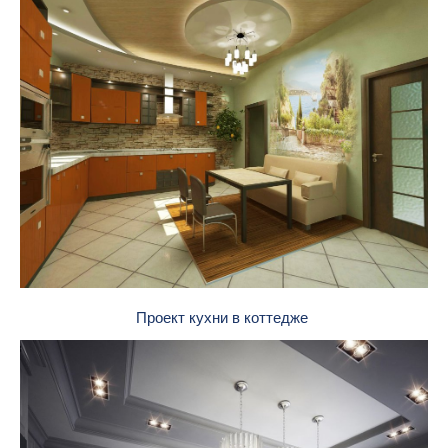
Проект кухни в коттедже