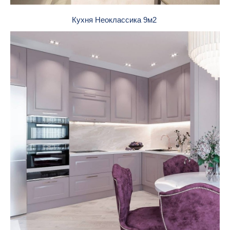
Кухня Неоклассика 9м2