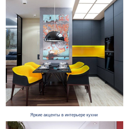
Яркие акценты в интерьере кухни