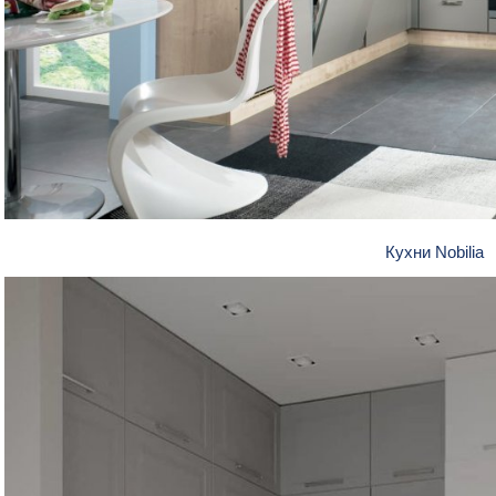
Кухни Nobilia