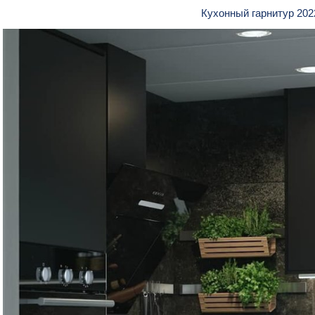
Кухонный гарнитур 202