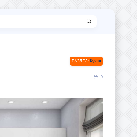
Кухня
0