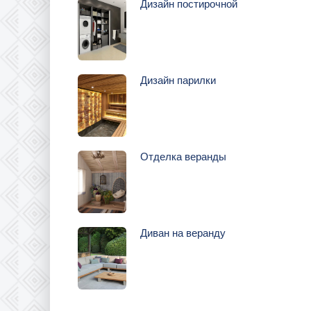
Дизайн постирочной
Дизайн парилки
Отделка веранды
Диван на веранду