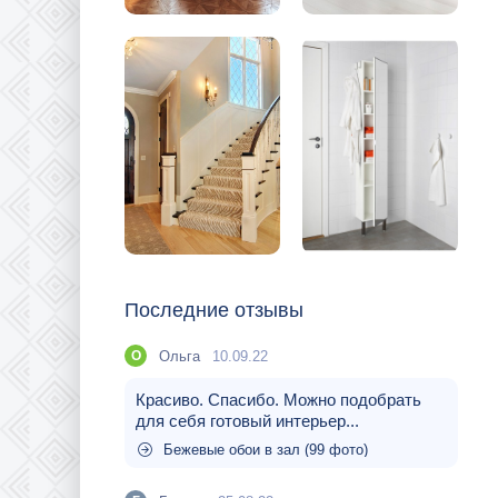
Последние отзывы
Ольга
10.09.22
О
Красиво. Спасибо. Можно подобрать
для себя готовый интерьер...
Бежевые обои в зал (99 фото)