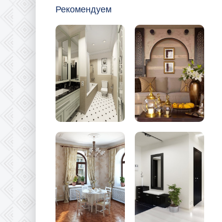
Рекомендуем