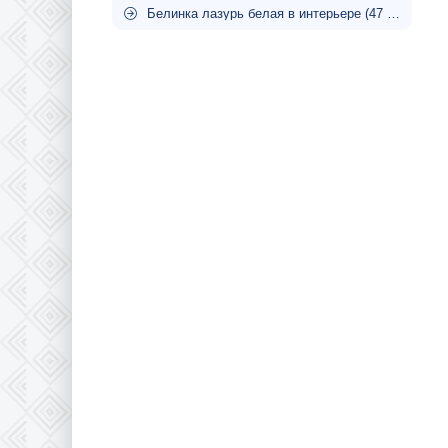
Белинка лазурь белая в интерьере (47 фото)