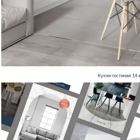
Кухня-гостиная 14 