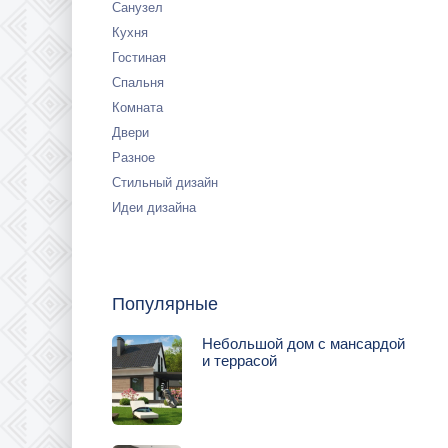
Санузел
Кухня
Гостиная
Спальня
Комната
Двери
Разное
Стильный дизайн
Идеи дизайна
Популярные
Небольшой дом с мансардой
и террасой