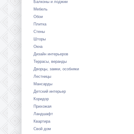
Балконы и лоджии
Мебель
Обои
Плитка
Стены
Шторы
Окна
Дизайн интерьеров
Террасы, веранды
Дворцы, замки, особняки
Лестницы
Мансарды
Детский интерьер
Коридор
Прихожая
Ландшафт
Квартира
Свой дом