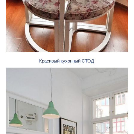
Красивый кухонный СТОД