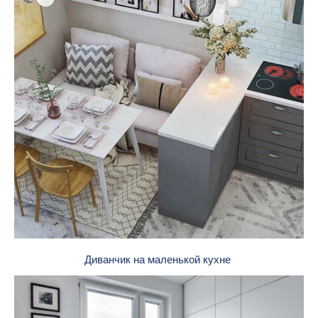
Диванчик на маленькой кухне