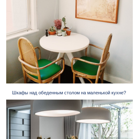
Шкафы над обеденным столом на маленькой кухне?