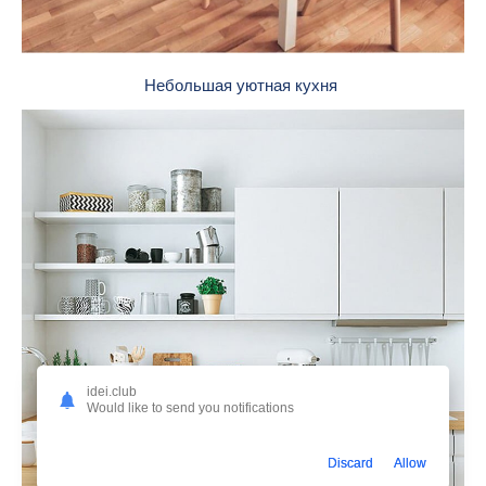
Небольшая уютная кухня
idei.club
Would like to send you notifications
Discard
Allow