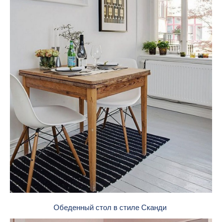
Обеденный стол в стиле Сканди