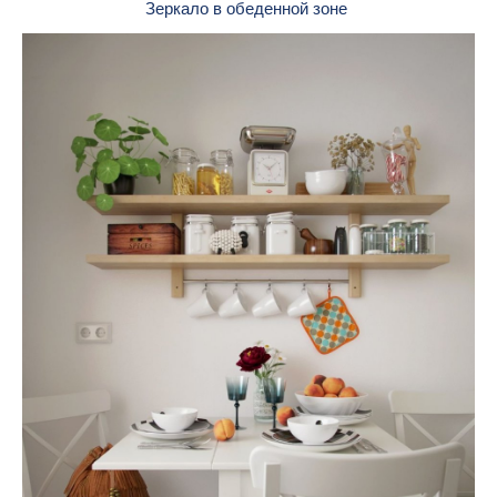
Зеркало в обеденной зоне