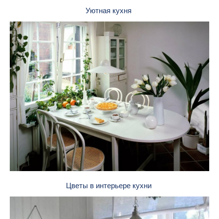
Уютная кухня
Цветы в интерьере кухни