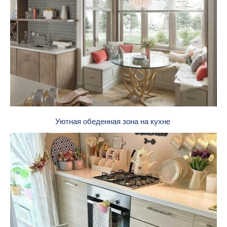
Уютная обеденная зона на кухне