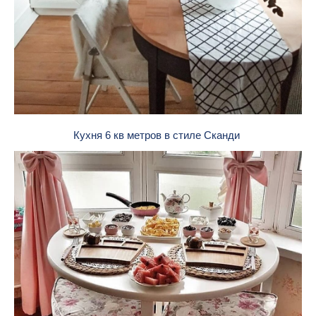
Кухня 6 кв метров в стиле Сканди