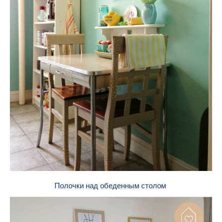
Полочки над обеденным столом