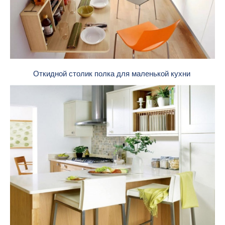
Откидной столик полка для маленькой кухни