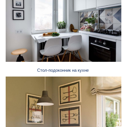
Стол-подоконник на кухне