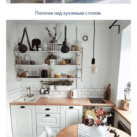
Полочки над кухонным столом