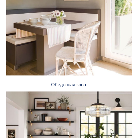
Обеденная зона