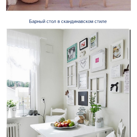
Барный стол в скандинавском стиле