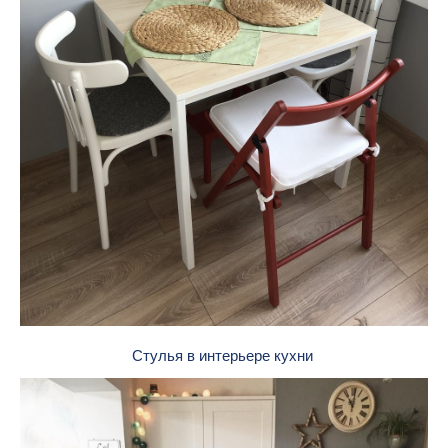
Стулья в интерьере кухни