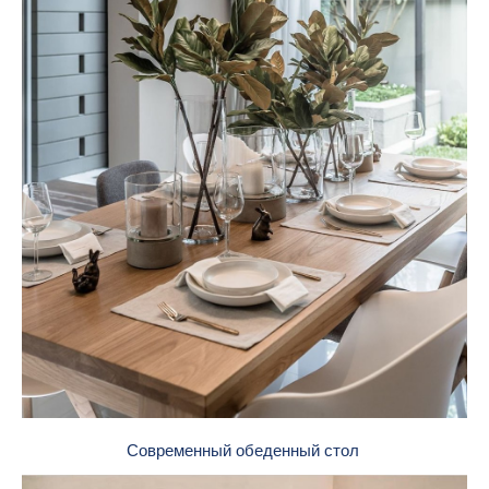
Современный обеденный стол