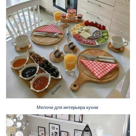
Мелочи для интерьера кухни