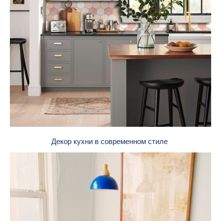
Декор кухни в современном стиле