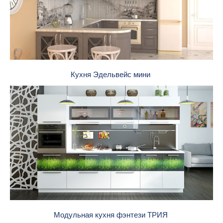
Кухня Эдельвейс мини
Модульная кухня фэнтези ТРИЯ