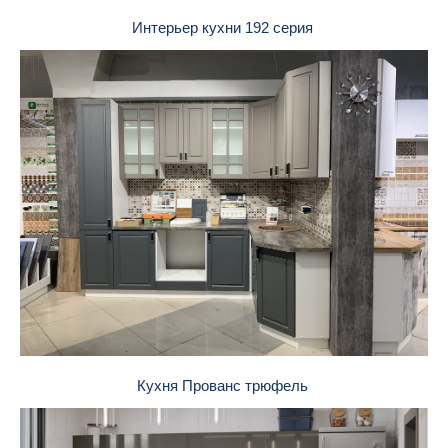
Интерьер кухни 192 серия
Кухня Прованс трюфель