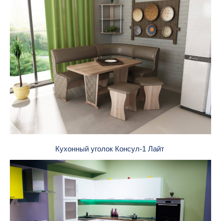
Кухонный уголок Консул-1 Лайт