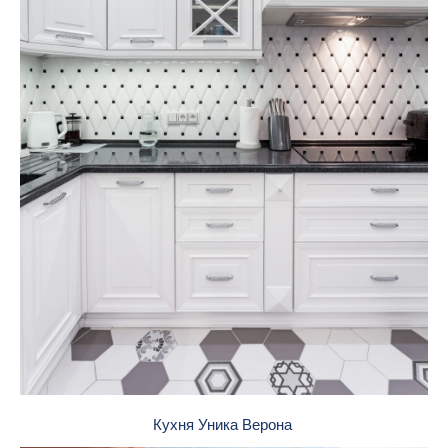
Кухня Уника Верона