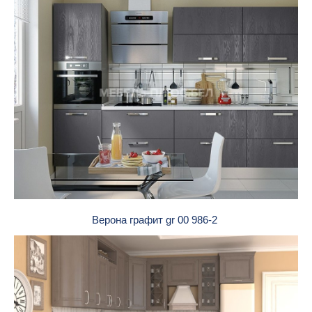
Верона графит gr 00 986-2