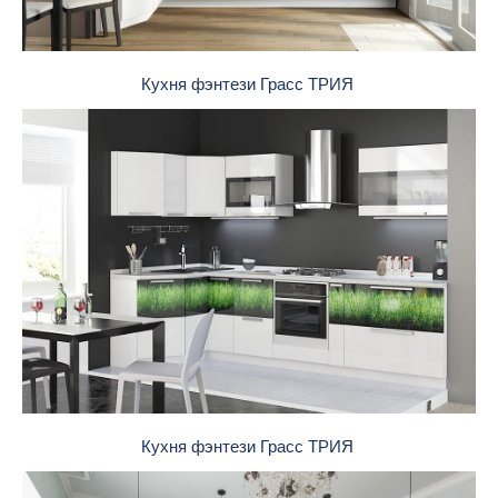
Кухня фэнтези Грасс ТРИЯ
Кухня фэнтези Грасс ТРИЯ