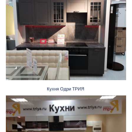
Кухня Одри ТРИЯ