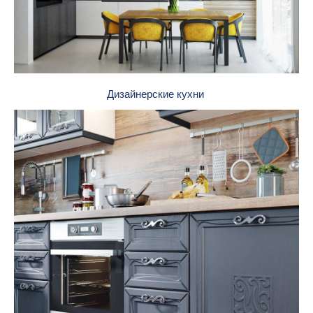
Дизайнерские кухни