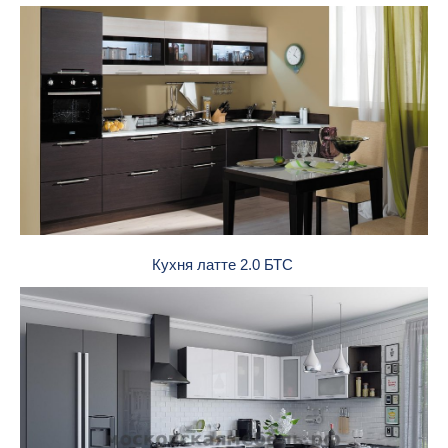
Кухня латте 2.0 БТС