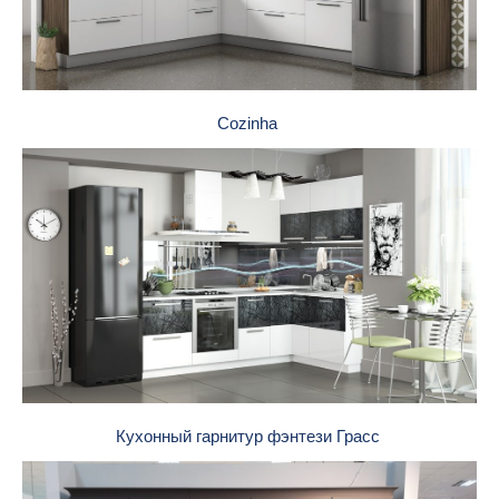
Cozinha
Кухонный гарнитур фэнтези Грасс