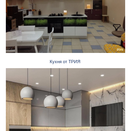
Кухня от ТРИЯ