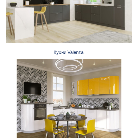
Кухни Valenza