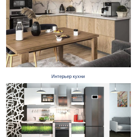
Интерьер кухни