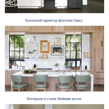
Кухонный гарнитур фэнтези Грасс
Интерьер в стиле Майами кухня