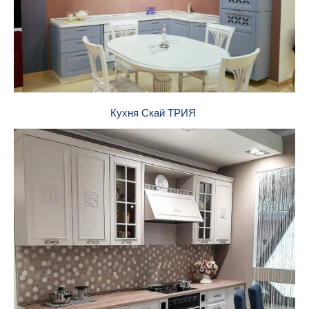
Кухня Скай ТРИЯ