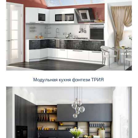
Модульная кухня фэнтези ТРИЯ