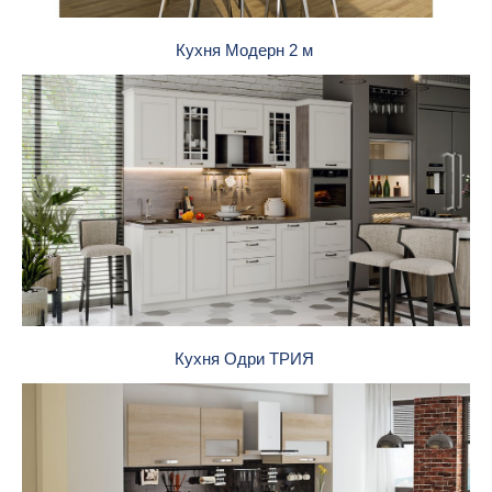
Кухня Модерн 2 м
Кухня Одри ТРИЯ