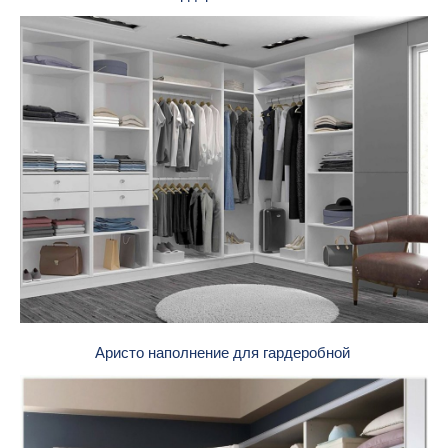
Аристо наполнение для гардеробной