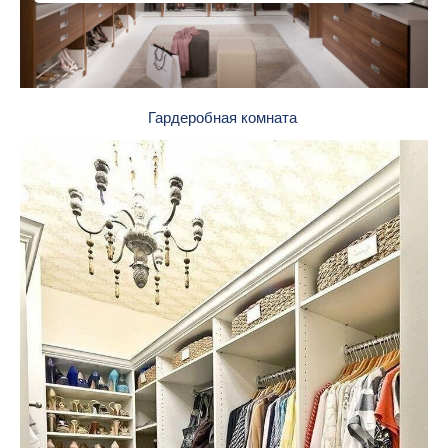
Гардеробная комната