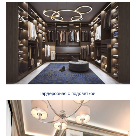
Гардеробная с подсветкой