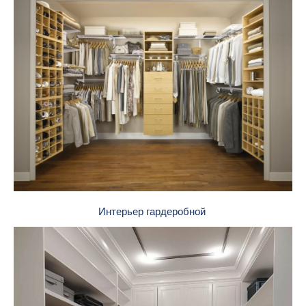
Интерьер гардеробной