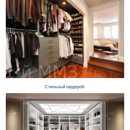
Стильный гардероб