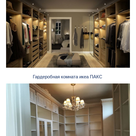
Гардеробная комната икеа ПАКС