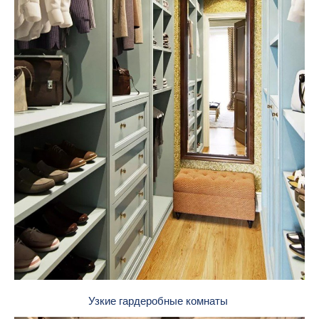
Узкие гардеробные комнаты