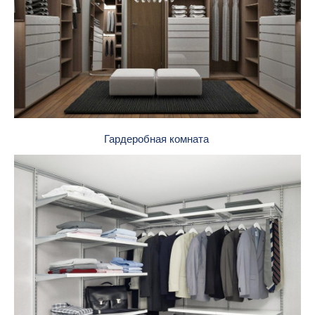
Гардеробная комната