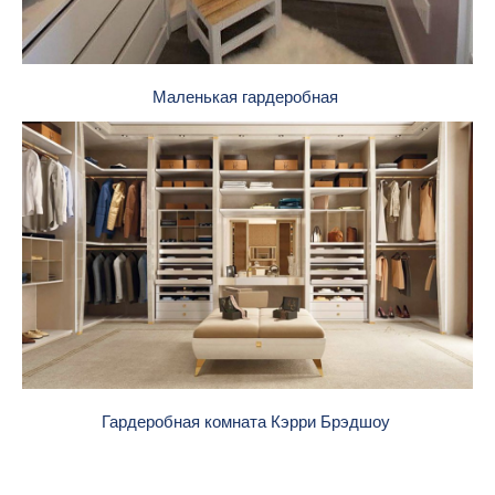
Маленькая гардеробная
Гардеробная комната Кэрри Брэдшоу