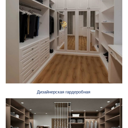
Дизайнерская гардеробная