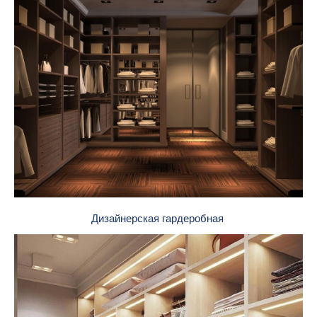
Дизайнерская гардеробная