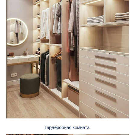
Гардеробная комната