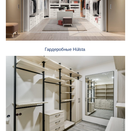
Гардеробные Hülsta