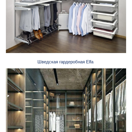
Шведская гардеробная Elfa