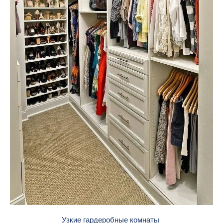
Узкие гардеробные комнаты