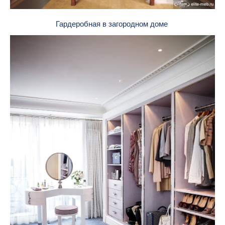
Гардеробная в загородном доме