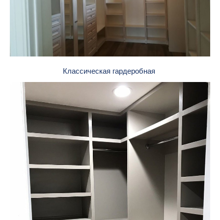
Классическая гардеробная