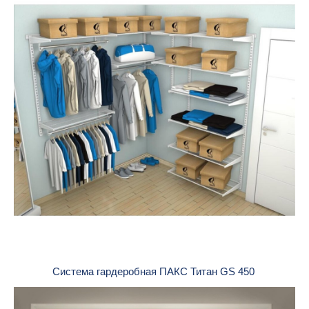
Система гардеробная ПАКС Титан GS 450