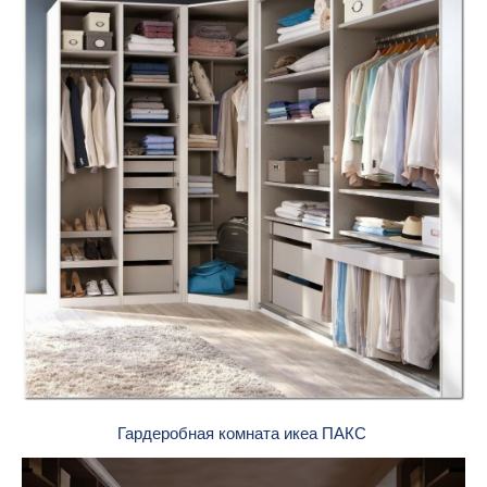
Гардеробная комната икеа ПАКС