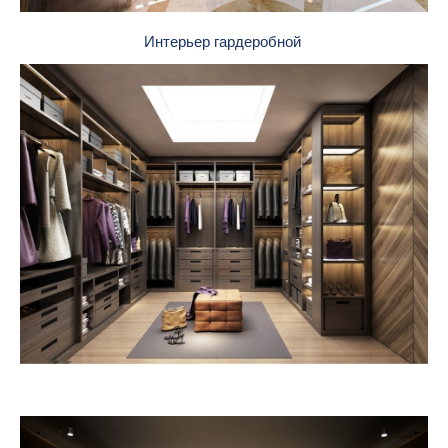
Интерьер гардеробной