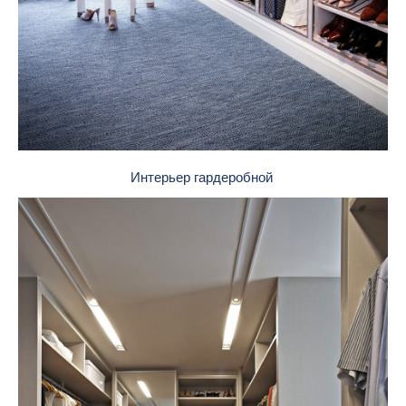
Интерьер гардеробной