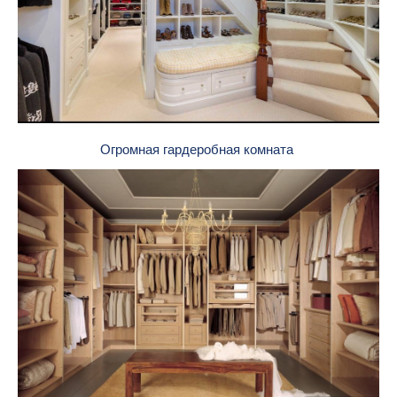
Огромная гардеробная комната