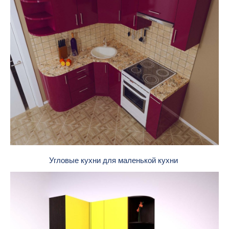
Угловые кухни для маленькой кухни