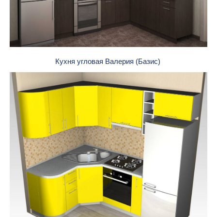
Кухня угловая Валерия (Базис)