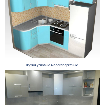
Кухни угловые малогабаритные