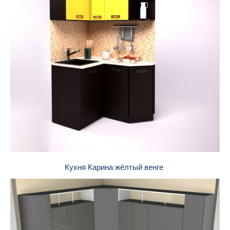
Кухня Карина жёлтый венге