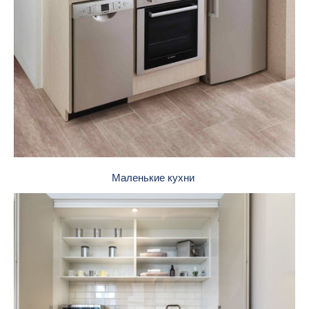
Маленькие кухни