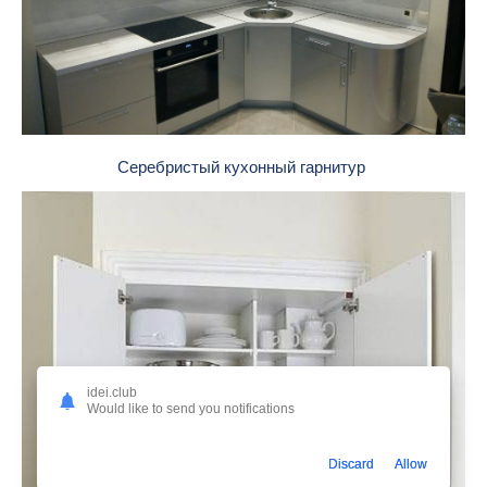
Серебристый кухонный гарнитур
idei.club
Would like to send you notifications
Discard
Allow