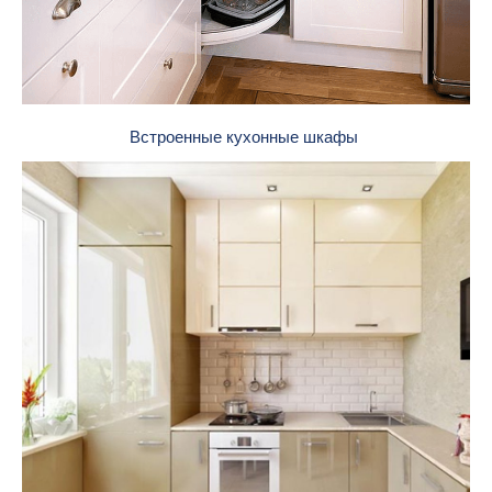
Встроенные кухонные шкафы