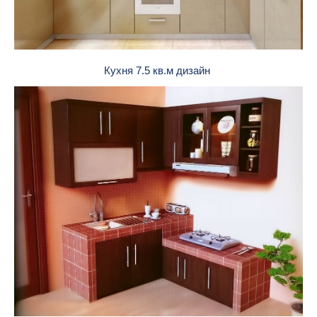
Кухня 7.5 кв.м дизайн