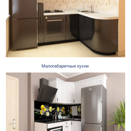
Малогабаритные кухни