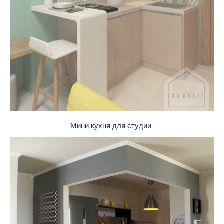
Мини кухня для студии