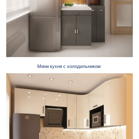
Мини кухня с холодильником