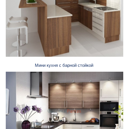
Мини кухня с барной стойкой