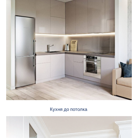
Кухня до потолка