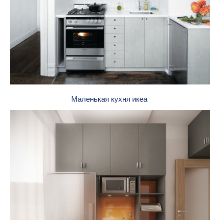
Маленькая кухня икеа