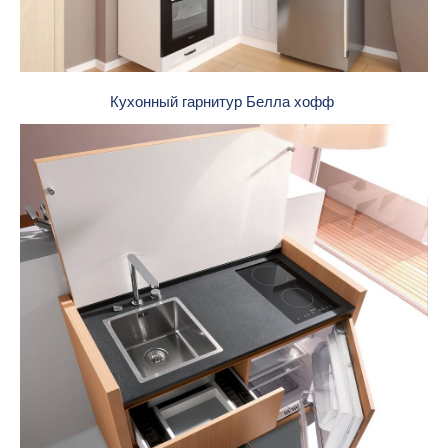
Кухонный гарнитур Белла хофф