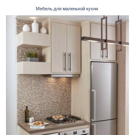
Мебель для маленькой кухни