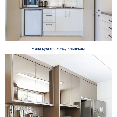
Мини кухня с холодильником