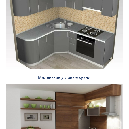
Маленькие угловые кухни