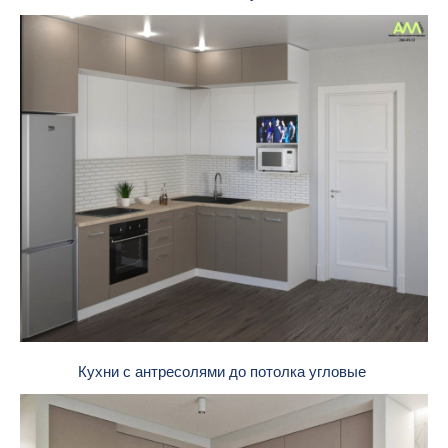
Кухни с антресолями до потолка угловые