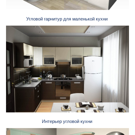
Угловой гарнитур для маленькой кухни
Интерьер угловой кухни