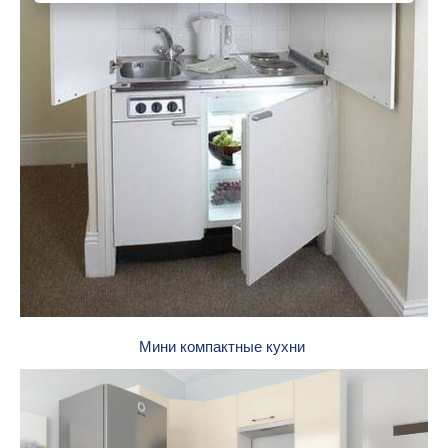
Мини компактные кухни