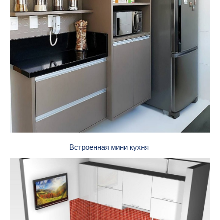
Встроенная мини кухня