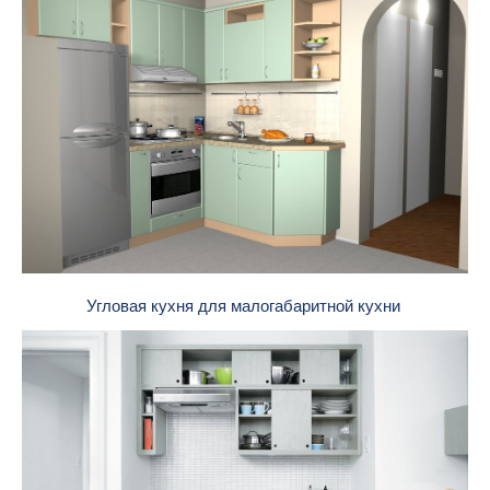
Угловая кухня для малогабаритной кухни