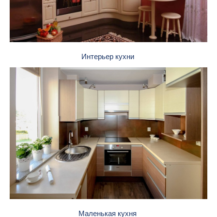
Интерьер кухни
Маленькая кухня