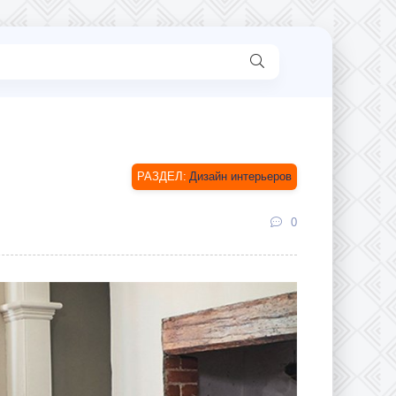
Дизайн интерьеров
0