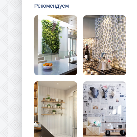
Рекомендуем