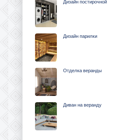
Дизайн постирочной
Дизайн парилки
Отделка веранды
Диван на веранду