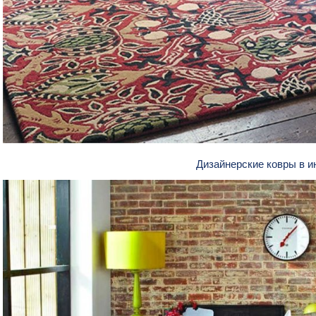
Дизайнерские ковры в 