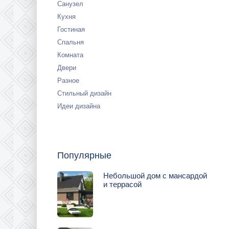
Санузел
Кухня
Гостиная
Спальня
Комната
Двери
Разное
Стильный дизайн
Идеи дизайна
Популярные
Небольшой дом с мансардой
и террасой