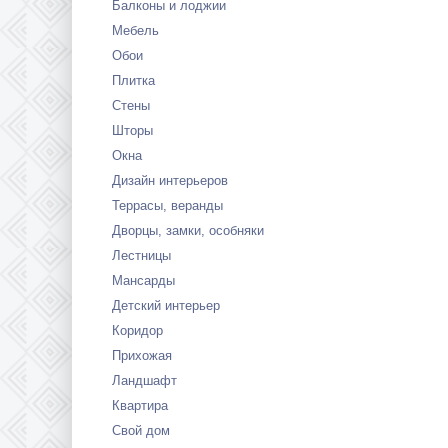
Балконы и лоджии
Мебель
Обои
Плитка
Стены
Шторы
Окна
Дизайн интерьеров
Террасы, веранды
Дворцы, замки, особняки
Лестницы
Мансарды
Детский интерьер
Коридор
Прихожая
Ландшафт
Квартира
Свой дом