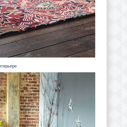
интерьере