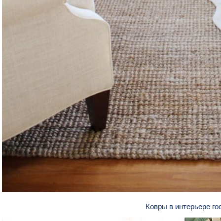
Ковры в интерьере го