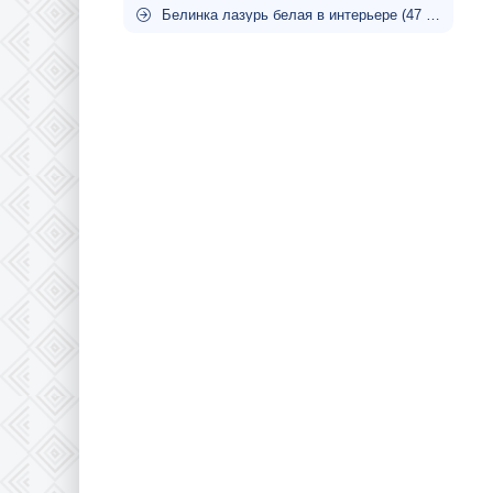
Белинка лазурь белая в интерьере (47 фото)