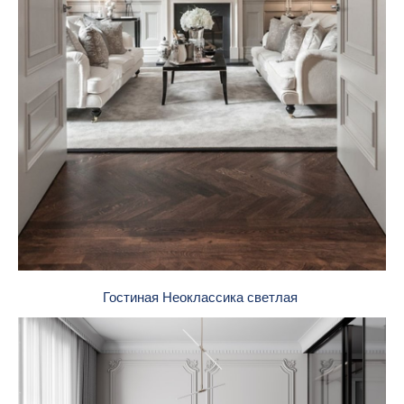
Гостиная Неоклассика светлая