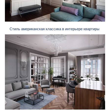
Стиль американская классика в интерьере квартиры