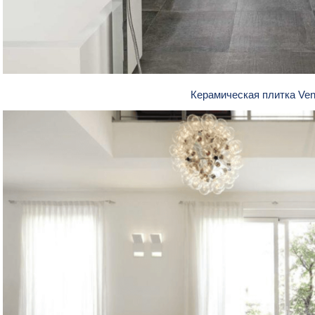
Керамическая плитка Ve