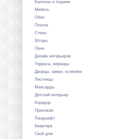
Балконы и лоджии
Мебель
Обои
Плитка
Стены
Шторы
Окна
Дизайн интерьеров
Террасы, веранды
Дворцы, замки, особняки
Лестницы
Мансарды
Детский интерьер
Коридор
Прихожая
Ландшафт
Квартира
Свой дом