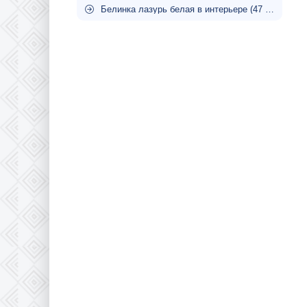
Белинка лазурь белая в интерьере (47 фото)