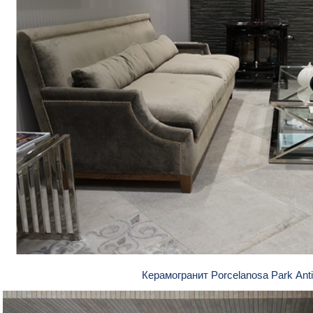
Керамогранит Porcelanosa Park Ant