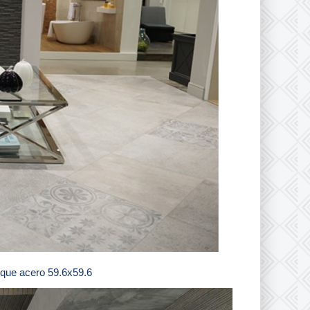
ique acero 59.6x59.6