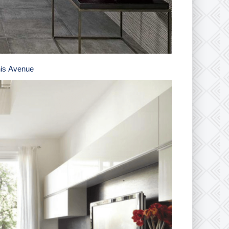
nis Avenue