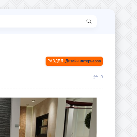
Дизайн интерьеров
0