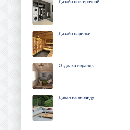
Дизайн постирочной
Дизайн парилки
Отделка веранды
Диван на веранду