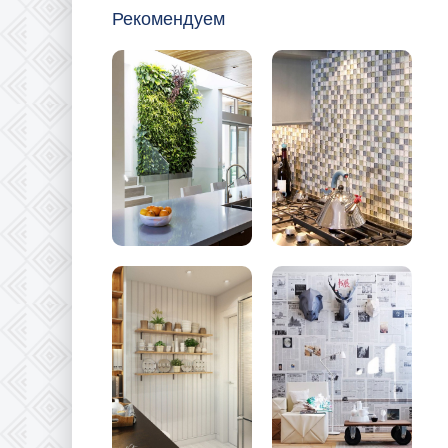
Рекомендуем