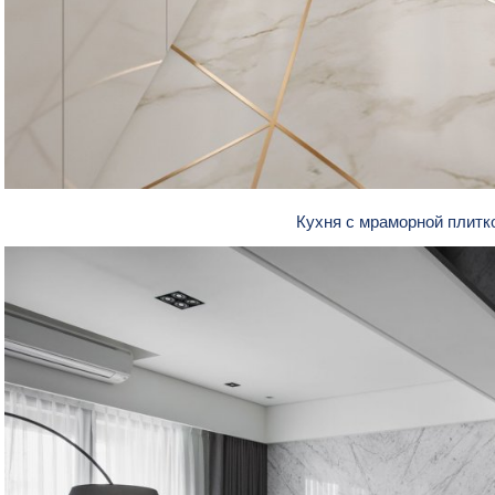
Кухня с мраморной плитк