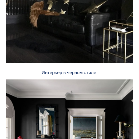
Интерьер в черном стиле