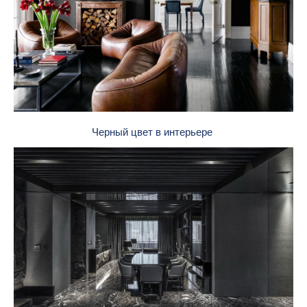
Черный цвет в интерьере