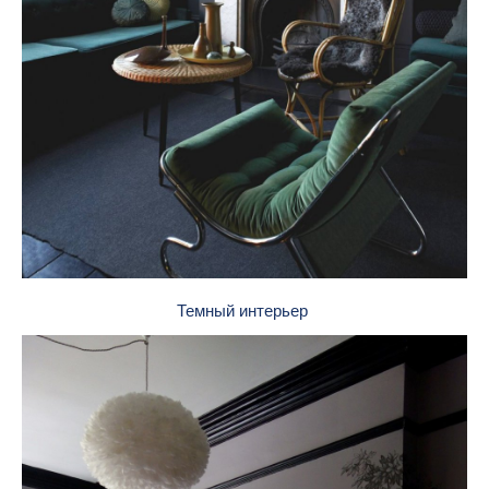
Темный интерьер