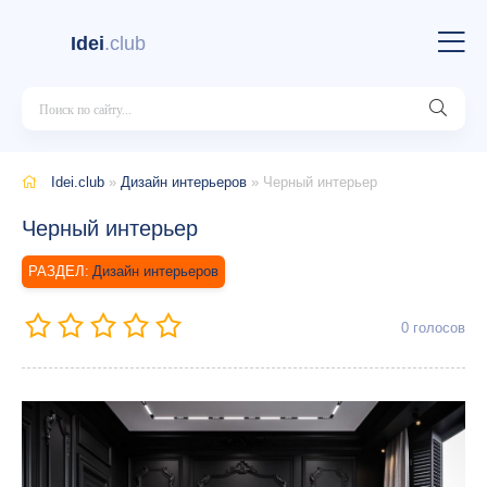
Idei
.club
Idei.club
»
Дизайн интерьеров
» Черный интерьер
Черный интерьер
Дизайн интерьеров
0
голосов