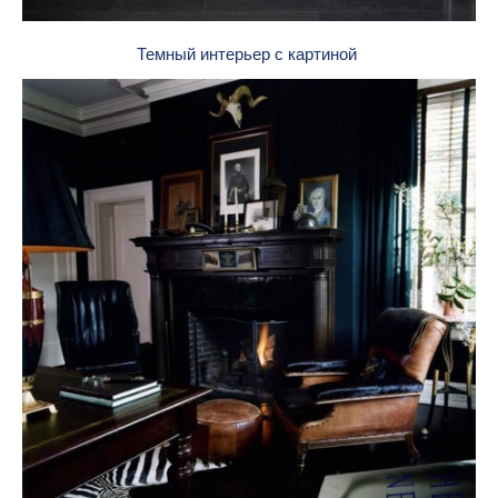
Темный интерьер с картиной