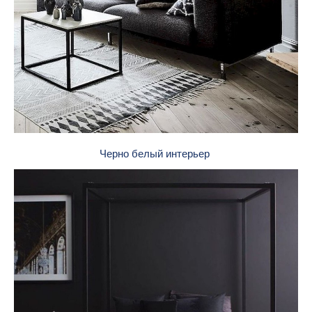
Черно белый интерьер