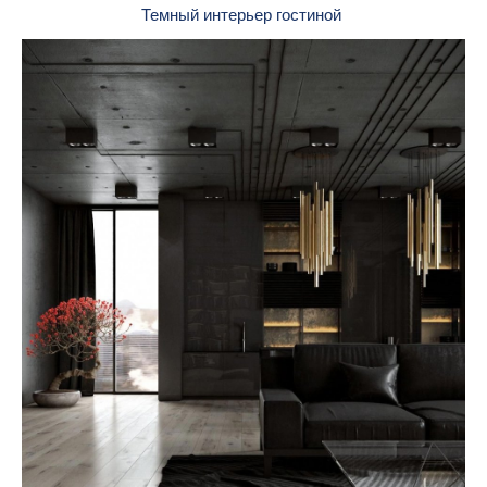
Темный интерьер гостиной