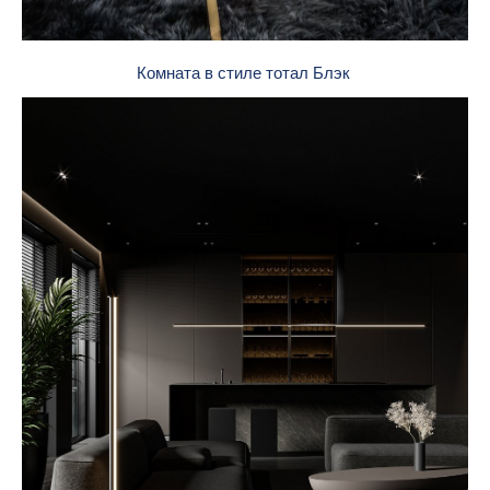
Комната в стиле тотал Блэк