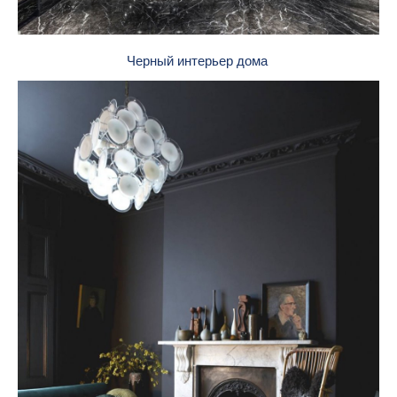
Черный интерьер дома