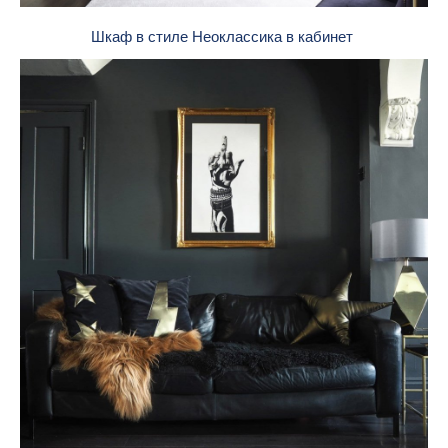
Шкаф в стиле Неоклассика в кабинет