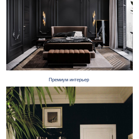
Премиум интерьер