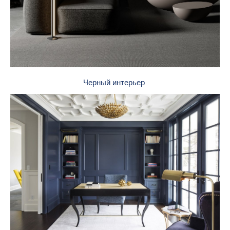
Черный интерьер