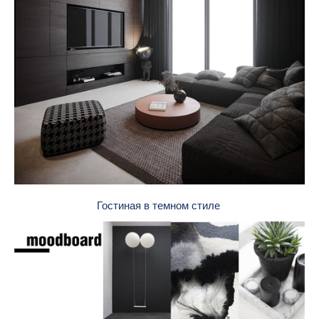
Гостиная в темном стиле