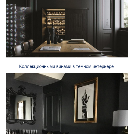
Коллекционными винами в темном интерьере