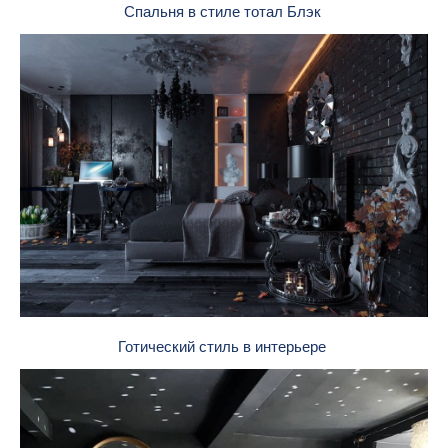
Спальня в стиле тотал Блэк
Готический стиль в интерьере