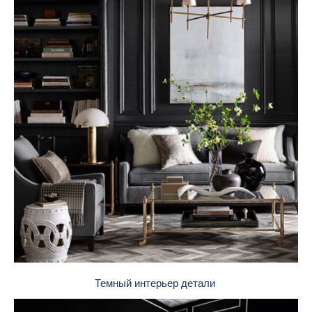
Темный интерьер детали