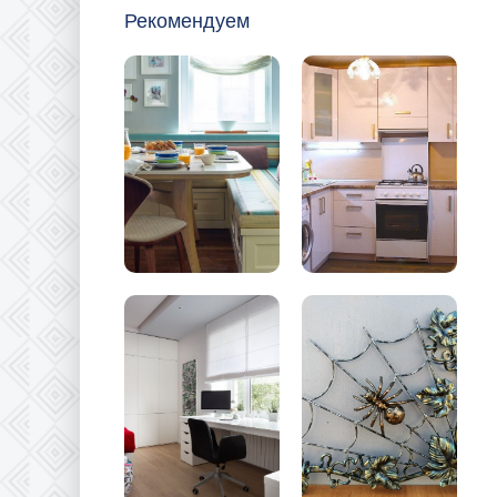
Рекомендуем