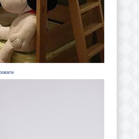
ровати