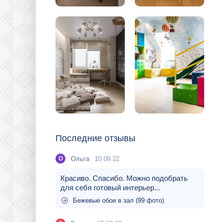
Последние отзывы
Ольга
10.09.22
О
Красиво. Спасибо. Можно подобрать
для себя готовый интерьер...
Бежевые обои в зал (99 фото)