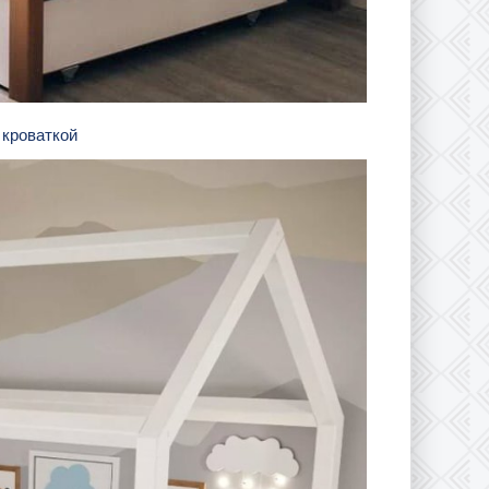
 кроваткой