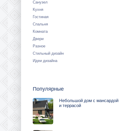
Санузел
Кухня
Гостиная
Спальня
Комната
Двери
Разное
Стильный дизайн
Идеи дизайна
Популярные
Небольшой дом с мансардой
и террасой