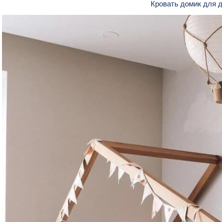
Кровать домик для 