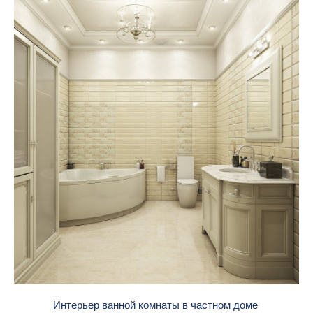
Интерьер ванной комнаты в частном доме