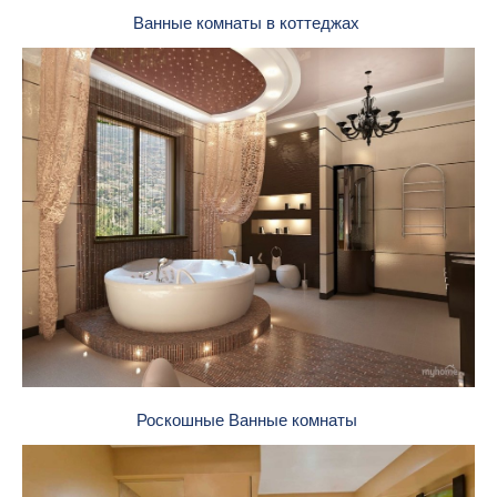
Ванные комнаты в коттеджах
Роскошные Ванные комнаты