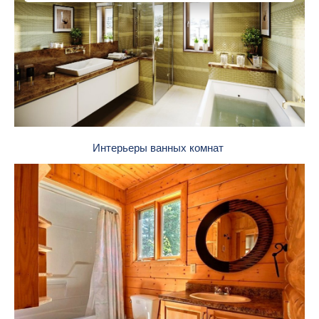
Интерьеры ванных комнат