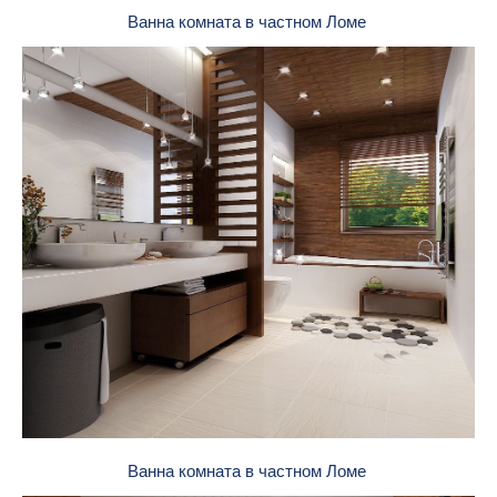
Ванна комната в частном Ломе
Ванна комната в частном Ломе