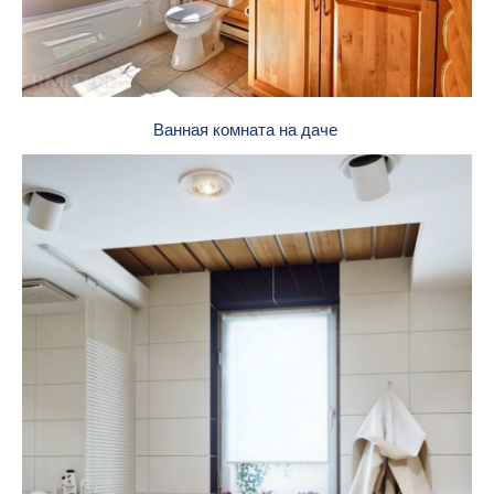
Ванная комната на даче