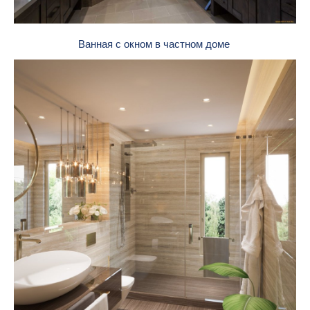
Ванная с окном в частном доме