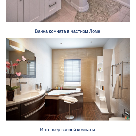
Ванна комната в частном Ломе
Интерьер ванной комнаты