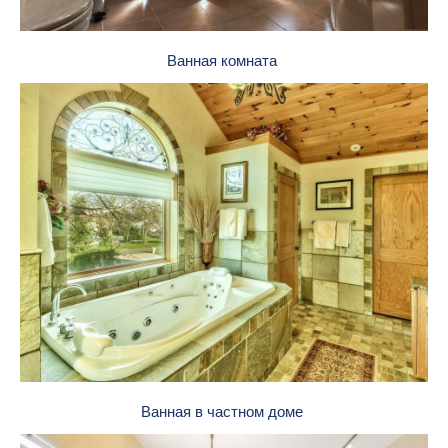
Ванная комната
Ванная в частном доме