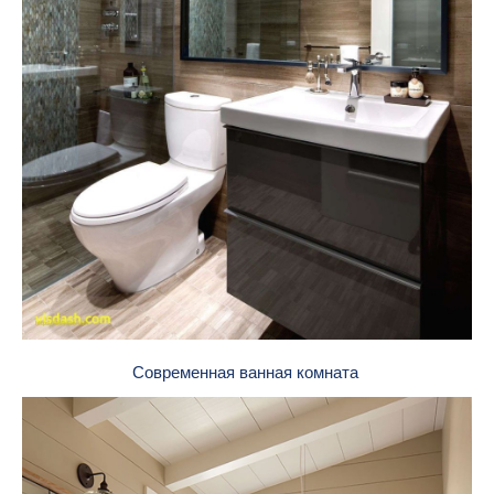
Современная ванная комната