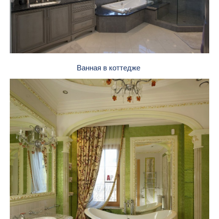
Ванная в коттедже