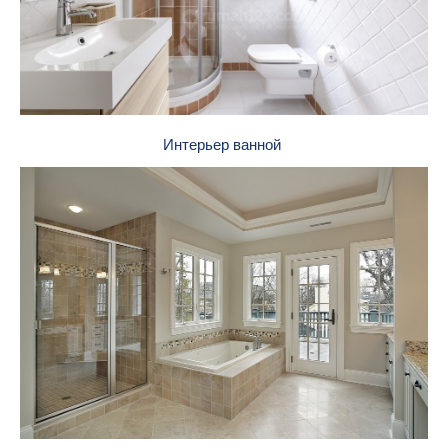
Интерьер ванной