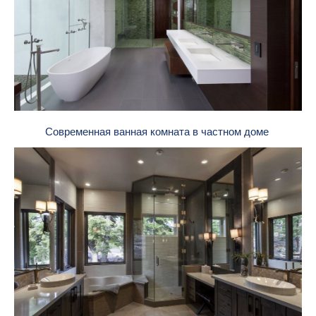
Современная ванная комната в частном доме