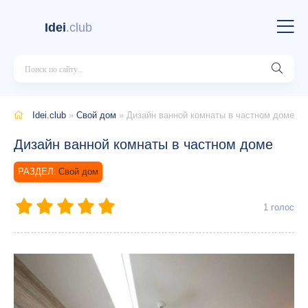
Idei
.club
Idei.club
»
Свой дом
» Дизайн ванной комнаты в частном доме
Дизайн ванной комнаты в частном доме
Свой дом
1
голос