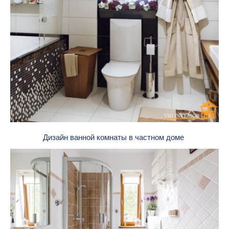
Дизайн ванной комнаты в частном доме