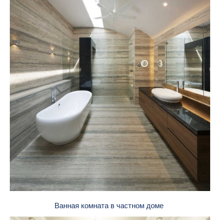
Ванная комната в частном доме