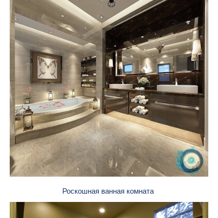
Роскошная ванная комната