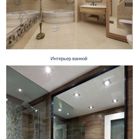
Интерьер ванной