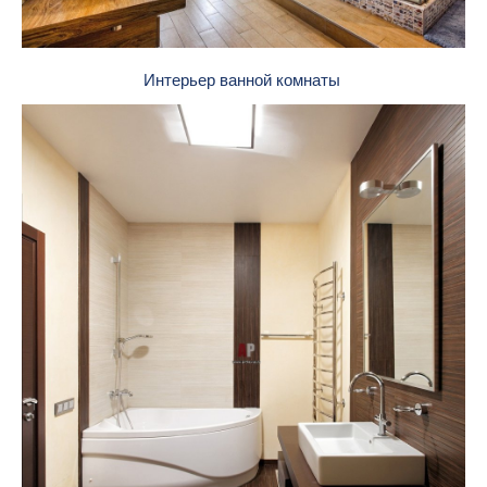
Интерьер ванной комнаты