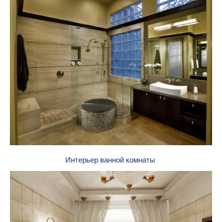
Интерьер ванной комнаты