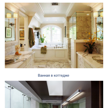
Ванная в коттедже