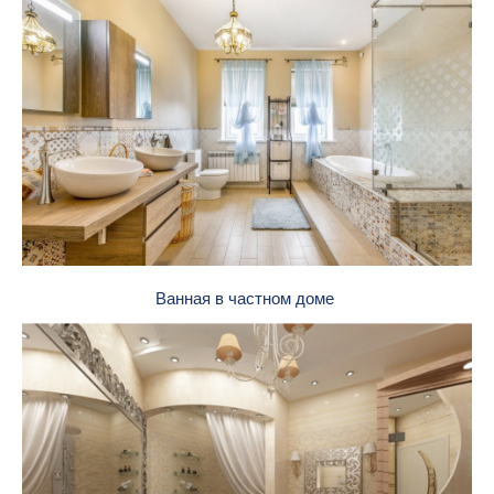
Ванная в частном доме