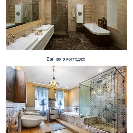
Ванная в коттедже