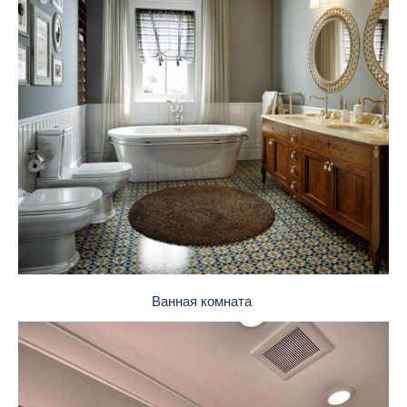
Ванная комната