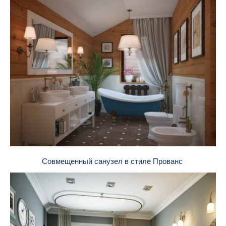
Совмещенный санузел в стиле Прованс