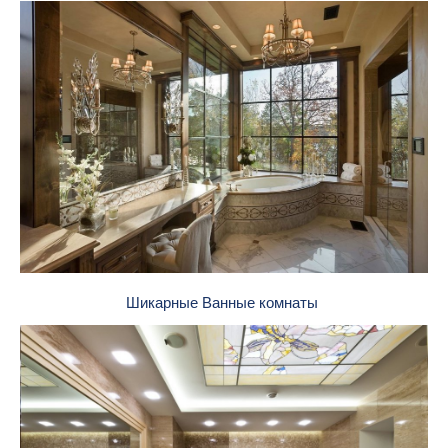
Шикарные Ванные комнаты