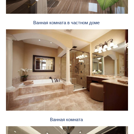
Ванная комната в частном доме
Ванная комната