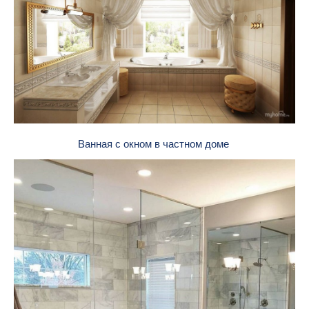
Ванная с окном в частном доме