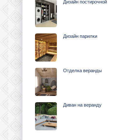
Дизайн постирочной
Дизайн парилки
Отделка веранды
Диван на веранду