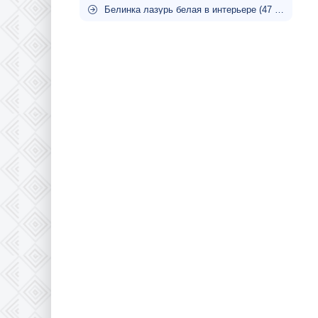
Белинка лазурь белая в интерьере (47 фото)