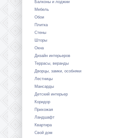
Балконы и лоджии
Мебель
Обои
Плитка
Стены
Шторы
Окна
Дизайн интерьеров
Террасы, веранды
Дворцы, замки, особняки
Лестницы
Мансарды
Детский интерьер
Коридор
Прихожая
Ландшафт
Квартира
Свой дом