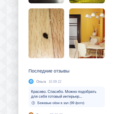
Последние отзывы
Ольга
10.09.22
О
Красиво. Спасибо. Можно подобрать
для себя готовый интерьер...
Бежевые обои в зал (99 фото)