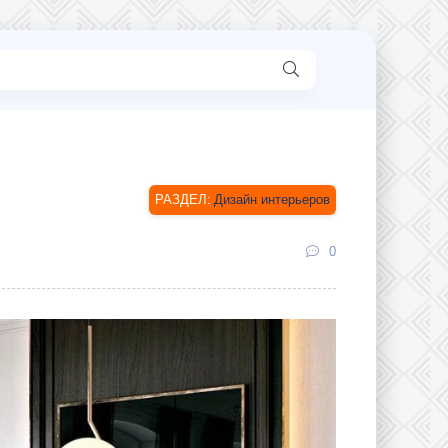
Дизайн интерьеров
0