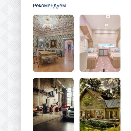
Рекомендуем