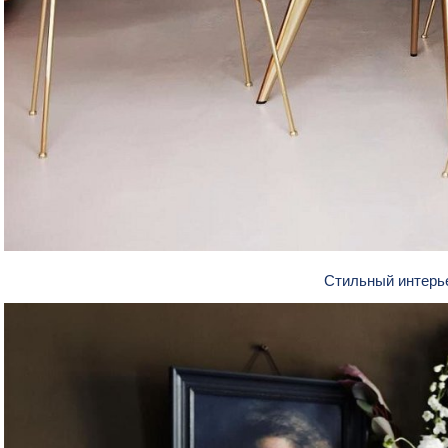
Стильный интерь