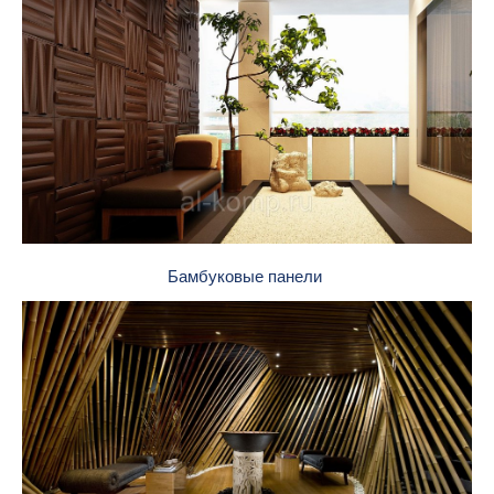
Бамбуковые панели