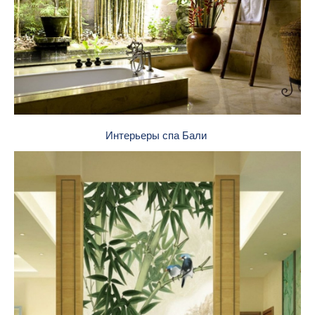
Интерьеры спа Бали