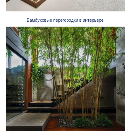
Бамбуковые перегородки в интерьере