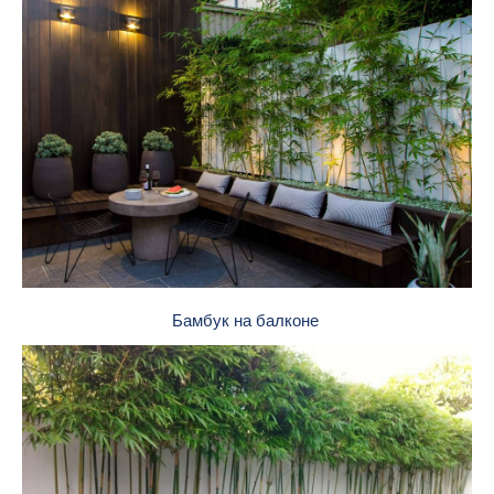
Бамбук на балконе