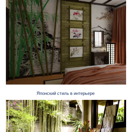
Японский стиль в интерьере