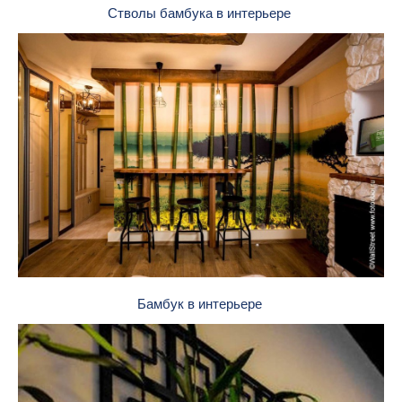
Стволы бамбука в интерьере
Бамбук в интерьере