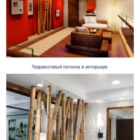
Терракотовый потолок в интерьере