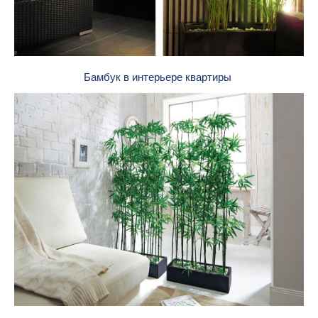
Бамбук в интерьере квартиры