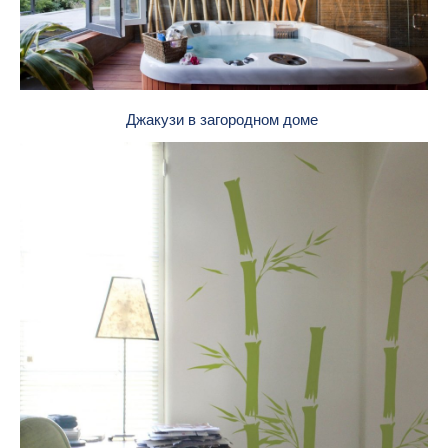
Джакузи в загородном доме