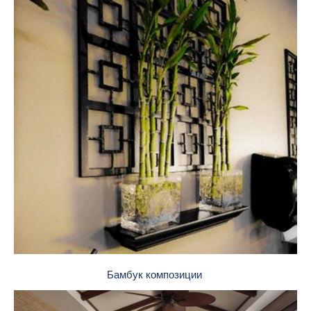
Бамбук композиции