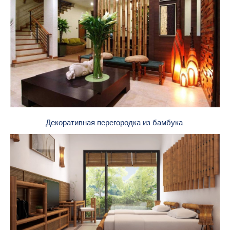
Декоративная перегородка из бамбука