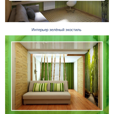
Интерьер зелёный экостиль