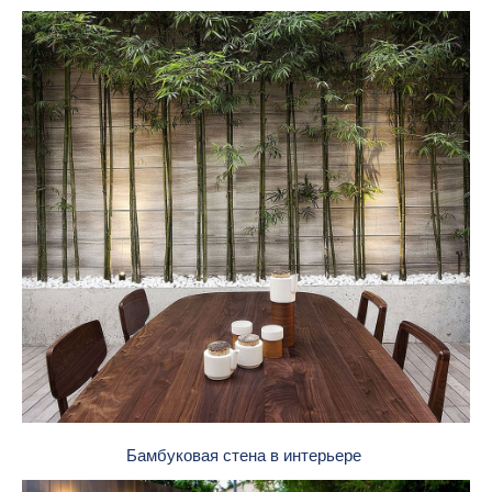
Бамбуковая стена в интерьере