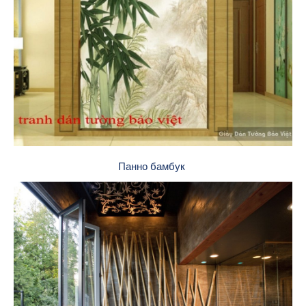
Панно бамбук