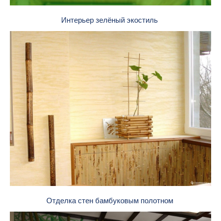
Интерьер зелёный экостиль
Отделка стен бамбуковым полотном