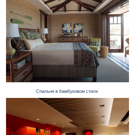
Спальня в бамбуковом стиле