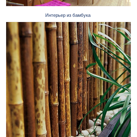
Интерьер из бамбука