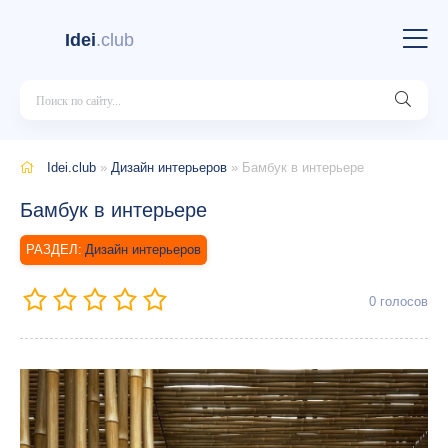
Idei
.club
Idei.club
»
Дизайн интерьеров
» Бамбук в интерьере
Бамбук в интерьере
Дизайн интерьеров
0
голосов