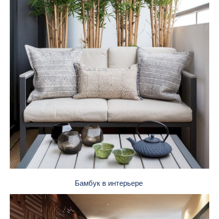
Бамбук в интерьере