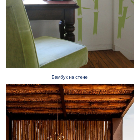
Бамбук на стене