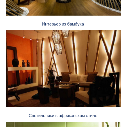
Интерьер из бамбука
Светильники в африканском стиле