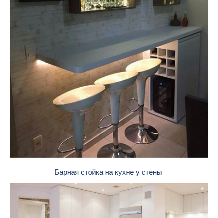
Барная стойка на кухне у стены