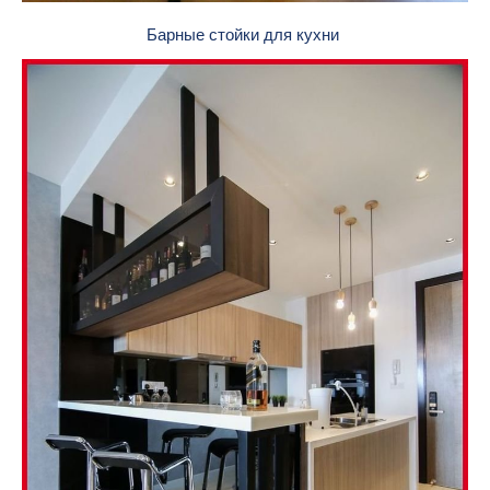
Барные стойки для кухни