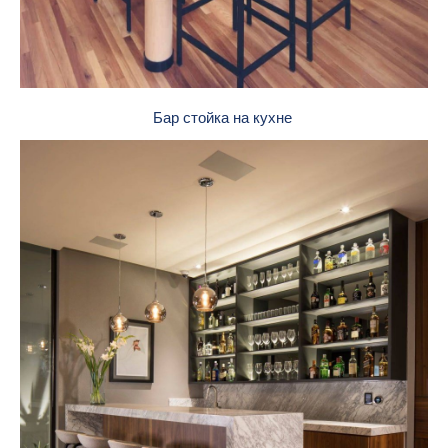
Бар стойка на кухне