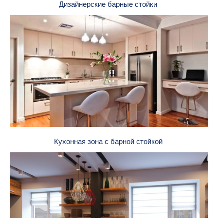
Дизайнерские барные стойки
Кухонная зона с барной стойкой