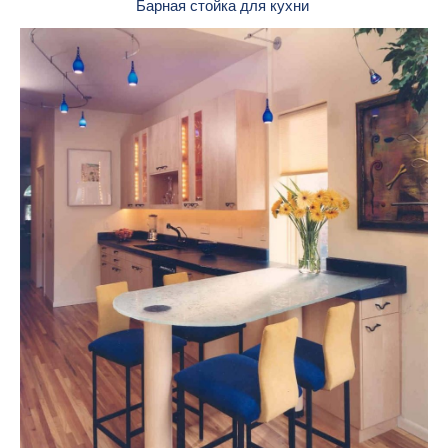
Барная стойка для кухни