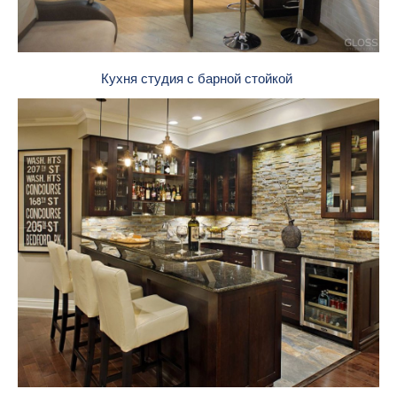
Кухня студия с барной стойкой