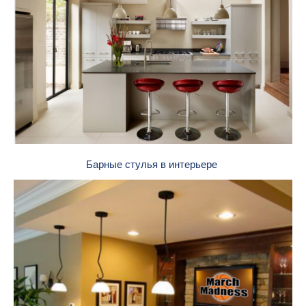
Барные стулья в интерьере