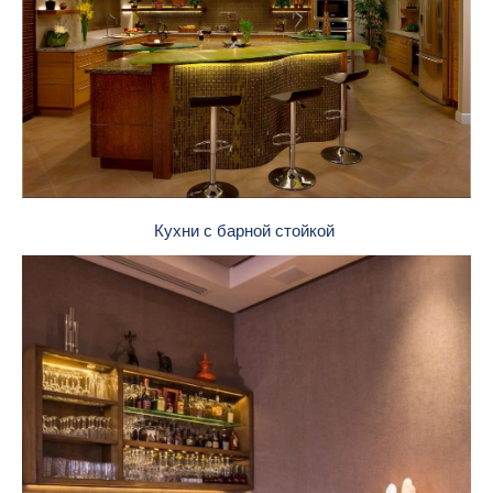
Кухни с барной стойкой