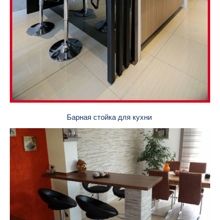
Барная стойка для кухни