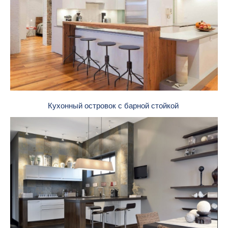
Кухонный островок с барной стойкой