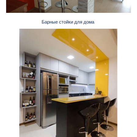
Барные стойки для дома