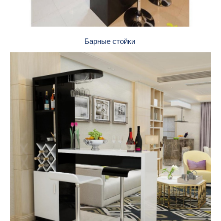
Барные стойки