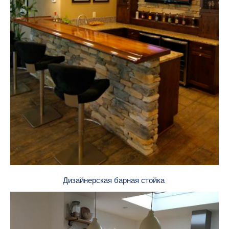
Дизайнерская барная стойка