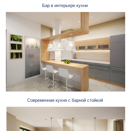
Бар в интерьере кухни
Современная кухня с барной стойкой