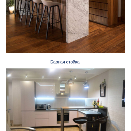
Барная стойка