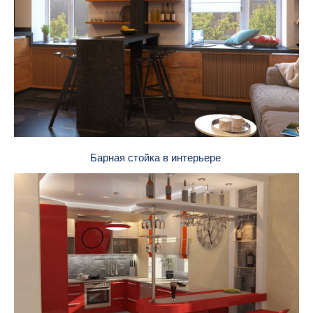
Барная стойка в интерьере