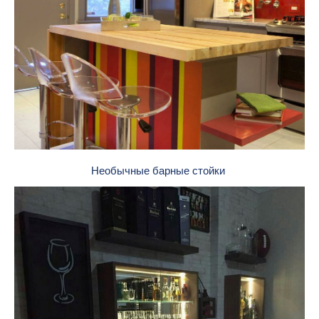
Необычные барные стойки