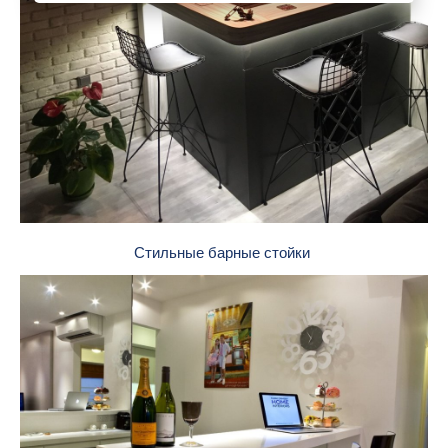
Стильные барные стойки