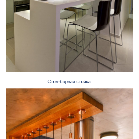
Стол-барная стойка