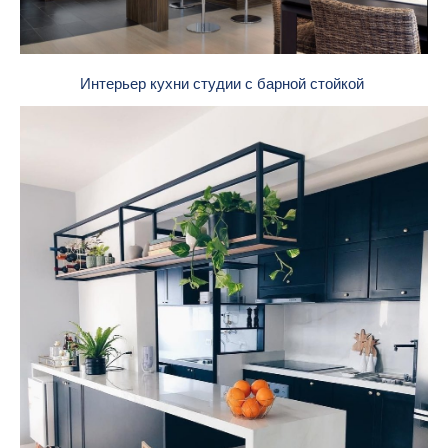
Интерьер кухни студии с барной стойкой