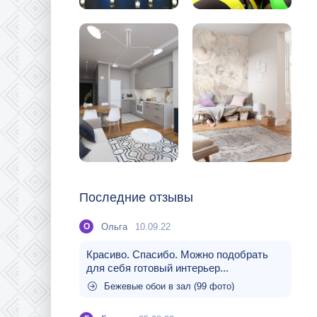
Последние отзывы
Ольга
10.09.22
О
Красиво. Спасибо. Можно подобрать
для себя готовый интерьер...
Бежевые обои в зал (99 фото)