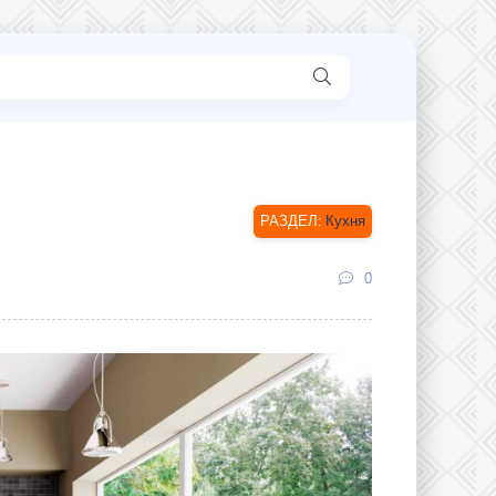
Кухня
0