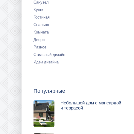
Санузел
Кухня
Гостиная
Спальня
Комната
Двери
Разное
Стильный дизайн
Идеи дизайна
Популярные
Небольшой дом с мансардой
и террасой