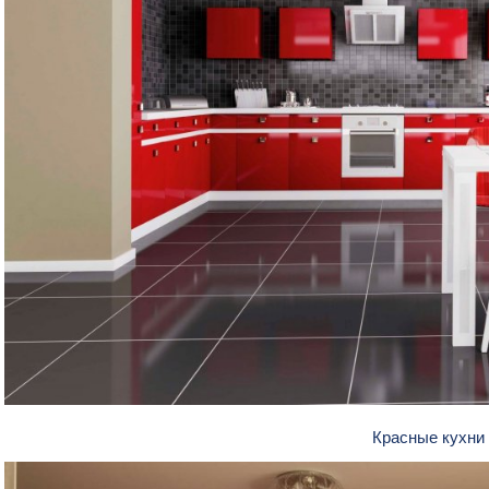
Красные кухни