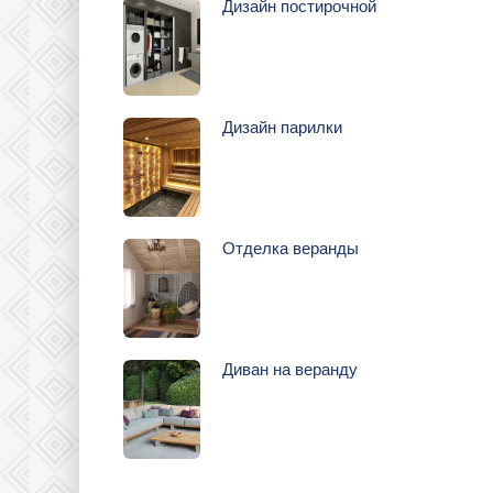
Дизайн постирочной
Дизайн парилки
Отделка веранды
Диван на веранду