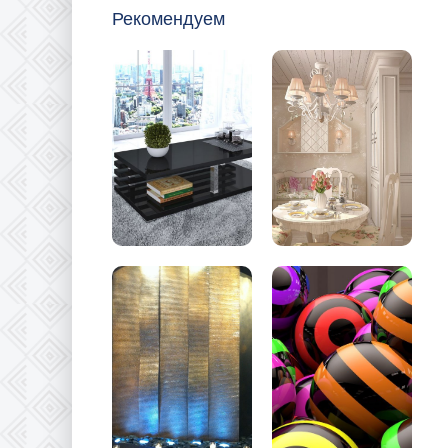
Рекомендуем