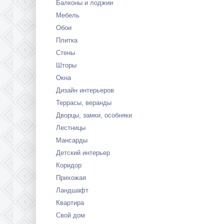
Балконы и лоджии
Мебель
Обои
Плитка
Стены
Шторы
Окна
Дизайн интерьеров
Террасы, веранды
Дворцы, замки, особняки
Лестницы
Мансарды
Детский интерьер
Коридор
Прихожая
Ландшафт
Квартира
Свой дом