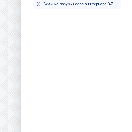
Белинка лазурь белая в интерьере (47 фото)