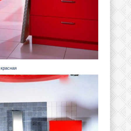
 красная