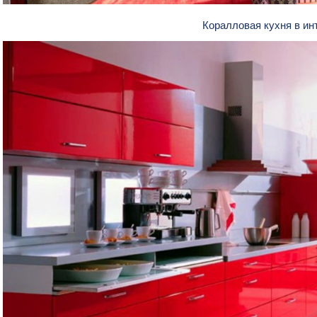
Коралловая кухня в и