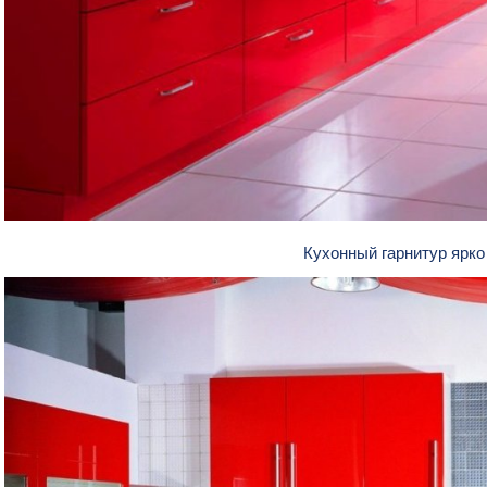
Кухонный гарнитур ярко