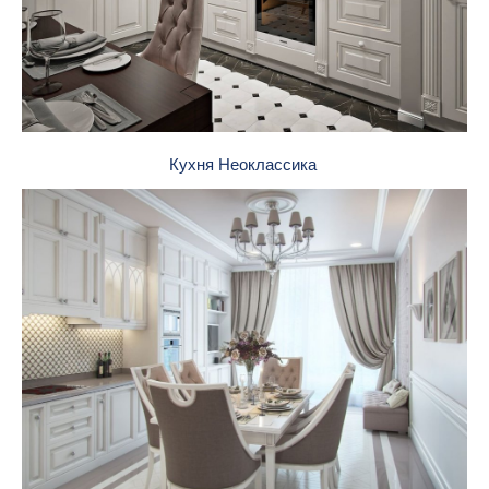
Кухня Неоклассика