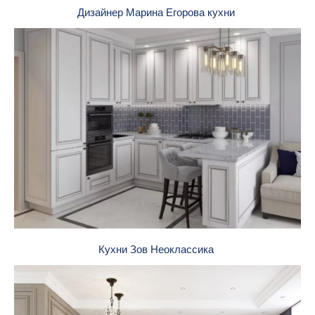
Дизайнер Марина Егорова кухни
Кухни Зов Неоклассика