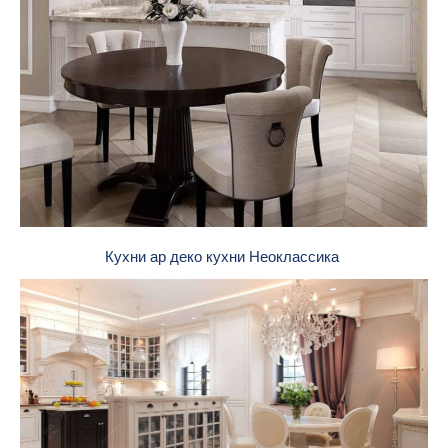
Кухни ар деко кухни Неоклассика