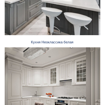
Кухня Неоклассика белая