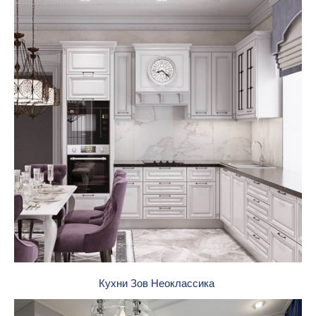
Кухни Зов Неоклассика