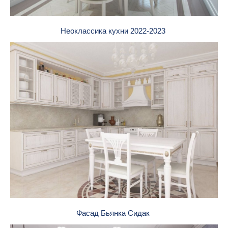
Неоклассика кухни 2022-2023
Фасад Бьянка Сидак