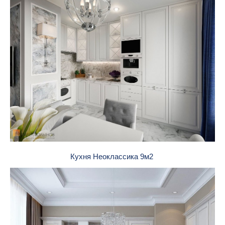
Кухня Неоклассика 9м2