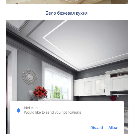
Бело бежевая кухня
idei.club
Would like to send you notifications
Discard
Allow