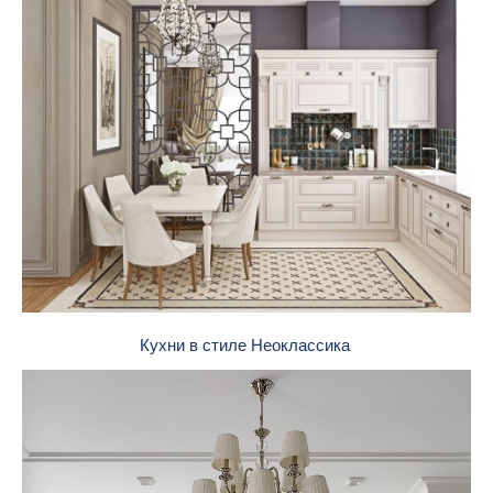
Кухни в стиле Неоклассика