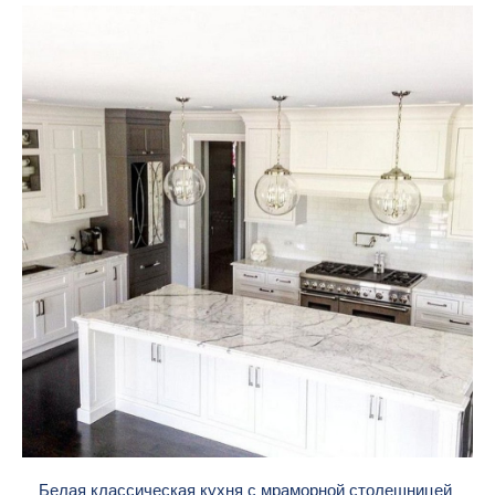
Белая классическая кухня с мраморной столешницей