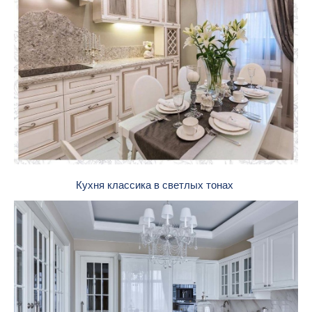
Кухня классика в светлых тонах