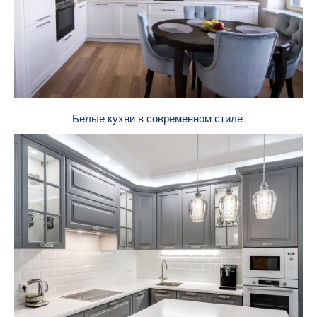
Белые кухни в современном стиле