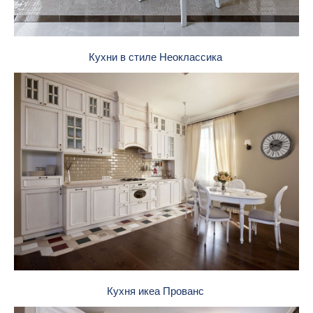
Кухни в стиле Неоклассика
Кухня икеа Прованс