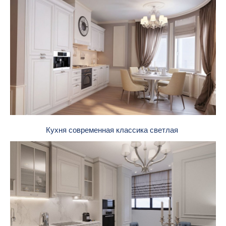
Кухня современная классика светлая