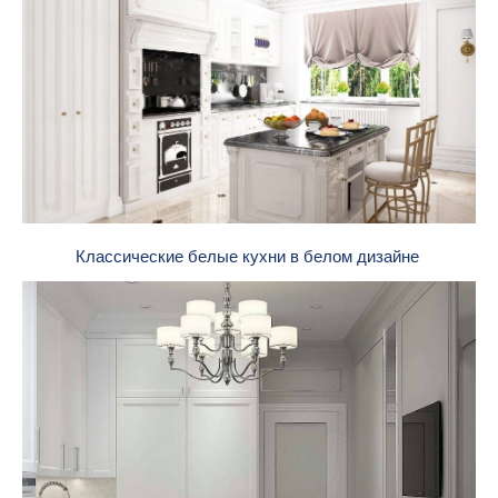
Классические белые кухни в белом дизайне