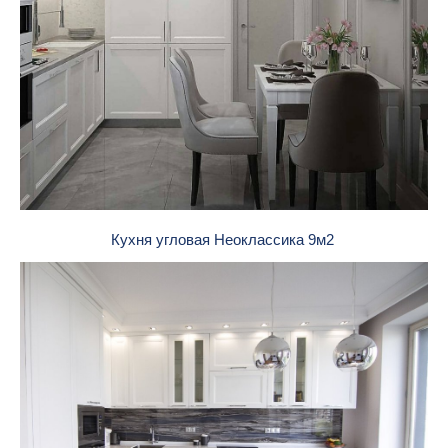
Кухня угловая Неоклассика 9м2