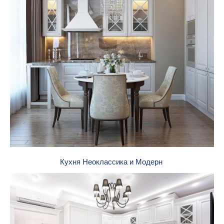
Кухня Неоклассика и Модерн