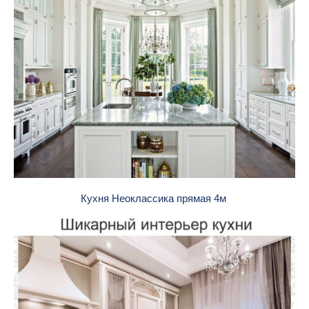
Кухня Неоклассика прямая 4м