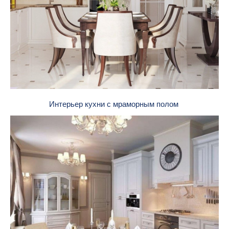
Интерьер кухни с мраморным полом