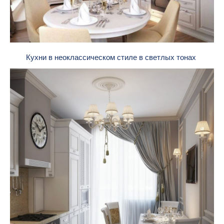
Кухни в неоклассическом стиле в светлых тонах