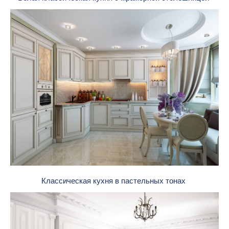
Классическая кухня в пастельных тонах