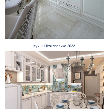
Кухни Неоклассика 2022