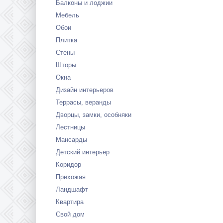
Балконы и лоджии
Мебель
Обои
Плитка
Стены
Шторы
Окна
Дизайн интерьеров
Террасы, веранды
Дворцы, замки, особняки
Лестницы
Мансарды
Детский интерьер
Коридор
Прихожая
Ландшафт
Квартира
Свой дом