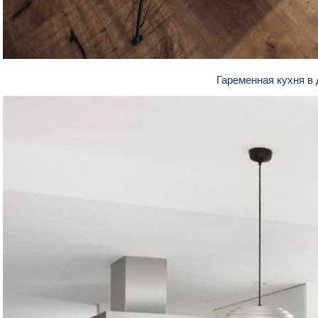
Гаременная кухня в