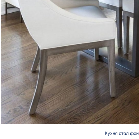
Кухня стол фо