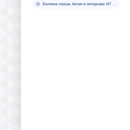
Белинка лазурь белая в интерьере (47 фото)