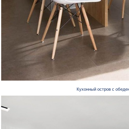
Кухонный остров с обеде