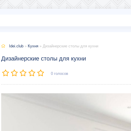
Idei.club
»
Кухня
» Дизайнерские столы для кухни
Дизайнерские столы для кухни
0
голосов