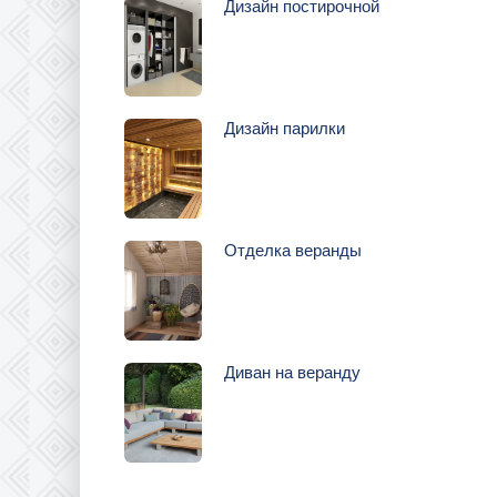
Дизайн постирочной
Дизайн парилки
Отделка веранды
Диван на веранду