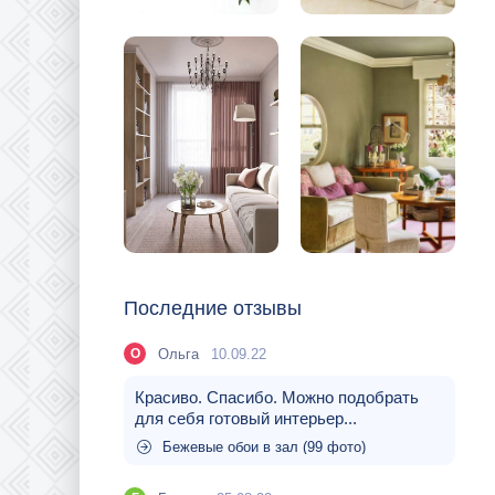
Последние отзывы
Ольга
10.09.22
О
Красиво. Спасибо. Можно подобрать
для себя готовый интерьер...
Бежевые обои в зал (99 фото)