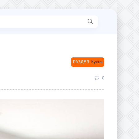
Кухня
0