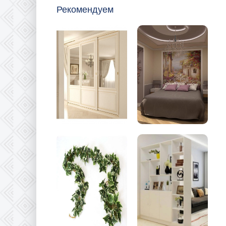
Рекомендуем