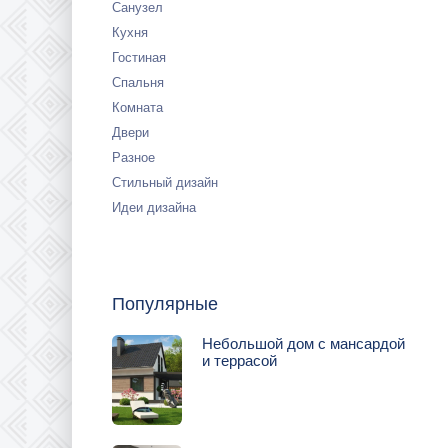
Санузел
Кухня
Гостиная
Спальня
Комната
Двери
Разное
Стильный дизайн
Идеи дизайна
Популярные
Небольшой дом с мансардой
и террасой