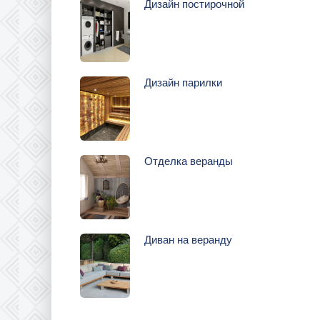
Дизайн постирочной
Дизайн парилки
Отделка веранды
Диван на веранду