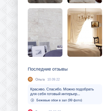
Последние отзывы
Ольга
10.09.22
О
Красиво. Спасибо. Можно подобрать
для себя готовый интерьер...
Бежевые обои в зал (99 фото)