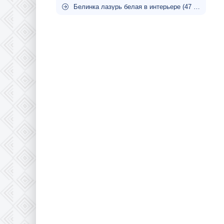
Белинка лазурь белая в интерьере (47 фото)