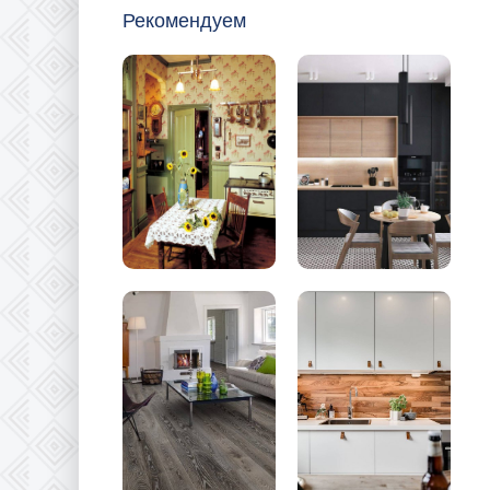
Рекомендуем