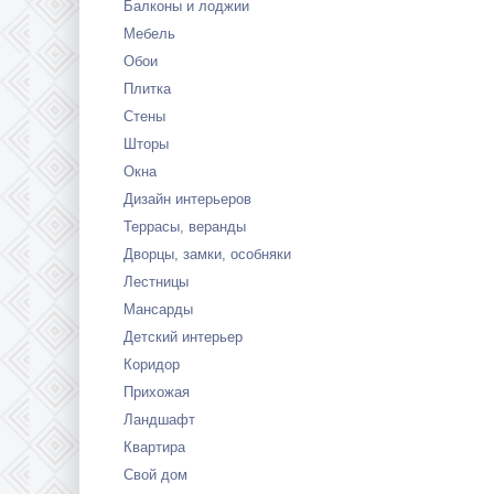
Балконы и лоджии
Мебель
Обои
Плитка
Стены
Шторы
Окна
Дизайн интерьеров
Террасы, веранды
Дворцы, замки, особняки
Лестницы
Мансарды
Детский интерьер
Коридор
Прихожая
Ландшафт
Квартира
Свой дом