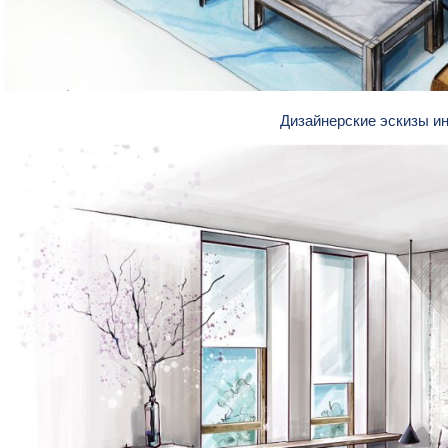
Дизайнерские эскизы и