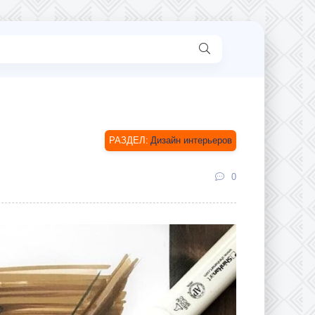
Дизайн интерьеров
0