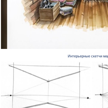
Интерьерные скетчи м