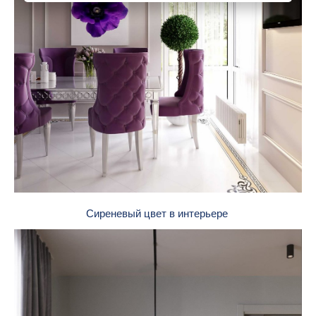
Сиреневый цвет в интерьере