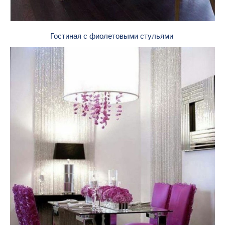
Гостиная с фиолетовыми стульями