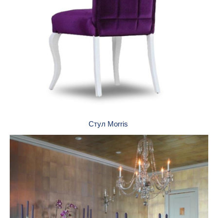
Стул Morris