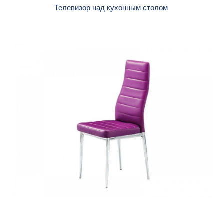
Телевизор над кухонным столом