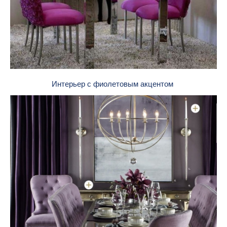
Интерьер с фиолетовым акцентом