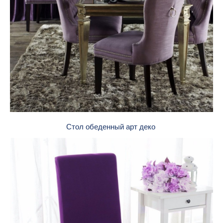
Стол обеденный арт деко