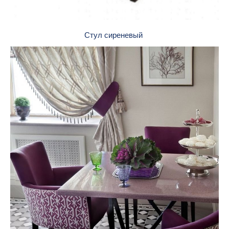
Стул сиреневый