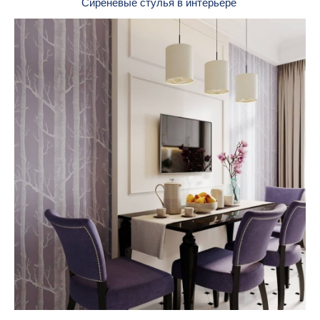
Сиреневые стулья в интерьере