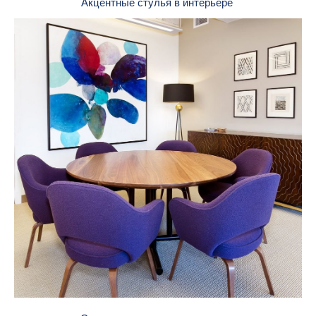
Акцентные стулья в интерьере