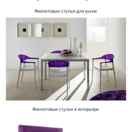
Фиолетовые стулья для кухни
Фиолетовые стулья в интерьере