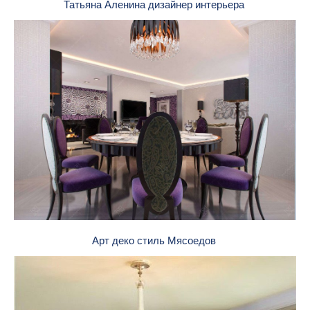
Татьяна Аленина дизайнер интерьера
Арт деко стиль Мясоедов