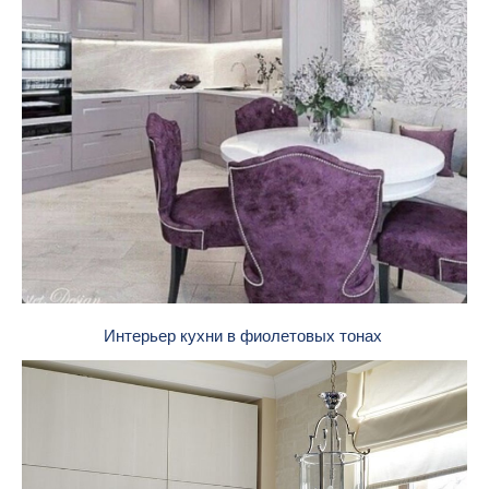
Интерьер кухни в фиолетовых тонах