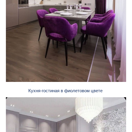
Кухня-гостиная в фиолетовом цвете