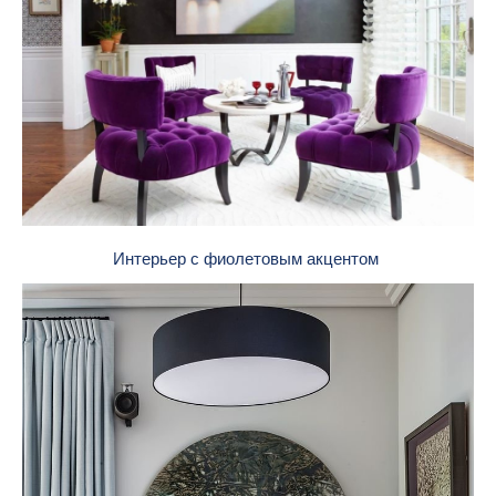
Интерьер с фиолетовым акцентом