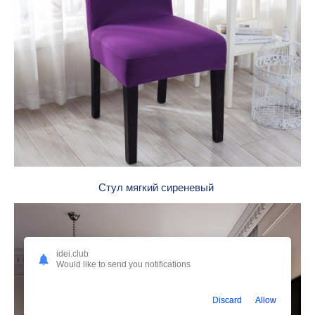
Стул мягкий сиреневый
idei.club
Would like to send you notifications
Discard
Allow