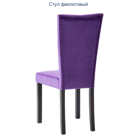
Стул фиолетовый