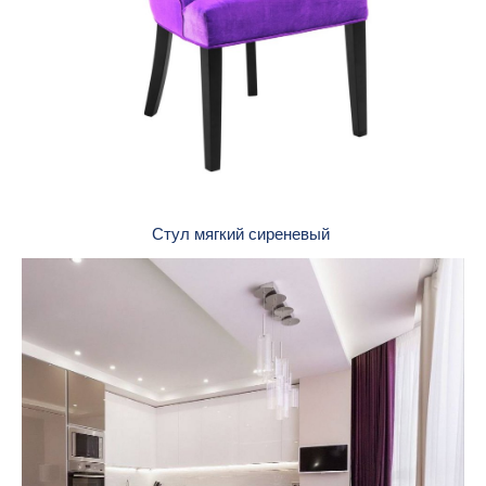
Стул мягкий сиреневый