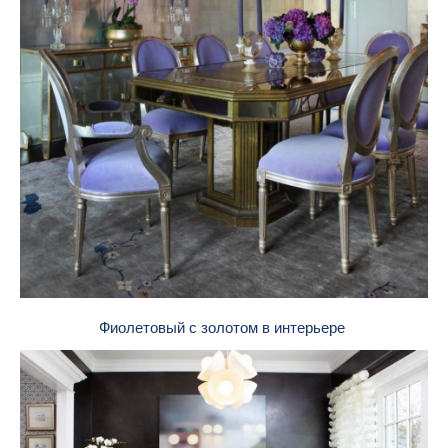
Фиолетовый с золотом в интерьере