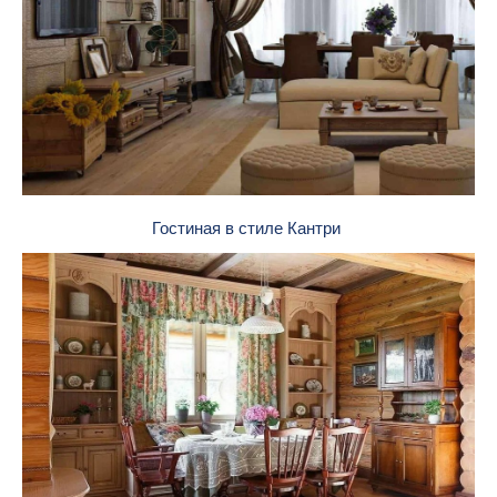
Гостиная в стиле Кантри