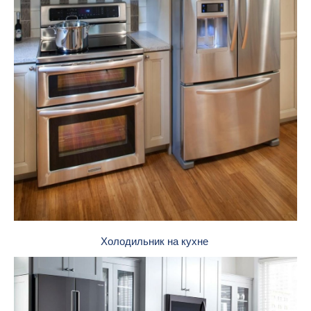
Холодильник на кухне