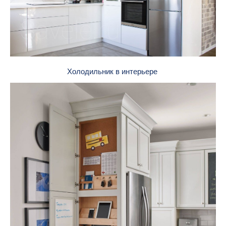
Холодильник в интерьере