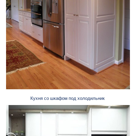
Кухня со шкафом под холодильник