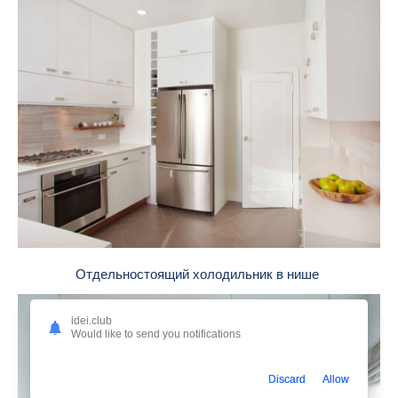
Отдельностоящий холодильник в нише
idei.club
Would like to send you notifications
Discard
Allow