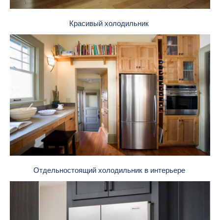
Красивый холодильник
Отдельностоящий холодильник в интерьере