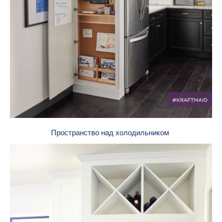
Пространство над холодильником