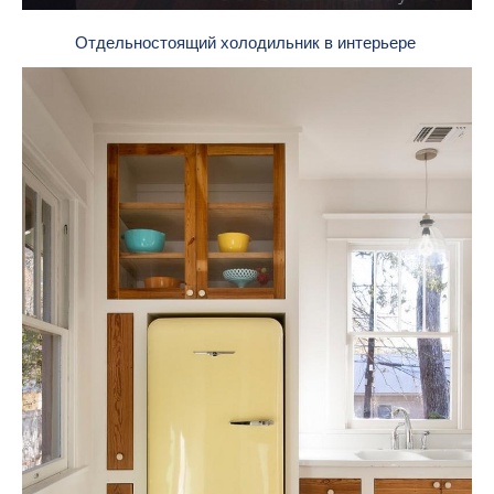
Отдельностоящий холодильник в интерьере