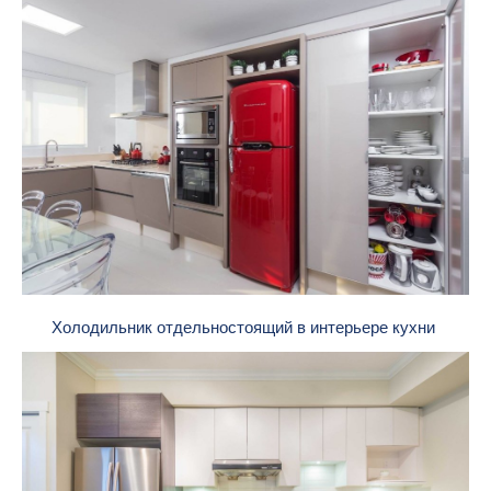
Холодильник отдельностоящий в интерьере кухни