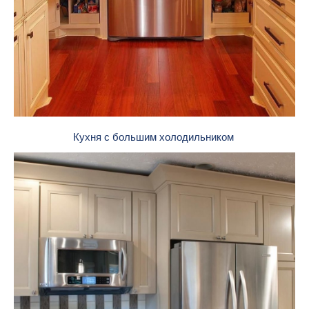
Кухня с большим холодильником