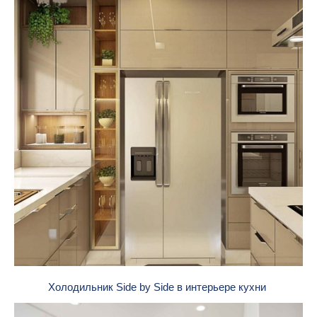
Холодильник Side by Side в интерьере кухни