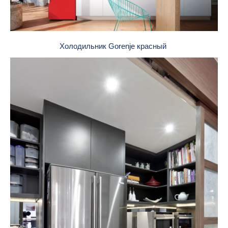
Холодильник Gorenje красный