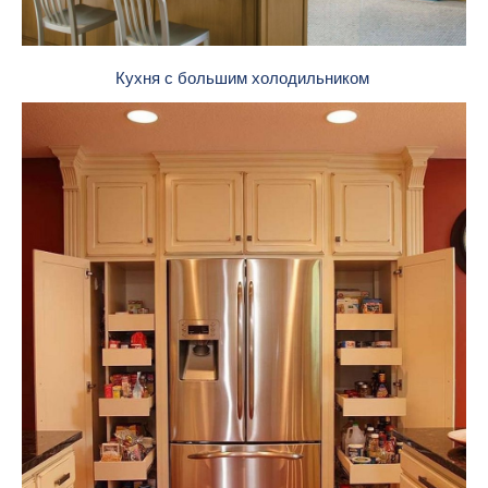
Кухня с большим холодильником