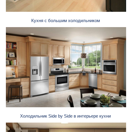
Кухня с большим холодильником
Холодильник Side by Side в интерьере кухни