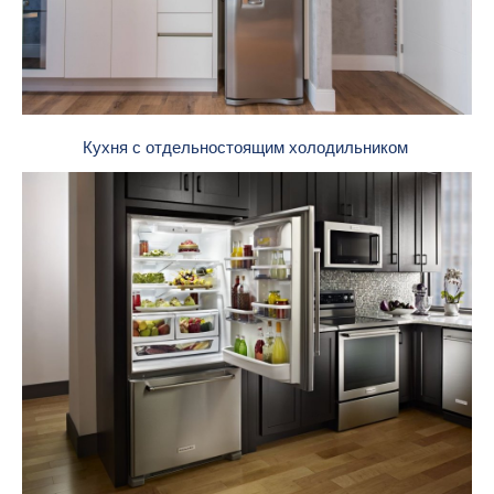
Кухня с отдельностоящим холодильником