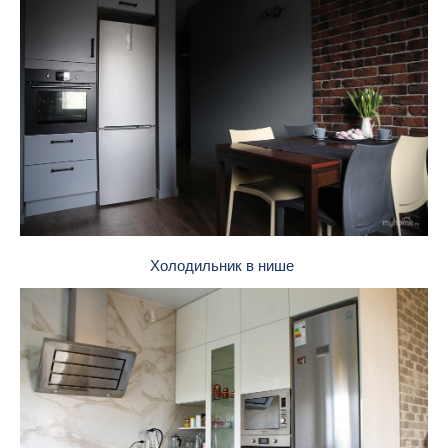
Холодильник в нише