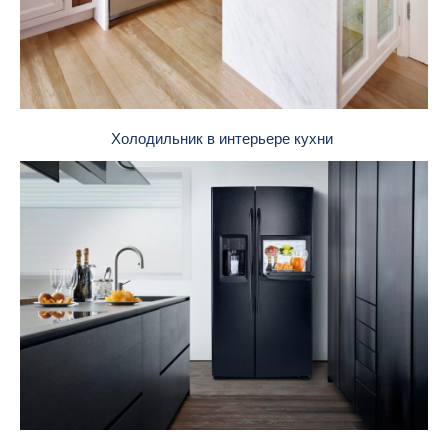
Холодильник в интерьере кухни