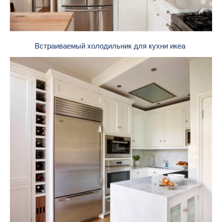
Встраиваемый холодильник для кухни икеа