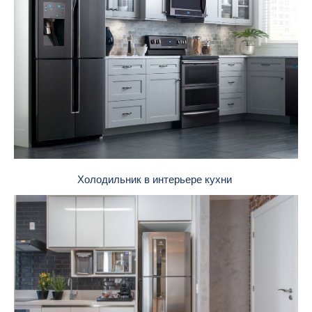
Холодильник в интерьере кухни