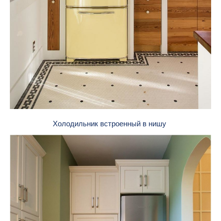
Холодильник встроенный в нишу