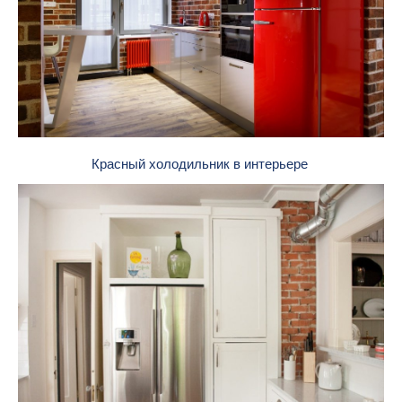
Красный холодильник в интерьере