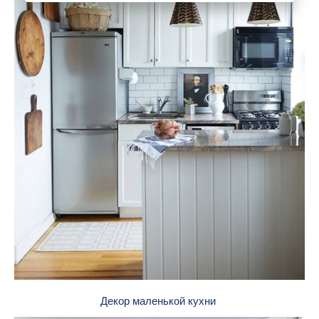
Декор маленькой кухни