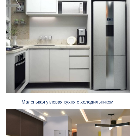
Маленькая угловая кухня с холодильником