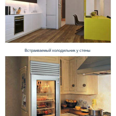
Встраиваемый холодильник у стены