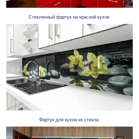
Стеклянный фартук на красной кухне
Фартук для кухни из стекла