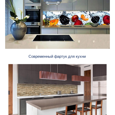
Современный фартук для кухни