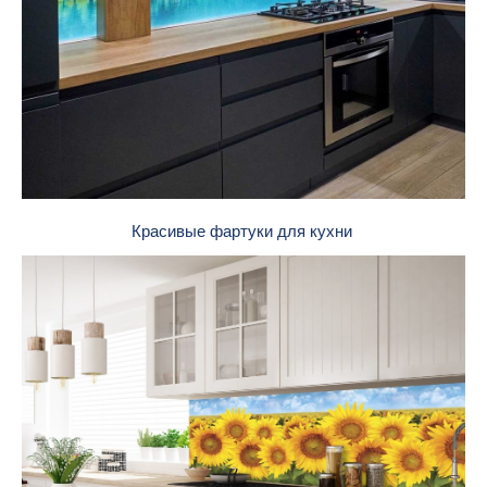
Красивые фартуки для кухни