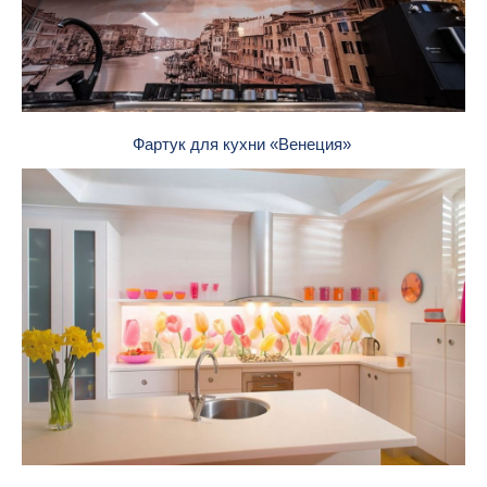
Фартук для кухни «Венеция»