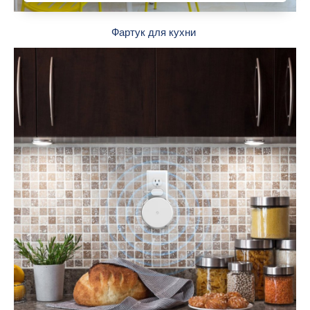
Фартук для кухни