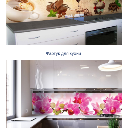
Фартук для кухни