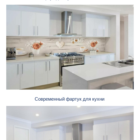
Современный фартук для кухни