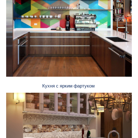
Кухня с ярким фартуком