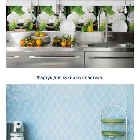
Фартук для кухни из пластика