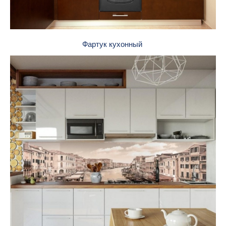
Фартук кухонный