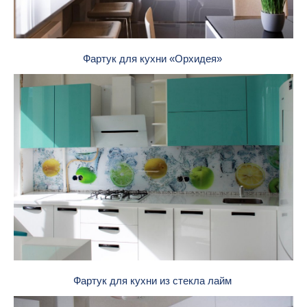
Фартук для кухни «Орхидея»
Фартук для кухни из стекла лайм