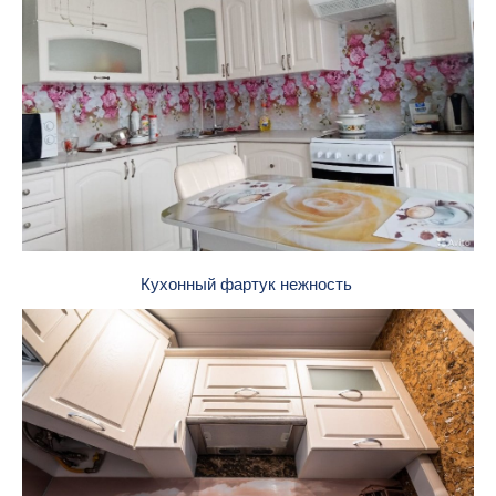
Кухонный фартук нежность