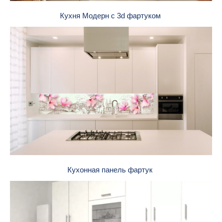
Кухня Модерн с 3d фартуком
Кухонная панель фартук