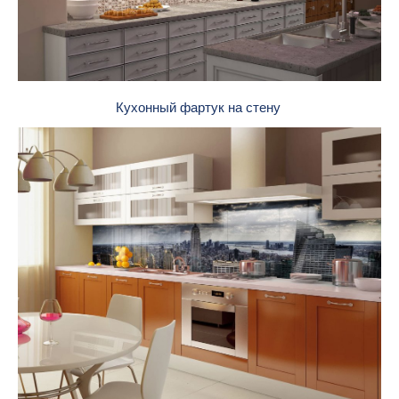
Кухонный фартук на стену