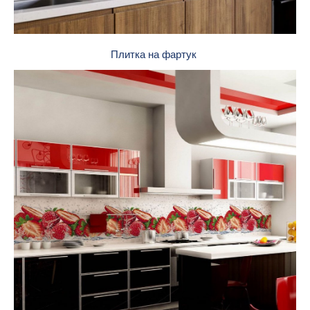
Плитка на фартук