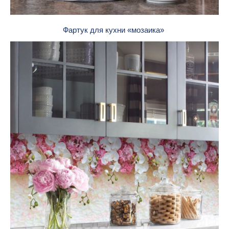
Фартук для кухни «мозаика»