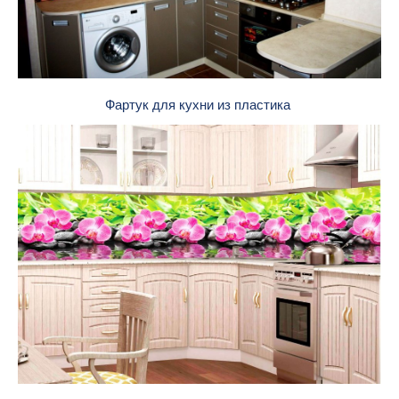
Фартук для кухни из пластика