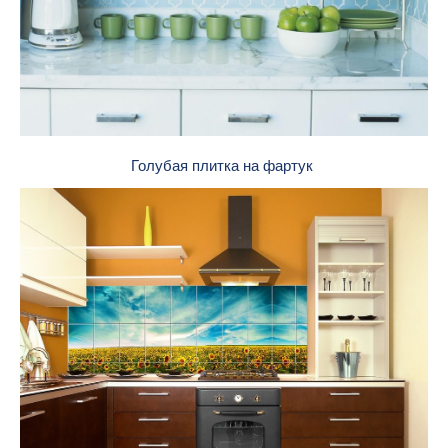
Голубая плитка на фартук