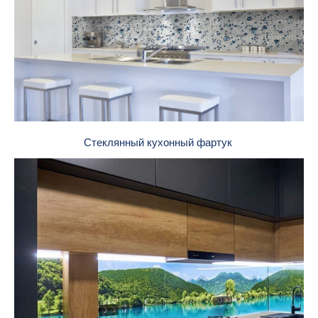
Стеклянный кухонный фартук