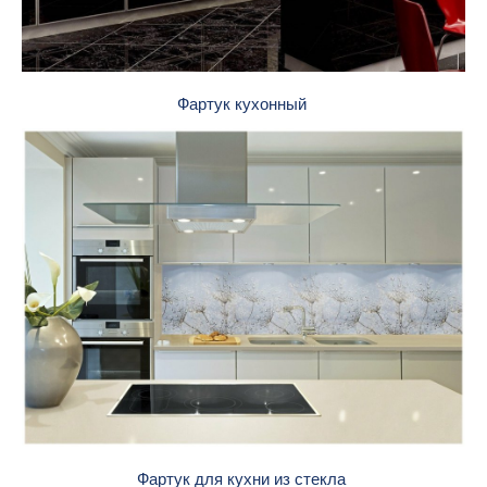
Фартук кухонный
Фартук для кухни из стекла