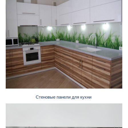
Стеновые панели для кухни