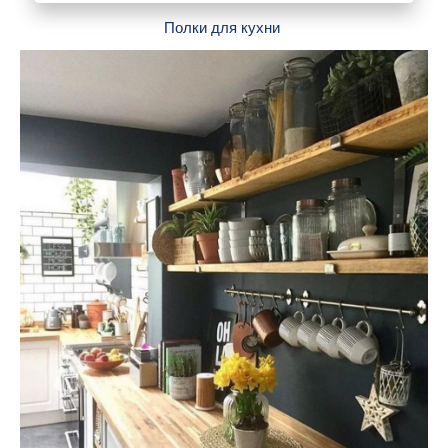
Полки для кухни