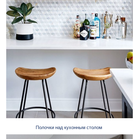
Полочки над кухонным столом