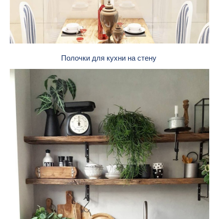
Полочки для кухни на стену