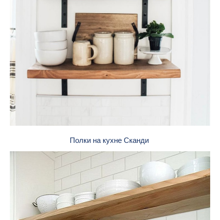
Полки на кухне Сканди