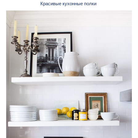
Красивые кухонные полки