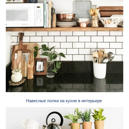
Навесные полки на кухне в интерьере