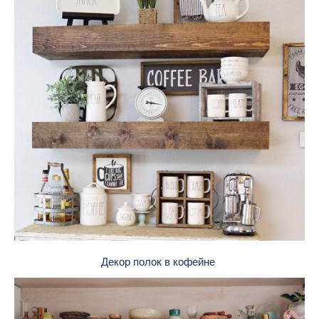
Декор полок в кофейне