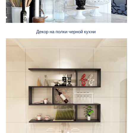
Декор на полки черной кухни