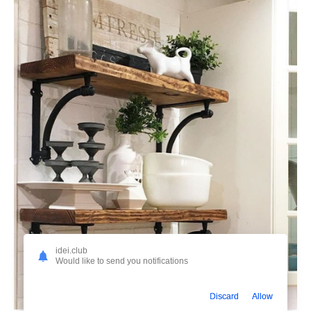
idei.club
Would like to send you notifications
Discard
Allow