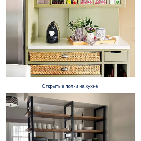
Открытые полки на кухне