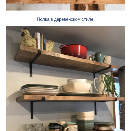
Полка в деревенском стиле