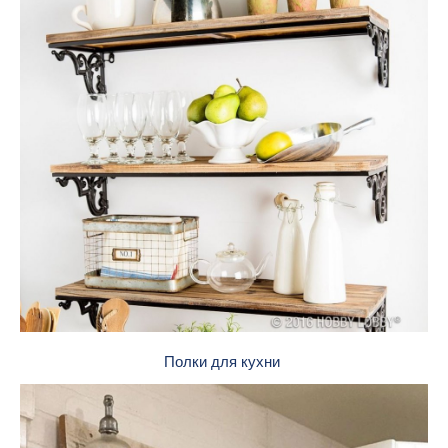
Полки для кухни