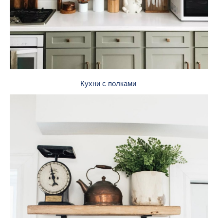
Кухни с полками