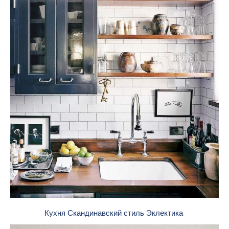
Кухня Скандинавский стиль Эклектика