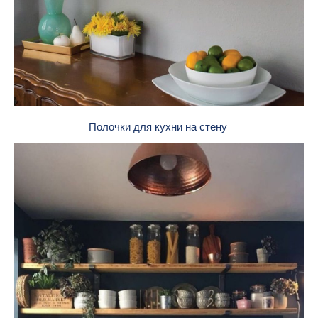
Полочки для кухни на стену