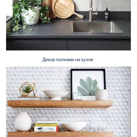
Декор полками на кухне