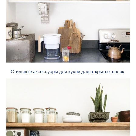
Стильные аксессуары для кухни для открытых полок