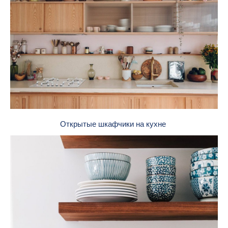
Открытые шкафчики на кухне