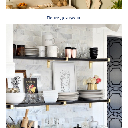
Полки для кухни