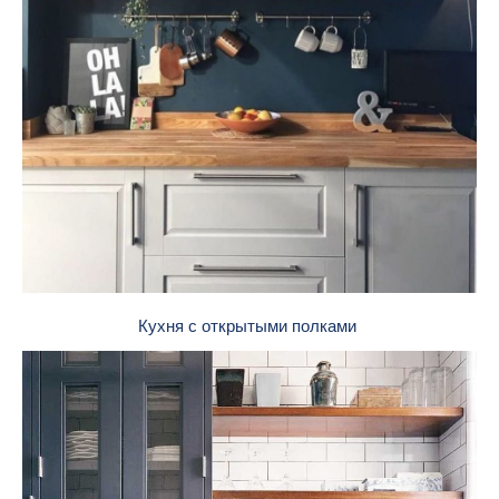
Кухня с открытыми полками