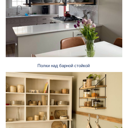
Полки над барной стойкой