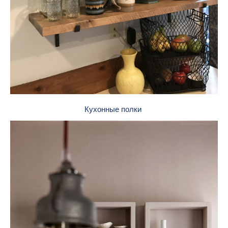
Кухонные полки