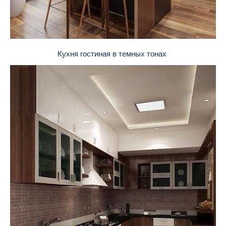
Кухня гостиная в темных тонах