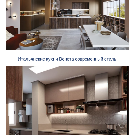
Итальянские кухни Венета современный стиль