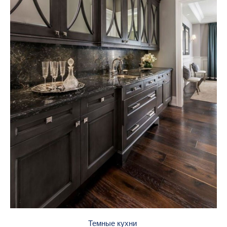
Темные кухни