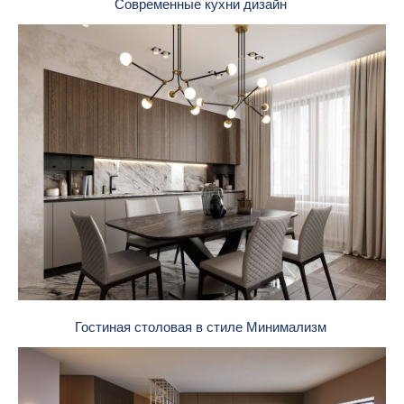
Современные кухни дизайн
Гостиная столовая в стиле Минимализм