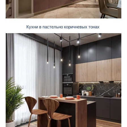
Кухни в пастельно коричневых тонах