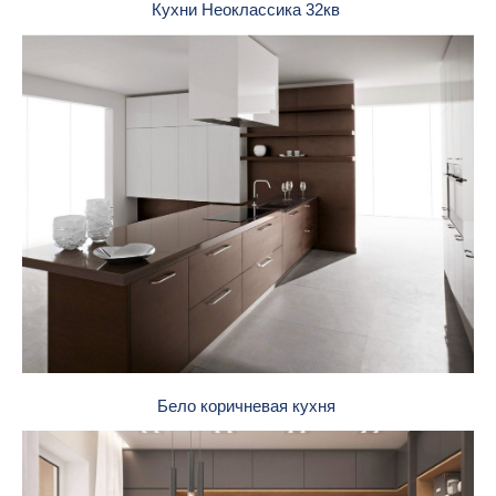
Кухни Неоклассика 32кв
Бело коричневая кухня