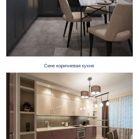
Сине коричневая кухня