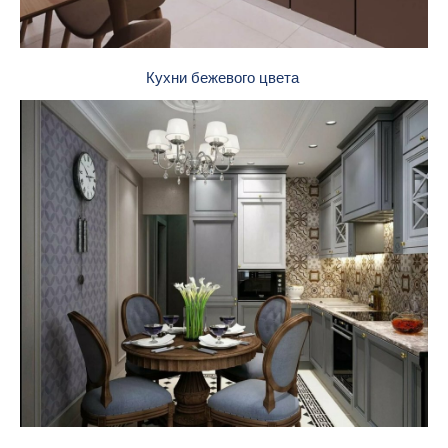
Кухни бежевого цвета