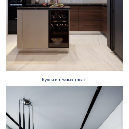
Кухня в темных тонах