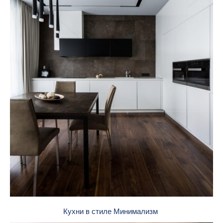
Кухни в стиле Минимализм