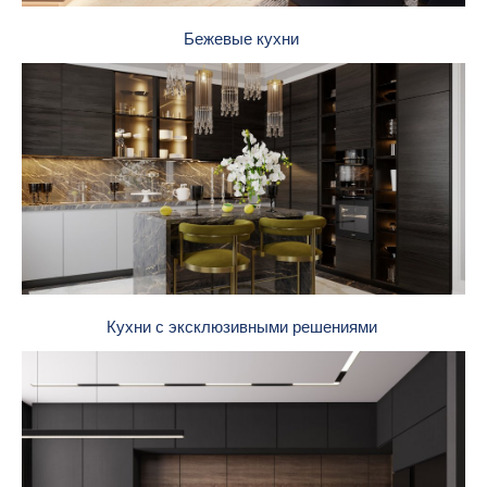
Бежевые кухни
Кухни с эксклюзивными решениями