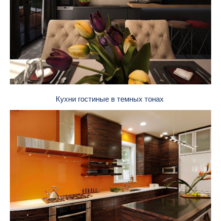
Кухни гостиные в темных тонах