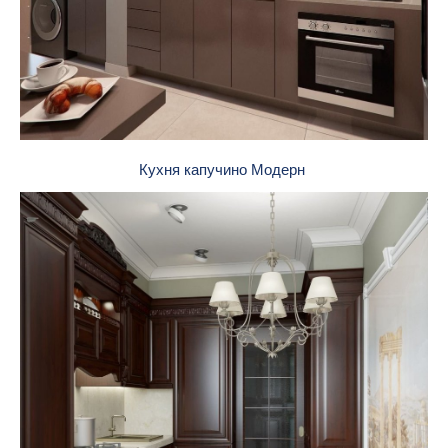
Кухня капучино Модерн