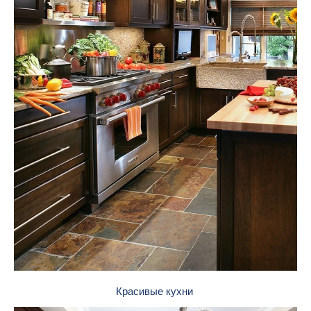
Красивые кухни