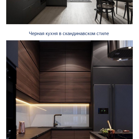
Черная кухня в скандинавском стиле