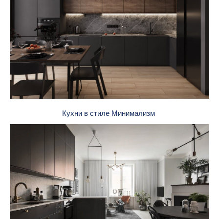
Кухни в стиле Минимализм