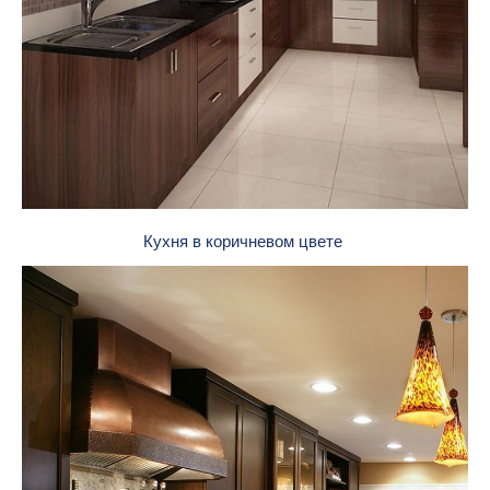
Кухня в коричневом цвете