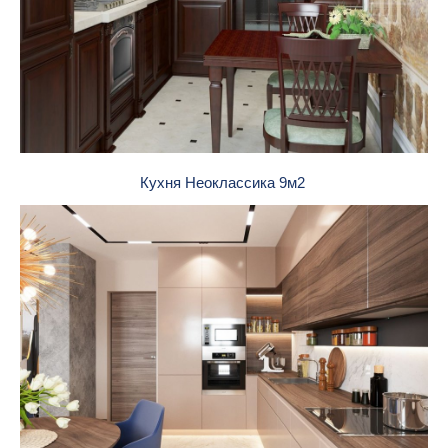
Кухня Неоклассика 9м2