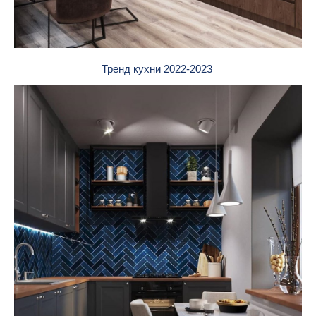
Тренд кухни 2022-2023