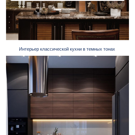
Интерьер классической кухни в темных тонах