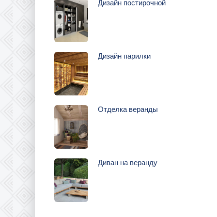
Дизайн постирочной
Дизайн парилки
Отделка веранды
Диван на веранду