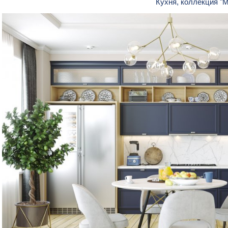
Кухня, коллекция "