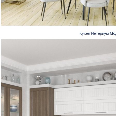
Кухня Интериум М