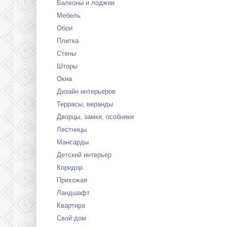
Балконы и лоджии
Мебель
Обои
Плитка
Стены
Шторы
Окна
Дизайн интерьеров
Террасы, веранды
Дворцы, замки, особняки
Лестницы
Мансарды
Детский интерьер
Коридор
Прихожая
Ландшафт
Квартира
Свой дом