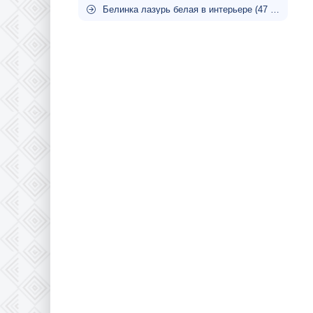
Белинка лазурь белая в интерьере (47 фото)