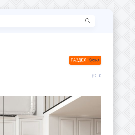
Кухня
0