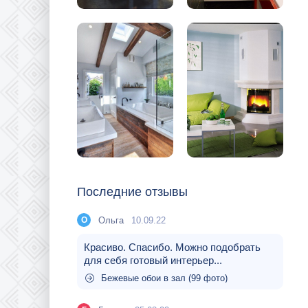
Последние отзывы
Ольга
10.09.22
О
Красиво. Спасибо. Можно подобрать
для себя готовый интерьер...
Бежевые обои в зал (99 фото)