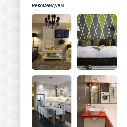
Рекомендуем