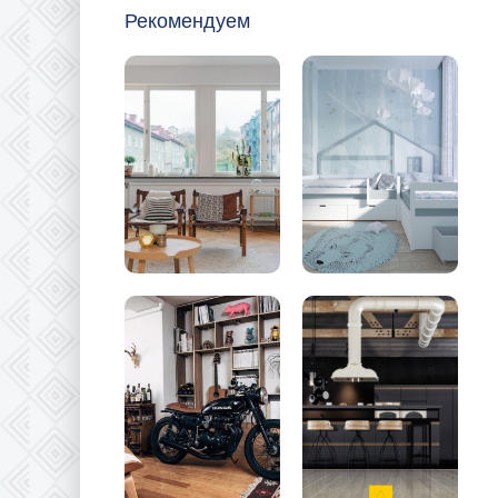
Рекомендуем