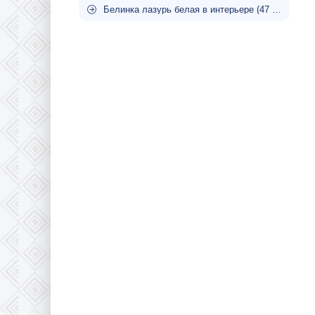
Белинка лазурь белая в интерьере (47 фото)