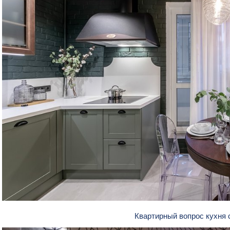
Квартирный вопрос кухня