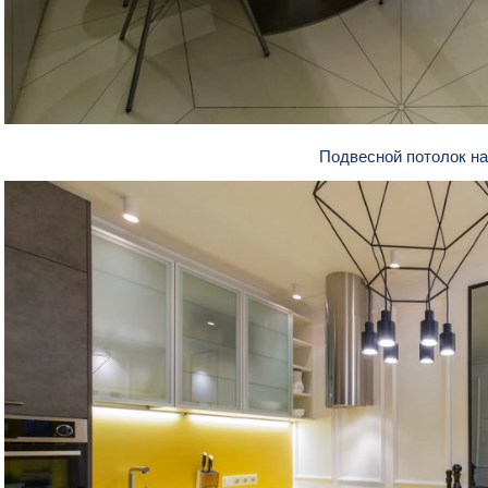
Подвесной потолок н