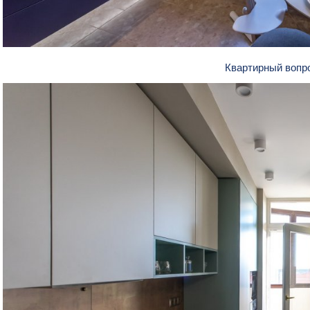
Квартирный вопр