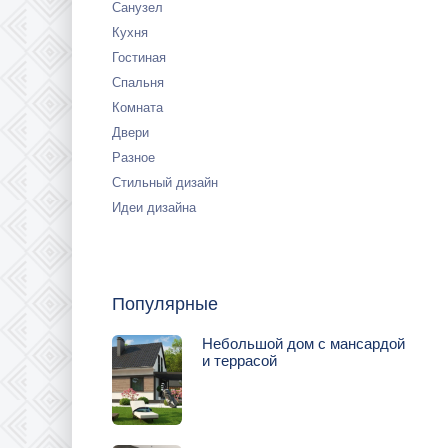
Санузел
Кухня
Гостиная
Спальня
Комната
Двери
Разное
Стильный дизайн
Идеи дизайна
Популярные
Небольшой дом с мансардой
и террасой