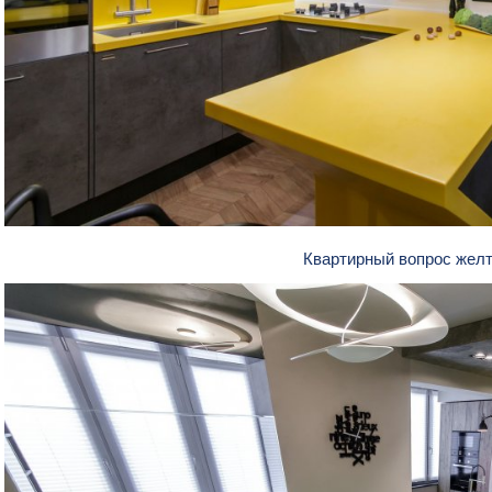
Квартирный вопрос жел