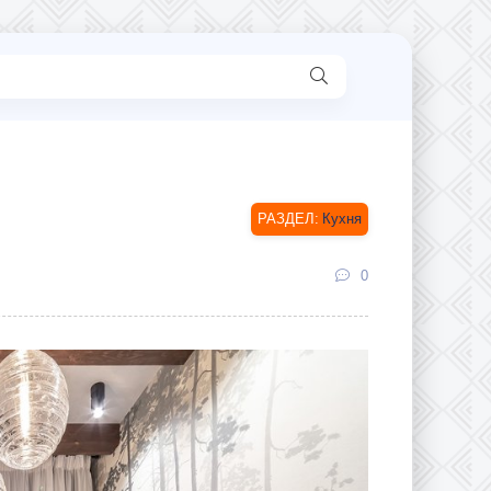
Кухня
0