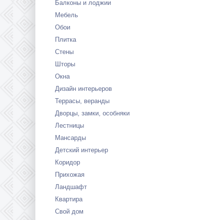
Балконы и лоджии
Мебель
Обои
Плитка
Стены
Шторы
Окна
Дизайн интерьеров
Террасы, веранды
Дворцы, замки, особняки
Лестницы
Мансарды
Детский интерьер
Коридор
Прихожая
Ландшафт
Квартира
Свой дом