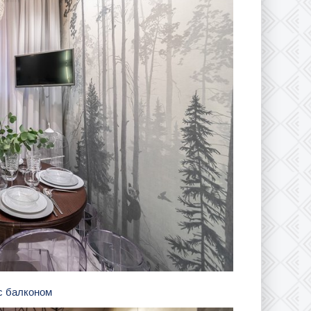
 с балконом