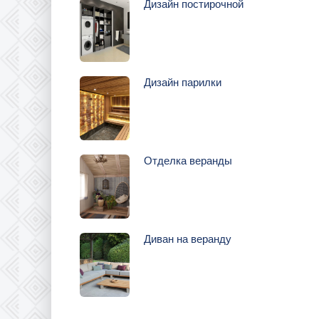
Дизайн постирочной
Дизайн парилки
Отделка веранды
Диван на веранду