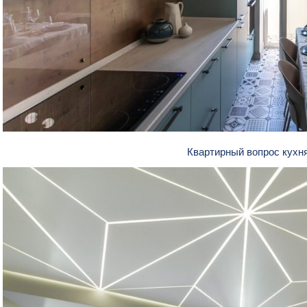
Квартирный вопрос кухн