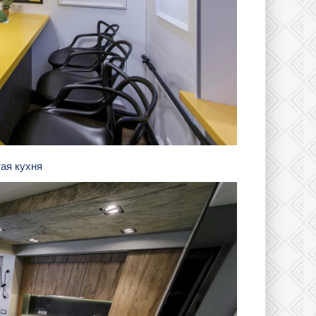
тая кухня