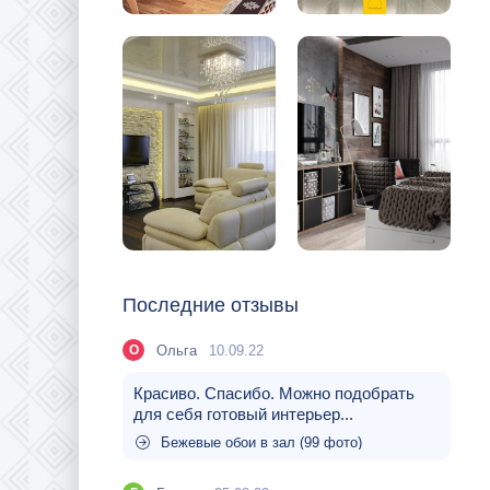
Последние отзывы
Ольга
10.09.22
О
Красиво. Спасибо. Можно подобрать
для себя готовый интерьер...
Бежевые обои в зал (99 фото)